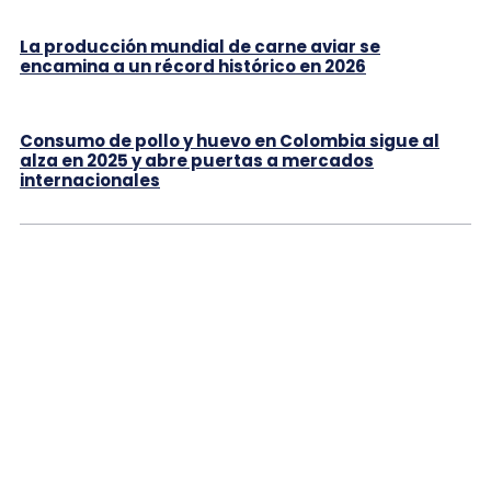
La producción mundial de carne aviar se
encamina a un récord histórico en 2026
Consumo de pollo y huevo en Colombia sigue al
alza en 2025 y abre puertas a mercados
internacionales