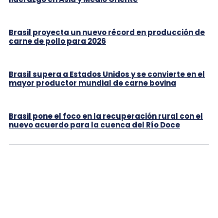
Brasil proyecta un nuevo récord en producción de
carne de pollo para 2026
Brasil supera a Estados Unidos y se convierte en el
mayor productor mundial de carne bovina
Brasil pone el foco en la recuperación rural con el
nuevo acuerdo para la cuenca del Río Doce