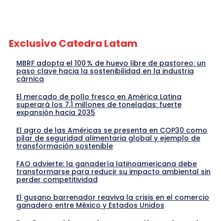
Exclusivo Catedra Latam
MBRF adopta el 100 % de huevo libre de pastoreo: un
paso clave hacia la sostenibilidad en la industria
cárnica
El mercado de pollo fresco en América Latina
superará los 7,1 millones de toneladas: fuerte
expansión hacia 2035
El agro de las Américas se presenta en COP30 como
pilar de seguridad alimentaria global y ejemplo de
transformación sostenible
FAO advierte: la ganadería latinoamericana debe
transformarse para reducir su impacto ambiental sin
perder competitividad
El gusano barrenador reaviva la crisis en el comercio
ganadero entre México y Estados Unidos