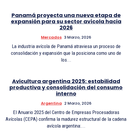
Panamá proyecta una nueva etapa de
expansión para su sector avícola hacia
2026
Mercados
3 Marzo, 2026
La industria avícola de Panamá atraviesa un proceso de
consolidación y expansión que la posiciona como uno de
los...
Avicultura argentina 2025: estabilidad
productiva y consolidación del consumo
interno
Argentina
2 Marzo, 2026
El Anuario 2025 del Centro de Empresas Procesadoras
Avícolas (CEPA) confirma la madurez estructural de la cadena
avícola argentina:...