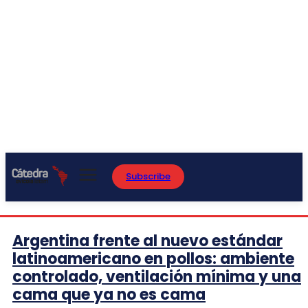
Subscribe
Argentina frente al nuevo estándar
latinoamericano en pollos: ambiente
controlado, ventilación mínima y una
cama que ya no es cama