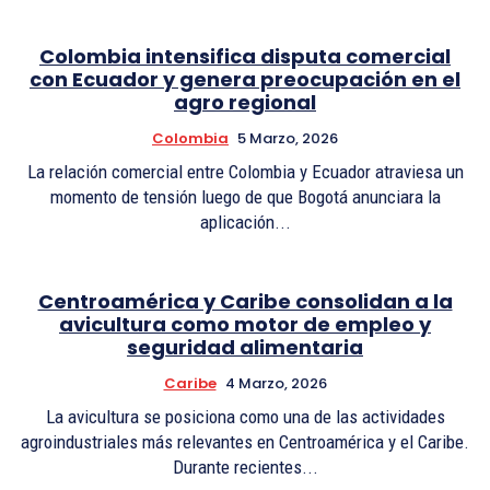
Colombia intensifica disputa comercial
con Ecuador y genera preocupación en el
agro regional
Colombia
5 Marzo, 2026
La relación comercial entre Colombia y Ecuador atraviesa un
momento de tensión luego de que Bogotá anunciara la
aplicación...
Centroamérica y Caribe consolidan a la
avicultura como motor de empleo y
seguridad alimentaria
Caribe
4 Marzo, 2026
La avicultura se posiciona como una de las actividades
agroindustriales más relevantes en Centroamérica y el Caribe.
Durante recientes...