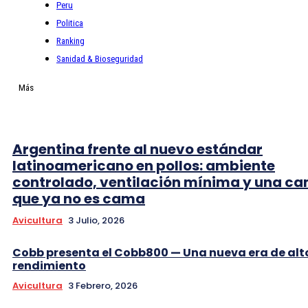
Peru
Politica
Ranking
Sanidad & Bioseguridad
Más
Argentina frente al nuevo estándar
latinoamericano en pollos: ambiente
controlado, ventilación mínima y una c
que ya no es cama
Avicultura
3 Julio, 2026
Cobb presenta el Cobb800 — Una nueva era de alt
rendimiento
Avicultura
3 Febrero, 2026