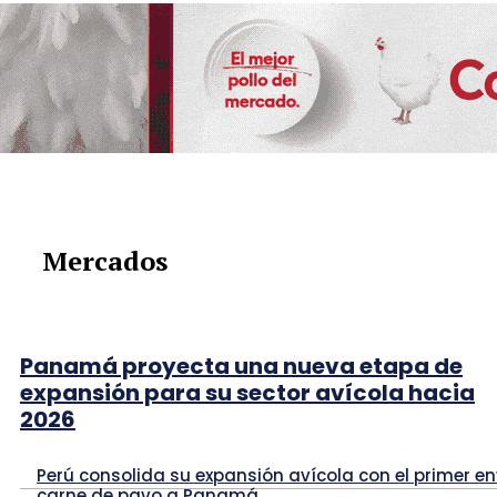
Mercados
Panamá proyecta una nueva etapa de
expansión para su sector avícola hacia
2026
Perú consolida su expansión avícola con el primer en
carne de pavo a Panamá