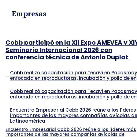
Empresas
Cobb participó en la XII Expo AMEVEA y XI
Seminario Internacional 2026 con
conferencia técnica de Antonio Duplat
Cobb realizó capacitación para Tecavi en Pacasma
enfocada en reproductoras, incubación y pollo de e
Cobb realizó capacitación para Tecavi en Pacasma
enfocada en reproductoras, incubación y pollo de e
Encuentro Empresarial Cobb 2026 reúne a los lídere
importantes de las mayores compañías avícolas d
Latinoamérica
Encuentro Empresarial Cobb 2026 reúne a los líderes más
importantes de las mayores compañías avícolas de