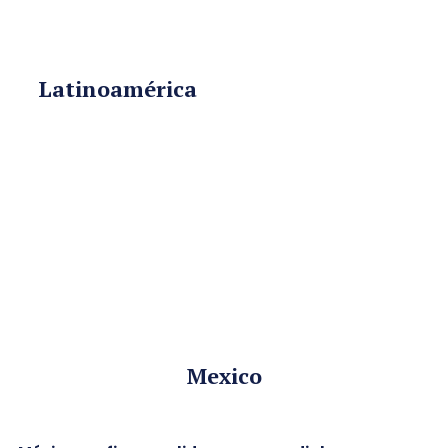
Latinoamérica
Mexico