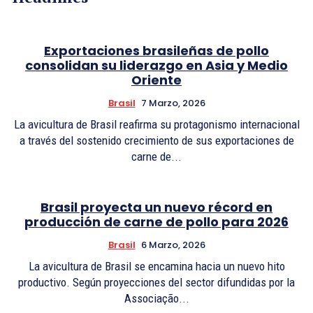
Exportaciones brasileñas de pollo
consolidan su liderazgo en Asia y Medio
Oriente
Brasil
7 Marzo, 2026
La avicultura de Brasil reafirma su protagonismo internacional
a través del sostenido crecimiento de sus exportaciones de
carne de...
Brasil proyecta un nuevo récord en
producción de carne de pollo para 2026
Brasil
6 Marzo, 2026
La avicultura de Brasil se encamina hacia un nuevo hito
productivo. Según proyecciones del sector difundidas por la
Associação...