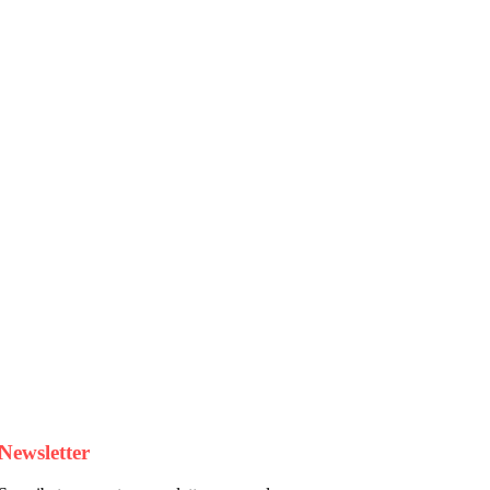
Newsletter