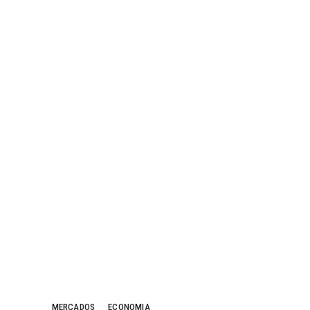
MERCADOS
ECONOMIA