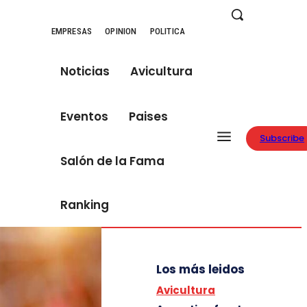
EMPRESAS
OPINION
POLITICA
Noticias
Avicultura
Eventos
Paises
Subscribe
Salón de la Fama
Ranking
Los más leidos
Avicultura