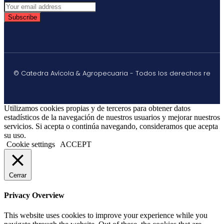
Subscribe
© Catedra Avícola & Agropecuaria - Todos los derechos re
Utilizamos cookies propias y de terceros para obtener datos
estadísticos de la navegación de nuestros usuarios y mejorar nuestros
servicios. Si acepta o continúa navegando, consideramos que acepta
su uso.
Cookie settings
ACCEPT
Cerrar
Privacy Overview
This website uses cookies to improve your experience while you