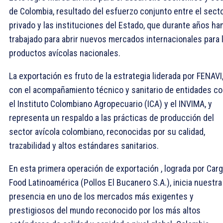
de Colombia, resultado del esfuerzo conjunto entre el sect
privado y las instituciones del Estado, que durante años ha
trabajado para abrir nuevos mercados internacionales para 
productos avícolas nacionales.
La exportación es fruto de la estrategia liderada por FENAVI
con el acompañamiento técnico y sanitario de entidades c
el Instituto Colombiano Agropecuario (ICA) y el INVIMA, y
representa un respaldo a las prácticas de producción del
sector avícola colombiano, reconocidas por su calidad,
trazabilidad y altos estándares sanitarios.
En esta primera operación de exportación , lograda por Cargi
Food Latinoamérica (Pollos El Bucanero S.A.), inicia nuestra
presencia en uno de los mercados más exigentes y
prestigiosos del mundo reconocido por los más altos