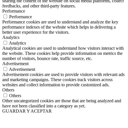
sharing the content of the website on social media platforms, collect
feedbacks, and other third-party features.
Performance
Performance
Performance cookies are used to understand and analyze the key
performance indexes of the website which helps in delivering a
better user experience for the visitors.
Analytics
Analytics
Analytical cookies are used to understand how visitors interact with
the website. These cookies help provide information on metrics the
number of visitors, bounce rate, traffic source, etc.
Advertisement
Advertisement
Advertisement cookies are used to provide visitors with relevant ads
and marketing campaigns. These cookies track visitors across
websites and collect information to provide customized ads.
Others
Others
Other uncategorized cookies are those that are being analyzed and
have not been classified into a category as yet.
GUARDAR Y ACEPTAR