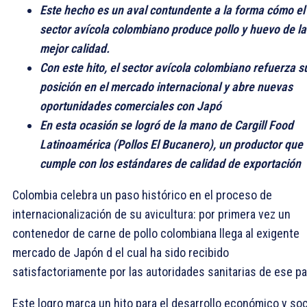
Este hecho es un aval contundente a la forma cómo el
sector avícola colombiano produce pollo y huevo de la
mejor calidad.
Con este hito, el sector avícola colombiano refuerza s
posición en el mercado internacional y abre nuevas
oportunidades comerciales con Japó
En esta ocasión se logró de la mano de Cargill Food
Latinoamérica (Pollos El Bucanero), un productor que
cumple con los estándares de calidad de exportación
Colombia celebra un paso histórico en el proceso de
internacionalización de su avicultura: por primera vez un
contenedor de carne de pollo colombiana llega al exigente
mercado de Japón d el cual ha sido recibido
satisfactoriamente por las autoridades sanitarias de ese pa
Este logro marca un hito para el desarrollo económico y soc