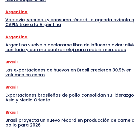
Argentina
Varsovia, vacunas y consumo récord: la agenda avícola 
CAPIA trae a la Argentina
Argentina
Argentina vuelve a declararse libre de influenza aviar: alivi
sanitario y carrera contrarreloj para reabrir mercados
Brasil
Las exportaciones de huevos en Brasil crecieron 30,9% en
volumen en enero
Brasil
Exportaciones brasileñas de pollo consolidan su liderazgo
Asia y Medio Oriente
Brasil
Brasil proyecta un nuevo récord en producción de carne 
pollo para 2026