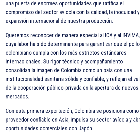
una puerta de enormes oportunidades que ratifica el
compromiso del sector avícola con la calidad, la inocuidad y
expansión internacional de nuestra producción.
Queremos reconocer de manera especial al ICA y al INVIMA,
cuya labor ha sido determinante para garantizar que el pollo
colombiano cumpla con los más estrictos estándares
internacionales. Su rigor técnico y acompañamiento
consolidan la imagen de Colombia como un país con una
institucionalidad sanitaria sólida y confiable, y reflejan el va
de la cooperación público-privada en la apertura de nuevos
mercados.
Con esta primera exportación, Colombia se posiciona como
proveedor confiable en Asia, impulsa su sector avícola y ab
oportunidades comerciales con Japón.