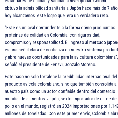
estándares de calidad y sanidad a nivel global. Colombia
obtuvo la admisibilidad sanitaria a Japón hace más de 7 año
hoy alcanzamos este logro que era un verdadero reto.
“Este es un aval contundente a la forma cómo producimos
proteínas de calidad en Colombia: con rigurosidad,
compromiso y responsabilidad. El ingreso al mercado japon
es una señal clara de confianza en nuestro sistema product
y abre nuevas oportunidades para la avicultura colombiana”,
señaló el presidente de Fenavi, Gonzalo Moreno.
Este paso no solo fortalece la credibilidad internacional del
producto avícola colombiano, sino que también consolida a
nuestro país como un actor confiable dentro del comercio
mundial de alimentos. Japón, sexto importador de carne de
pollo en el mundo, registró en 2024 importaciones por 1.14
millones de toneladas. Con este primer envío, Colombia abr