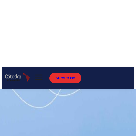
Subscribe