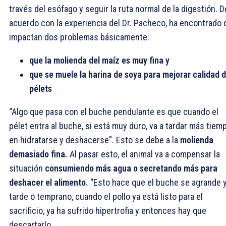
través del esófago y seguir la ruta normal de la digestión. D
acuerdo con la experiencia del Dr. Pacheco, ha encontrado 
impactan dos problemas básicamente:
que la molienda del maíz es muy fina y
que se muele la harina de soya para mejorar calidad 
pélets
“Algo que pasa con el buche pendulante es que cuando el
pélet entra al buche, si está muy duro, va a tardar más tiem
en hidratarse y deshacerse”. Esto se debe a la
molienda
demasiado fina.
Al pasar esto, el animal va a compensar la
situación
consumiendo más agua o secretando más para
deshacer el alimento.
“Esto hace que el buche se agrande y
tarde o temprano, cuando el pollo ya está listo para el
sacrificio, ya ha sufrido hipertrofia y entonces hay que
descartarlo.