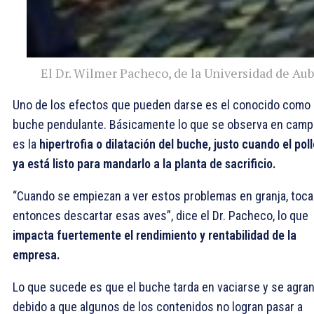
El Dr. Wilmer Pacheco, de la Universidad de Au
Uno de los efectos que pueden darse es el conocido como
buche pendulante. Básicamente lo que se observa en cam
es la
hipertrofia o dilatación del buche, justo cuando el poll
ya está listo para mandarlo a la planta de sacrificio.
“Cuando se empiezan a ver estos problemas en granja, toca
entonces descartar esas aves”, dice el Dr. Pacheco, lo que
impacta fuertemente el rendimiento y rentabilidad de la
empresa.
Lo que sucede es que el buche tarda en vaciarse y se agran
debido a que algunos de los contenidos no logran pasar a