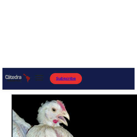
Subscribe