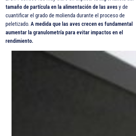
tamaño de partícula en la alimentación de las aves
y de
cuantificar el grado de molienda durante el proceso de
peletizado.
A medida que las aves crecen es fundamental
aumentar la granulometría para evitar impactos en el
rendimiento.