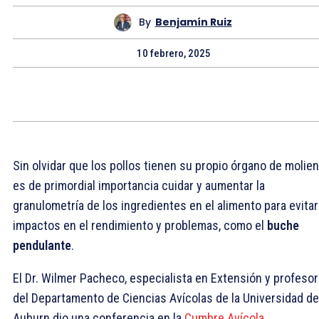
By
Benjamín Ruiz
10 febrero, 2025
Sin olvidar que los pollos tienen su propio órgano de molien
es de primordial importancia cuidar y aumentar la
granulometría de los ingredientes en el alimento para evitar
impactos en el rendimiento y problemas, como el
buche
pendulante
.
El Dr. Wilmer Pacheco, especialista en Extensión y profesor
del Departamento de Ciencias Avícolas de la Universidad de
Auburn dio una conferencia en la
Cumbre Avícola