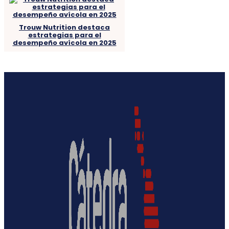
Trouw Nutrition destaca
estrategias para el
desempeño avícola en 2025