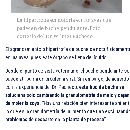
La hipertrofia en notoria en las aves que
padecen de buche pendulante. Foto
cortesía del Dr. Wilmer Pacheco.
El agrandamiento o hipertrofia de buche se nota físicament
en las aves, pues este órgano se llena de líquido.
Desde el punto de vista veterinario, el buche pendulante se
puede atribuir a un problema viral. Sin embargo, de acuerdo
con la experiencia del Dr. Pacheco,
este tipo de buche se
soluciona solo cambiando la granulometría de maíz y deja
de moler la soya.
“Hay una relación bien interesante ahí ent
lo que es la granulometría del alimento que uno está usand
problemas de descarte en la planta de proceso
”.