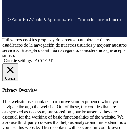
© Catedra Avícola & Agropecuaria - Todos los derechos re
Utilizamos cookies propias y de terceros para obtener datos
estadísticos de la navegación de nuestros usuarios y mejorar nuestros
servicios. Si acepta o continúa navegando, consideramos que acepta
su uso.
Cookie settings
ACCEPT
Cerrar
Privacy Overview
This website uses cookies to improve your experience while you
navigate through the website. Out of these, the cookies that are
categorized as necessary are stored on your browser as they are
essential for the working of basic functionalities of the website. We
also use third-party cookies that help us analyze and understand how
you use this website. These cookies will be stored in your browser