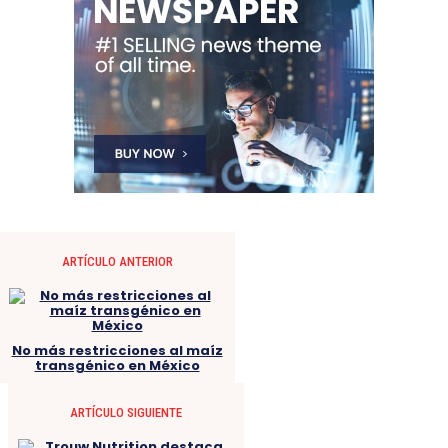
ARTÍCULO ANTERIOR
No más restricciones al maíz
transgénico en México
ARTÍCULO SIGUIENTE