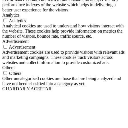
performance indexes of the website which helps in delivering a
better user experience for the visitors.
Analytics
Analytics
Analytical cookies are used to understand how visitors interact with
the website. These cookies help provide information on metrics the
number of visitors, bounce rate, traffic source, etc.
Advertisement
Advertisement
Advertisement cookies are used to provide visitors with relevant ads
and marketing campaigns. These cookies track visitors across
websites and collect information to provide customized ads.
Others
Others
Other uncategorized cookies are those that are being analyzed and
have not been classified into a category as yet.
GUARDAR Y ACEPTAR