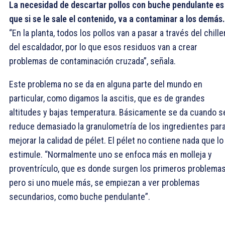
La necesidad de descartar pollos con buche pendulante es
que si se le sale el contenido, va a contaminar a los demás.
“En la planta, todos los pollos van a pasar a través del chille
del escaldador, por lo que esos residuos van a crear
problemas de contaminación cruzada”, señala.
Este problema no se da en alguna parte del mundo en
particular, como digamos la ascitis, que es de grandes
altitudes y bajas temperatura. Básicamente se da cuando s
reduce demasiado la granulometría de los ingredientes par
mejorar la calidad de pélet. El pélet no contiene nada que lo
estimule. “Normalmente uno se enfoca más en molleja y
proventrículo, que es donde surgen los primeros problemas
pero si uno muele más, se empiezan a ver problemas
secundarios, como buche pendulante”.