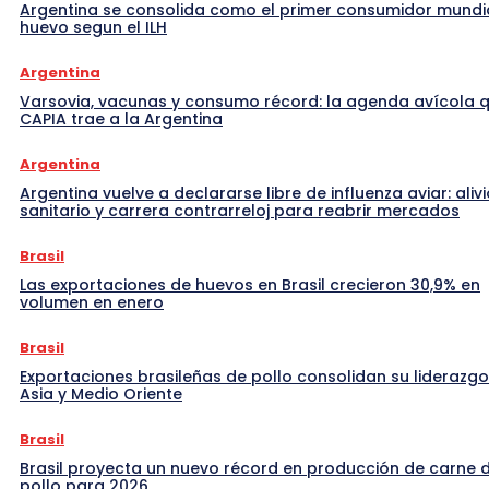
Argentina se consolida como el primer consumidor mundi
huevo segun el ILH
Argentina
Varsovia, vacunas y consumo récord: la agenda avícola 
CAPIA trae a la Argentina
Argentina
Argentina vuelve a declararse libre de influenza aviar: alivi
sanitario y carrera contrarreloj para reabrir mercados
Brasil
Las exportaciones de huevos en Brasil crecieron 30,9% en
volumen en enero
Brasil
Exportaciones brasileñas de pollo consolidan su liderazgo
Asia y Medio Oriente
Brasil
Brasil proyecta un nuevo récord en producción de carne 
pollo para 2026