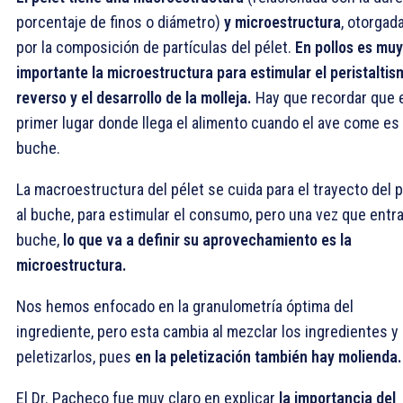
porcentaje de finos o diámetro)
y microestructura
, otorgad
por la composición de partículas del pélet.
En pollos es muy
importante la microestructura para estimular el peristaltis
reverso y el desarrollo de la molleja.
Hay que recordar que 
primer lugar donde llega el alimento cuando el ave come es 
buche.
La macroestructura del pélet se cuida para el trayecto del 
al buche, para estimular el consumo, pero una vez que entra
buche,
lo que va a definir su aprovechamiento es la
microestructura.
Nos hemos enfocado en la granulometría óptima del
ingrediente, pero esta cambia al mezclar los ingredientes y
peletizarlos, pues
en la peletización también hay molienda.
El Dr. Pacheco fue muy claro en explicar
la importancia del