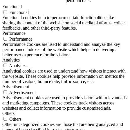
personal data.
Functional
Functional
Functional cookies help to perform certain functionalities like
sharing the content of the website on social media platforms, collect
feedbacks, and other third-party features.
Performance
Performance
Performance cookies are used to understand and analyze the key
performance indexes of the website which helps in delivering a
better user experience for the visitors.
Analytics
Analytics
Analytical cookies are used to understand how visitors interact with
the website. These cookies help provide information on metrics the
number of visitors, bounce rate, traffic source, etc.
Advertisement
Advertisement
Advertisement cookies are used to provide visitors with relevant ads
and marketing campaigns. These cookies track visitors across
websites and collect information to provide customized ads.
Others
Others
Other uncategorized cookies are those that are being analyzed and
have not been classified into a category as yet.