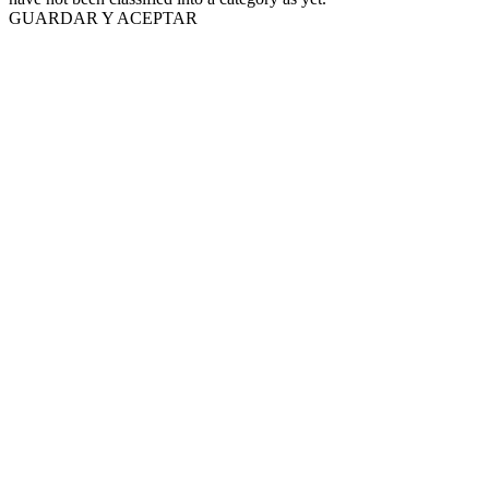
GUARDAR Y ACEPTAR