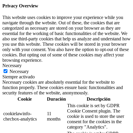
Privacy Overview
This website uses cookies to improve your experience while you
navigate through the website. Out of these, the cookies that are
categorized as necessary are stored on your browser as they are
essential for the working of basic functionalities of the website. We
also use third-party cookies that help us analyze and understand how
you use this website. These cookies will be stored in your browser
only with your consent. You also have the option to opt-out of these
cookies. But opting out of some of these cookies may affect your
browsing experience.
Necessary
Necessary
Siempre activado
Necessary cookies are absolutely essential for the website to
function properly. These cookies ensure basic functionalities and
security features of the website, anonymously.
Cookie
Duración
Descripción
This cookie is set by GDPR
Cookie Consent plugin. The
cookielawinfo-
11
cookie is used to store the user
checbox-analytics
months
consent for the cookies in the
category "Analytics".