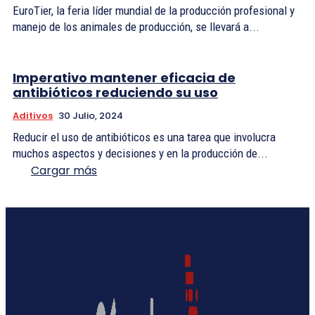
EuroTier, la feria líder mundial de la producción profesional y
manejo de los animales de producción, se llevará a...
Imperativo mantener eficacia de
antibióticos reduciendo su uso
Aditivos
30 Julio, 2024
Reducir el uso de antibióticos es una tarea que involucra
muchos aspectos y decisiones y en la producción de...
Cargar más