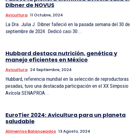
Dibner de NOVUS
Avicultura
11 Octubre, 2024
La Dra. Julia J. Dibner falleció en la pasada semana del 30 de
septiembre de 2024. Dedicó casi 30...
Hubbard destaca nutrición, genética y
manejo eficientes en México
Avicultura
24 Septiembre, 2024
Hubbard, referencia mundial en la selección de reproductoras
pesadas, tuvo una destacada participación en el XX Simposio
Avícola SENAPROA...
EuroTier 2024: Avicultura para un planeta
saludable
Alimentos Balanceados
13 Agosto, 2024