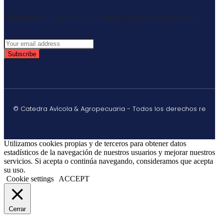
Mantengase informado semanalmente con nuestro newsletter
Subscribe
© Catedra Avícola & Agropecuaria - Todos los derechos re
Utilizamos cookies propias y de terceros para obtener datos
estadísticos de la navegación de nuestros usuarios y mejorar nuestros
servicios. Si acepta o continúa navegando, consideramos que acepta
su uso.
Cookie settings
ACCEPT
Cerrar