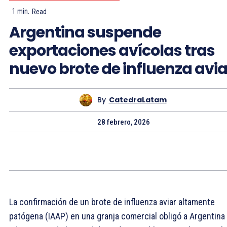
1
min.
Read
Argentina suspende
exportaciones avícolas tras
nuevo brote de influenza avia
By
CatedraLatam
28 febrero, 2026
La confirmación de un brote de influenza aviar altamente
patógena (IAAP) en una granja comercial obligó a Argentina