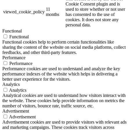
Cookie Consent plugin and is
11
used to store whether or not user
viewed_cookie_policy
months
has consented to the use of
cookies. It does not store any
personal data.
Functional
Functional
Functional cookies help to perform certain functionalities like
sharing the content of the website on social media platforms, collect
feedbacks, and other third-party features.
Performance
Performance
Performance cookies are used to understand and analyze the key
performance indexes of the website which helps in delivering a
better user experience for the visitors.
Analytics
Analytics
Analytical cookies are used to understand how visitors interact with
the website. These cookies help provide information on metrics the
number of visitors, bounce rate, traffic source, etc.
Advertisement
Advertisement
Advertisement cookies are used to provide visitors with relevant ads
and marketing campaigns. These cookies track visitors across