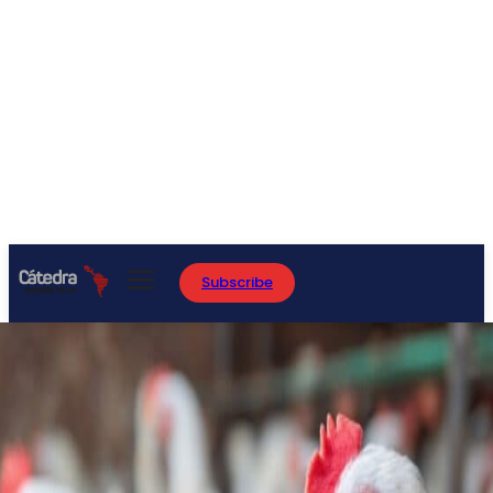
Subscribe