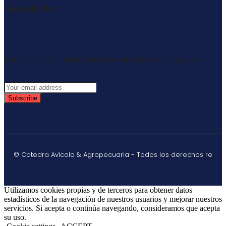
Newsletter
Mantengase informado semanalmente con nuestro newsletter
Subscribe
© Catedra Avícola & Agropecuaria - Todos los derechos re
Utilizamos cookies propias y de terceros para obtener datos
estadísticos de la navegación de nuestros usuarios y mejorar nuestros
servicios. Si acepta o continúa navegando, consideramos que acepta
su uso.