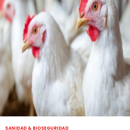
SANIDAD & BIOSEGURIDAD