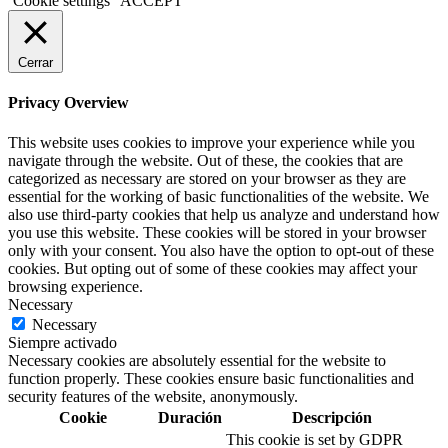
Cookie settings
ACCEPT
Cerrar
Privacy Overview
This website uses cookies to improve your experience while you
navigate through the website. Out of these, the cookies that are
categorized as necessary are stored on your browser as they are
essential for the working of basic functionalities of the website. We
also use third-party cookies that help us analyze and understand how
you use this website. These cookies will be stored in your browser
only with your consent. You also have the option to opt-out of these
cookies. But opting out of some of these cookies may affect your
browsing experience.
Necessary
Necessary
Siempre activado
Necessary cookies are absolutely essential for the website to
function properly. These cookies ensure basic functionalities and
security features of the website, anonymously.
Cookie
Duración
Descripción
This cookie is set by GDPR