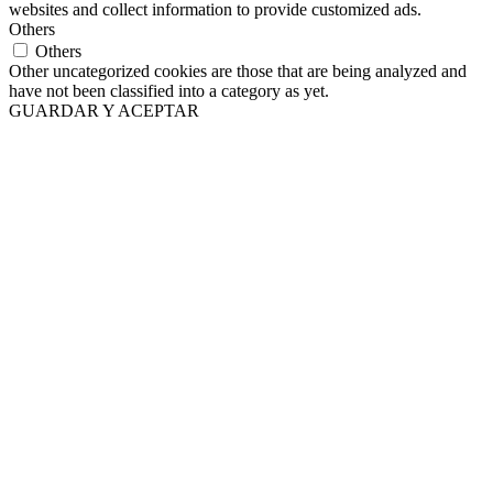
websites and collect information to provide customized ads.
Others
Others
Other uncategorized cookies are those that are being analyzed and
have not been classified into a category as yet.
GUARDAR Y ACEPTAR