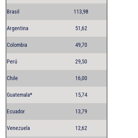
Brasil
113,98
Argentina
51,62
Colombia
49,70
Perú
29,50
Chile
16,00
Guatemala*
15,74
Ecuador
13,79
Venezuela
12,62