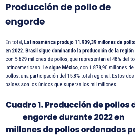
Producción de pollo de
engorde
En total,
Latinoamérica produjo 11.909,39 millones de pollo
en 2022
.
Brasil sigue dominando la producción de la región
con 5.629 millones de pollos, que representan el 48% del to
latinoamericano.
Le sigue México
, con 1.878,90 millones de
pollos, una participación del 15,8% total regional. Estos dos
países son los únicos que superan los mil millones.
Cuadro 1. Producción de pollos 
engorde durante 2022 en
millones de pollos ordenados p