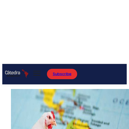
Subscribe