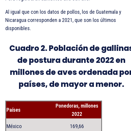
Al igual que con los datos de pollos, los de Guatemala y
Nicaragua corresponden a 2021, que son los últimos
disponibles.
Cuadro 2. Población de gallina
de postura durante 2022 en
millones de aves ordenada po
países, de mayor a menor.
Ponedoras, millones
Países
2022
México
169,66