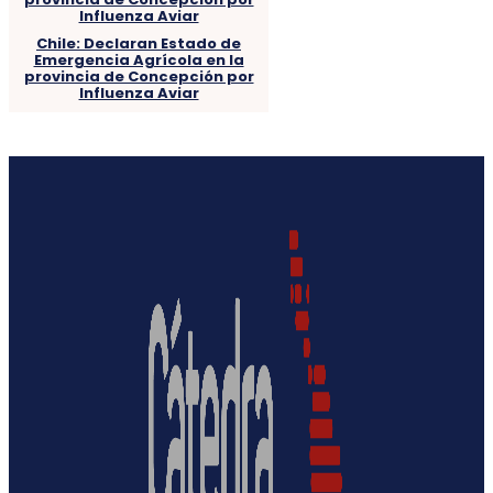
Chile: Declaran Estado de
Emergencia Agrícola en la
provincia de Concepción por
Influenza Aviar