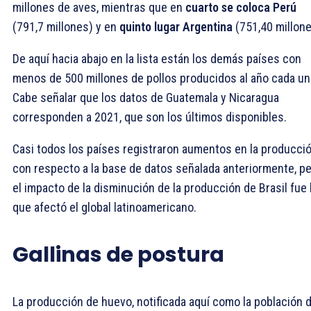
millones de aves, mientras que en
cuarto se coloca Perú
(791,7 millones) y en
quinto lugar Argentina
(751,40 millone
De aquí hacia abajo en la lista están los demás países con
menos de 500 millones de pollos producidos al año cada un
Cabe señalar que los datos de Guatemala y Nicaragua
corresponden a 2021, que son los últimos disponibles.
Casi todos los países registraron aumentos en la producci
con respecto a la base de datos señalada anteriormente, p
el impacto de la disminución de la producción de Brasil fue 
que afectó el global latinoamericano.
Gallinas de postura
La producción de huevo, notificada aquí como la población 