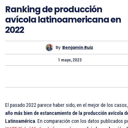
Ranking de producción
avícola latinoamericana en
2022
By
Benjamín Ruiz
1 mayo, 2023
El pasado 2022 parece haber sido, en el mejor de los casos
año más bien de estancamiento de la producción avícola d
Latinoamérica
. En comparación con los datos publicados p