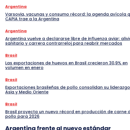
Argentina
Varsovia, vacunas y consumo récord: la agenda avícola 
CAPIA trae a la Argentina
Argentina
Argentina vuelve a declararse libre de influenza aviar: alivi
sanitario y carrera contrarreloj para reabrir mercados
Brasil
Las exportaciones de huevos en Brasil crecieron 30,9% en
volumen en enero
Brasil
Exportaciones brasileñas de pollo consolidan su liderazgo
Asia y Medio Oriente
Brasil
Brasil proyecta un nuevo récord en producción de carne 
pollo para 2026
Argentina frente al nuevo estándar