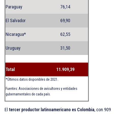
Paraguay
76,14
El Salvador
69,90
Nicaragua*
62,55
Uruguay
31,50
Total
11.909,39
*Últimos datos disponibles de 2021.
Fuentes: Asociaciones de avicultores y entidades
gubernamentales de cada país.
El
tercer productor latinoamericano es Colombia
, con 909