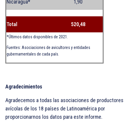
Nicaragua*
1,90
Total
520,48
*Últimos datos disponibles de 2021.
Fuentes: Asociaciones de avicultores y entidades
gubernamentales de cada país.
Agradecimientos
Agradecemos a todas las asociaciones de productores
avícolas de los 18 países de Latinoamérica por
proporcionarnos los datos para este informe.