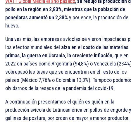
WATT Global Media el año pasado
,
se redujo la producción 
pollo en la región en 2,83%, mientras que la población de
ponedoras aumentó un 2,38%
y por ende, la producción de
huevo.
Una vez más, las empresas avícolas se vieron impactadas p
los efectos mundiales del
alza en el costo de las materias
primas, la guerra en Ucrania, la creciente inflación
, que en
2022 en países como Argentina (94,8%) o Venezuela (234%)
sobrepasó las tasas que se encuentran en el resto de los
países (México 7,76% o Colombia 13,3%). Tampoco podemo
olvidarnos de la resaca de la pandemia del covid-19.
A continuación presentamos el quién es quién en la
producción avícola de Latinoamérica en pollos de engorde 
gallinas de postura, por orden de mayor a menor productor.