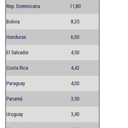
Rep. Dominicana
11,80
Bolivia
8,35
Honduras
6,00
El Salvador
4,50
Costa Rica
4,42
Paraguay
4,00
Panamá
3,50
Uruguay
3,40