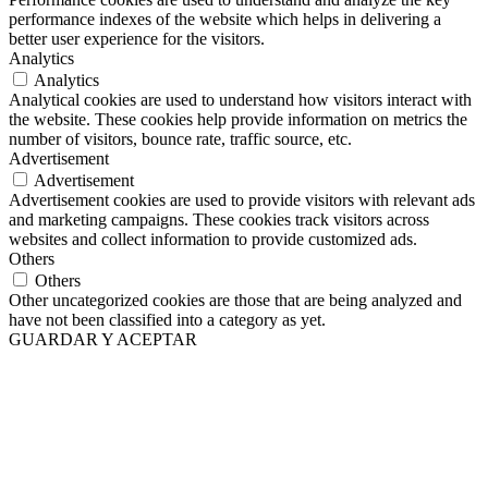
performance indexes of the website which helps in delivering a
better user experience for the visitors.
Analytics
Analytics
Analytical cookies are used to understand how visitors interact with
the website. These cookies help provide information on metrics the
number of visitors, bounce rate, traffic source, etc.
Advertisement
Advertisement
Advertisement cookies are used to provide visitors with relevant ads
and marketing campaigns. These cookies track visitors across
websites and collect information to provide customized ads.
Others
Others
Other uncategorized cookies are those that are being analyzed and
have not been classified into a category as yet.
GUARDAR Y ACEPTAR