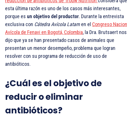
reducción de antibióticos de Trouw Nutrition
considera que
esta última razón es uno de los casos más interesantes,
porque es
un objetivo del productor
. Durante la entrevista
exclusiva con
Cátedra Avícola Latam
en el
Congreso Nacion
Avícola de Fenavi en Bogotá, Colombia
, la Dra. Brutsaert nos
dijo que ya se han presentado casos de animales que
presentan un menor desempeño, problema que logran
resolver con su programa de reducción de uso de
antibióticos.
¿Cuál es el objetivo de
reducir o eliminar
antibióticos?