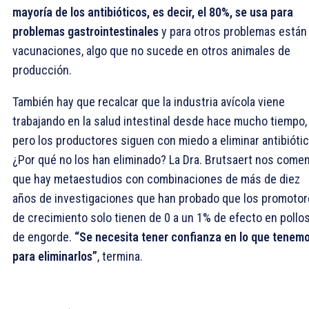
mayoría de los antibióticos, es decir, el 80%, se usa para
problemas gastrointestinales
y para otros problemas están 
vacunaciones, algo que no sucede en otros animales de
producción.
También hay que recalcar que la industria avícola viene
trabajando en la salud intestinal desde hace mucho tiempo,
pero los productores siguen con miedo a eliminar antibióti
¿Por qué no los han eliminado? La Dra. Brutsaert nos come
que hay metaestudios con combinaciones de más de diez
años de investigaciones que han probado que los promoto
de crecimiento solo tienen de 0 a un 1% de efecto en pollo
de engorde.
“Se necesita tener confianza en lo que tenem
para eliminarlos”
, termina.