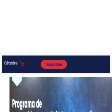
Subscribe