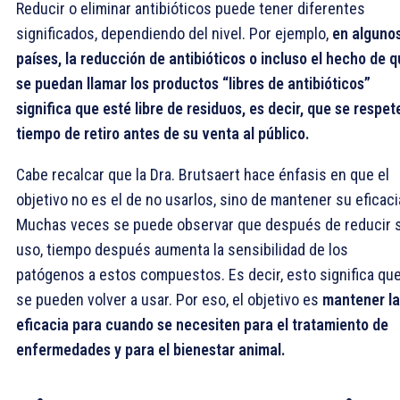
Reducir o eliminar antibióticos puede tener diferentes
significados, dependiendo del nivel. Por ejemplo,
en alguno
países, la reducción de antibióticos o incluso el hecho de 
se puedan llamar los productos “libres de antibióticos”
significa que esté libre de residuos, es decir, que se respet
tiempo de retiro antes de su venta al público.
Cabe recalcar que la Dra. Brutsaert hace énfasis en que el
objetivo no es el de no usarlos, sino de mantener su eficaci
Muchas veces se puede observar que después de reducir 
uso, tiempo después aumenta la sensibilidad de los
patógenos a estos compuestos. Es decir, esto significa qu
se pueden volver a usar. Por eso, el objetivo es
mantener la
eficacia para cuando se necesiten para el tratamiento de
enfermedades y para el bienestar animal.