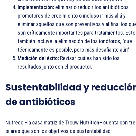
Implementación:
eliminar o reducir los antibióticos
promotores de crecimiento o incluso ir más allá y
eliminar aquellos que son preventivos y al final los qu
son críticamente importantes para tratamientos. Esto
también incluye la eliminación de los ionóforos, “que
técnicamente es posible, pero más desafiante aún”.
Medición del éxito:
Revisar cuáles han sido los
resultados junto con el productor.
Sustentabilidad y reducció
de antibióticos
Nutreco –la casa matriz de Trouw Nutrition– cuenta con tre
pilares que son los objetivos de sustentabilidad: