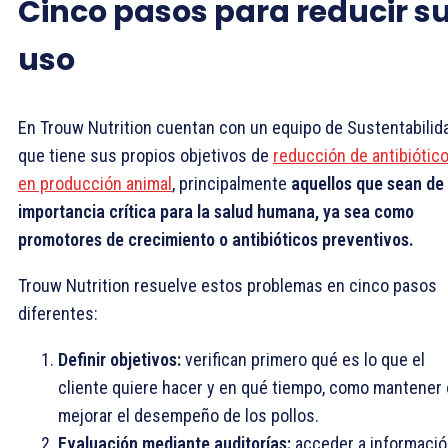
Cinco pasos para reducir s
uso
En Trouw Nutrition cuentan con un equipo de Sustentabilid
que tiene sus propios objetivos de
reducción de antibiótic
en producción animal
, principalmente
aquellos que sean de
importancia crítica para la salud humana, ya sea como
promotores de crecimiento o antibióticos preventivos.
Trouw Nutrition resuelve estos problemas en cinco pasos
diferentes:
Definir objetivos:
verifican primero qué es lo que el
cliente quiere hacer y en qué tiempo, como mantener 
mejorar el desempeño de los pollos.
Evaluación mediante auditorías:
acceder a informaci