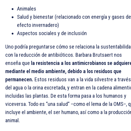
Animales
Salud y bienestar (relacionado con energía y gases de
efecto invernadero)
Aspectos sociales y de inclusión
Uno podría preguntarse cómo se relaciona la sustentabilid
con la reducción de antibióticos. Barbara Brutsaert nos
enseña que
la resistencia a los antimicrobianos se adquier
mediante el medio ambiente, debido a los residuos que
permanecen.
Estos residuos van a la vida silvestre a través
del agua o la orina excretada, y entran en la cadena alimentic
incluidas las plantas. De esta forma pasa a los humanos y
viceversa. Todo es “una salud” –como el lema de la OMS–, 
incluye el ambiente, el ser humano, así como a la producció
animal.