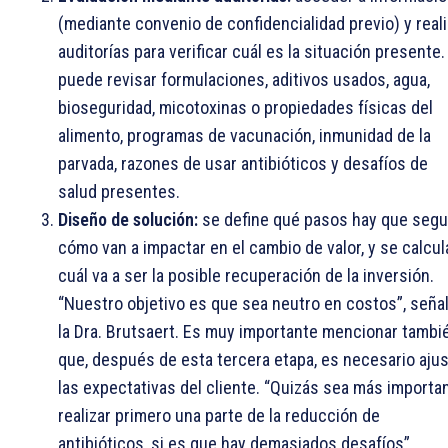
(mediante convenio de confidencialidad previo) y reali
auditorías para verificar cuál es la situación presente.
puede revisar formulaciones, aditivos usados, agua,
bioseguridad, micotoxinas o propiedades físicas del
alimento, programas de vacunación, inmunidad de la
parvada, razones de usar antibióticos y desafíos de
salud presentes.
Diseño de solución:
se define qué pasos hay que segui
cómo van a impactar en el cambio de valor, y se calcul
cuál va a ser la posible recuperación de la inversión.
“Nuestro objetivo es que sea neutro en costos”, seña
la Dra. Brutsaert. Es muy importante mencionar tambi
que, después de esta tercera etapa, es necesario ajus
las expectativas del cliente. “Quizás sea más importa
realizar primero una parte de la reducción de
antibióticos, si es que hay demasiados desafíos”.