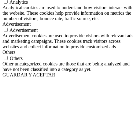
Analytics
Analytical cookies are used to understand how visitors interact with
the website. These cookies help provide information on metrics the
number of visitors, bounce rate, traffic source, etc.
Advertisement
Advertisement
Advertisement cookies are used to provide visitors with relevant ads
and marketing campaigns. These cookies track visitors across
websites and collect information to provide customized ads.
Others
Others
Other uncategorized cookies are those that are being analyzed and
have not been classified into a category as yet.
GUARDAR Y ACEPTAR