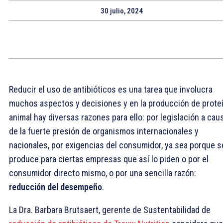
30 julio, 2024
Reducir el uso de antibióticos es una tarea que involucra
muchos aspectos y decisiones y en la producción de prote
animal hay diversas razones para ello: por legislación a cau
de la fuerte presión de organismos internacionales y
nacionales, por exigencias del consumidor, ya sea porque s
produce para ciertas empresas que así lo piden o por el
consumidor directo mismo, o por una sencilla razón:
reducción del desempeño
.
La Dra. Barbara Brutsaert, gerente de Sustentabilidad de