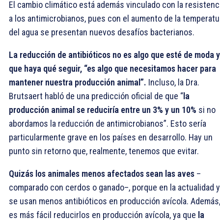
El cambio climático está además vinculado con la resistenc
a los antimicrobianos, pues con el aumento de la temperatu
del agua se presentan nuevos desafíos bacterianos.
La reducción de antibióticos no es algo que esté de moda y
que haya qué seguir, “es algo que necesitamos hacer para
mantener nuestra producción animal”.
Incluso, la Dra.
Brutsaert habló de una predicción oficial de que “
la
producción animal se reduciría entre un 3% y un 10%
si no
abordamos la reducción de antimicrobianos”. Esto sería
particularmente grave en los países en desarrollo. Hay un
punto sin retorno que, realmente, tenemos que evitar.
Quizás los animales menos afectados sean las aves
–
comparado con cerdos o ganado–, porque en la actualidad 
se usan menos antibióticos en producción avícola. Además
es más fácil reducirlos en producción avícola, ya que
la