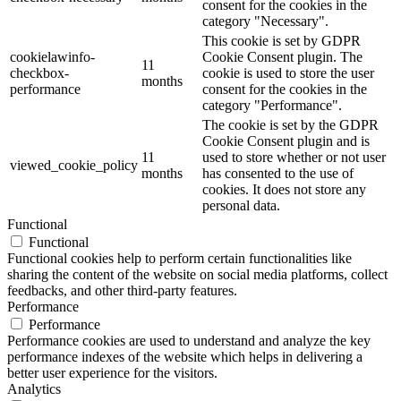
consent for the cookies in the
category "Necessary".
This cookie is set by GDPR
cookielawinfo-
Cookie Consent plugin. The
11
checkbox-
cookie is used to store the user
months
performance
consent for the cookies in the
category "Performance".
The cookie is set by the GDPR
Cookie Consent plugin and is
11
used to store whether or not user
viewed_cookie_policy
months
has consented to the use of
cookies. It does not store any
personal data.
Functional
Functional
Functional cookies help to perform certain functionalities like
sharing the content of the website on social media platforms, collect
feedbacks, and other third-party features.
Performance
Performance
Performance cookies are used to understand and analyze the key
performance indexes of the website which helps in delivering a
better user experience for the visitors.
Analytics