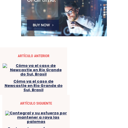
ARTÍCULO ANTERIOR
Cómo va el caso de
Newcastle en Rio Grande do
Sul, Brasil
ARTÍCULO SIGUIENTE