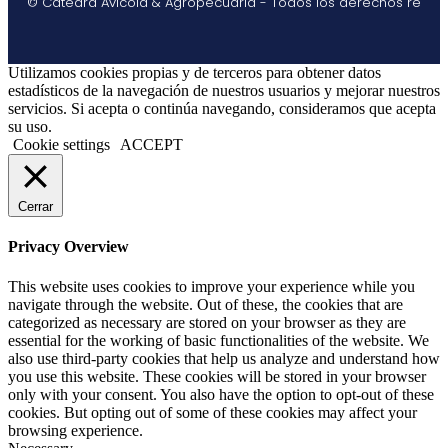
© Catedra Avícola & Agropecuaria - Todos los derechos re
Utilizamos cookies propias y de terceros para obtener datos
estadísticos de la navegación de nuestros usuarios y mejorar nuestros
servicios. Si acepta o continúa navegando, consideramos que acepta
su uso.
Cookie settings
ACCEPT
Cerrar
Privacy Overview
This website uses cookies to improve your experience while you
navigate through the website. Out of these, the cookies that are
categorized as necessary are stored on your browser as they are
essential for the working of basic functionalities of the website. We
also use third-party cookies that help us analyze and understand how
you use this website. These cookies will be stored in your browser
only with your consent. You also have the option to opt-out of these
cookies. But opting out of some of these cookies may affect your
browsing experience.