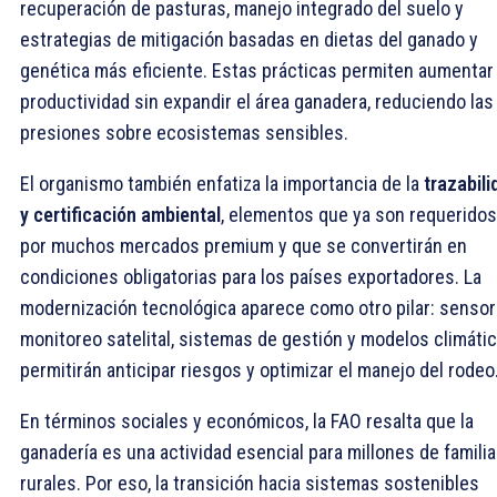
recuperación de pasturas, manejo integrado del suelo y
estrategias de mitigación basadas en dietas del ganado y
genética más eficiente. Estas prácticas permiten aumentar 
productividad sin expandir el área ganadera, reduciendo las
presiones sobre ecosistemas sensibles.
El organismo también enfatiza la importancia de la
trazabili
y certificación ambiental
, elementos que ya son requeridos
por muchos mercados premium y que se convertirán en
condiciones obligatorias para los países exportadores. La
modernización tecnológica aparece como otro pilar: sensor
monitoreo satelital, sistemas de gestión y modelos climáti
permitirán anticipar riesgos y optimizar el manejo del rodeo
En términos sociales y económicos, la FAO resalta que la
ganadería es una actividad esencial para millones de famili
rurales. Por eso, la transición hacia sistemas sostenibles