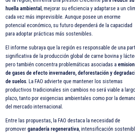
huella ambiental
, mejorar su eficiencia y adaptarse a un cli
cada vez más imprevisible. Aunque posee un enorme
potencial económico, su futuro dependerá de la capacidad
para adoptar prácticas más sostenibles.
El informe subraya que la región es responsable de una par
significativa de la producción global de carne bovina y lácte
pero también concentra problemáticas asociadas a
emision
de gases de efecto invernadero, deforestación y degradac
de suelos
. La FAO advierte que mantener los sistemas
productivos tradicionales sin cambios no será viable a larg
plazo, tanto por exigencias ambientales como por la deman
del mercado internacional.
Entre las propuestas, la FAO destaca la necesidad de
promover
ganadería regenerativa
, intensificación sostenibl