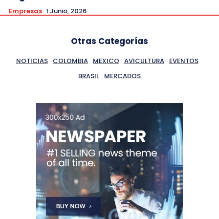
Empresas
1 Junio, 2026
Otras Categorías
NOTICIAS
COLOMBIA
MEXICO
AVICULTURA
EVENTOS
BRASIL
MERCADOS