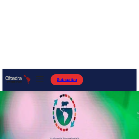
Subscribe