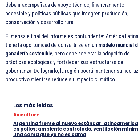
debe ir acompañada de apoyo técnico, financiamiento
accesible y políticas públicas que integren producción,
conservación y desarrollo rural.
El mensaje final del informe es contundente: América Latin
tiene la oportunidad de convertirse en un
modelo mundial d
ganadería sostenible
, pero debe acelerar la adopción de
prácticas ecológicas y fortalecer sus estructuras de
gobernanza. De lograrlo, la región podrá mantener su lidera
productivo mientras reduce su impacto climático.
Los más leidos
Avicultura
Argentina frente al nuevo estándar latinoameric
en pollos: ambiente controlado, ventilación mínim
una cama que ya no es cama