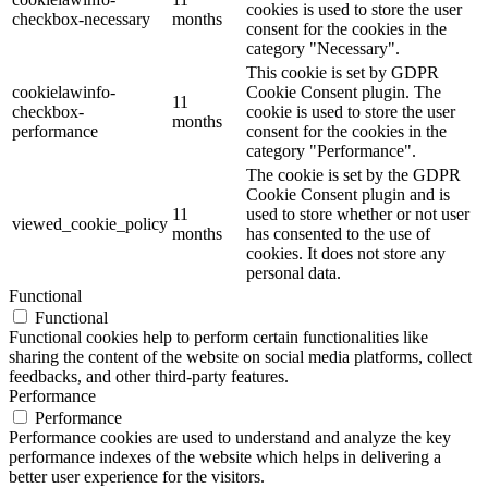
cookies is used to store the user
checkbox-necessary
months
consent for the cookies in the
category "Necessary".
This cookie is set by GDPR
cookielawinfo-
Cookie Consent plugin. The
11
checkbox-
cookie is used to store the user
months
performance
consent for the cookies in the
category "Performance".
The cookie is set by the GDPR
Cookie Consent plugin and is
11
used to store whether or not user
viewed_cookie_policy
months
has consented to the use of
cookies. It does not store any
personal data.
Functional
Functional
Functional cookies help to perform certain functionalities like
sharing the content of the website on social media platforms, collect
feedbacks, and other third-party features.
Performance
Performance
Performance cookies are used to understand and analyze the key
performance indexes of the website which helps in delivering a
better user experience for the visitors.