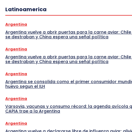
Latinoamerica
Argentina
Argentina vuelve a abrir puertas para la carne aviar: Chile
se destraban y China espera una señal política
Argentina
Argentina vuelve a abrir puertas para la carne aviar: Chile
se destraban y China espera una señal política
Argentina
Argentina se consolida como el primer consumidor mundi
huevo segun el ILH
Argentina
Varsovia, vacunas y consumo récord: la agenda avícola 
CAPIA trae a la Argentina
Argentina
Argentina vuelve a declararse libre de influenza aviar: alivi