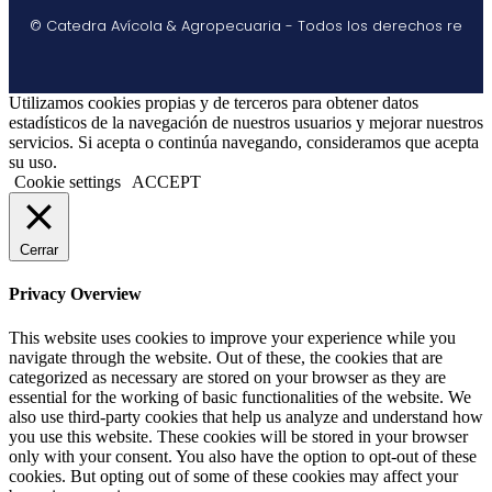
© Catedra Avícola & Agropecuaria - Todos los derechos re
Utilizamos cookies propias y de terceros para obtener datos
estadísticos de la navegación de nuestros usuarios y mejorar nuestros
servicios. Si acepta o continúa navegando, consideramos que acepta
su uso.
Cookie settings
ACCEPT
Cerrar
Privacy Overview
This website uses cookies to improve your experience while you
navigate through the website. Out of these, the cookies that are
categorized as necessary are stored on your browser as they are
essential for the working of basic functionalities of the website. We
also use third-party cookies that help us analyze and understand how
you use this website. These cookies will be stored in your browser
only with your consent. You also have the option to opt-out of these
cookies. But opting out of some of these cookies may affect your