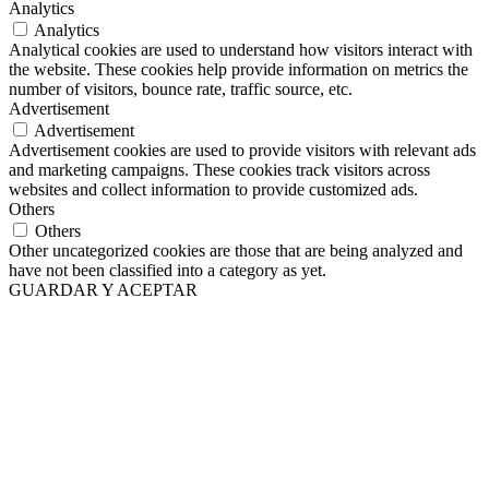
Analytics
Analytics
Analytical cookies are used to understand how visitors interact with
the website. These cookies help provide information on metrics the
number of visitors, bounce rate, traffic source, etc.
Advertisement
Advertisement
Advertisement cookies are used to provide visitors with relevant ads
and marketing campaigns. These cookies track visitors across
websites and collect information to provide customized ads.
Others
Others
Other uncategorized cookies are those that are being analyzed and
have not been classified into a category as yet.
GUARDAR Y ACEPTAR