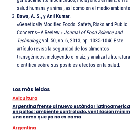
salud humana y animal, así como en el medio ambiente
Bawa, A. S., y Anil Kumar.
«Genetically Modified Foods: Safety, Risks and Public
Concerns—A Review.»
Journal of Food Science and
Technology
, vol. 50, no. 6, 2013, pp. 1035-1046.Este
artículo revisa la seguridad de los alimentos
transgénicos, incluyendo el maíz, y analiza la literatura
científica sobre sus posibles efectos en la salud.
Los más leidos
Avicultura
Argentina frente al nuevo estándar latinoameric
en pollos: ambiente controlado, ventilación mínim
una cama que ya no es cama
Argentina