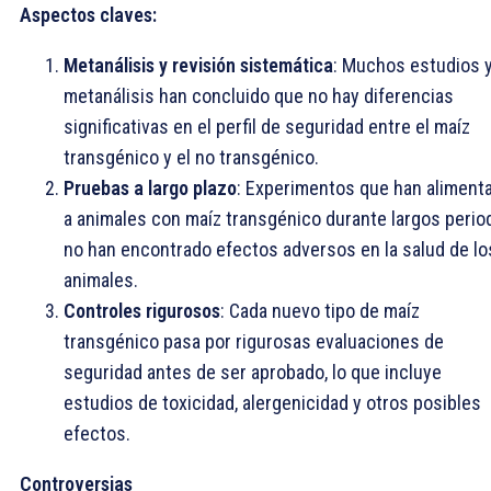
Aspectos claves:
Metanálisis y revisión sistemática
: Muchos estudios 
metanálisis han concluido que no hay diferencias
significativas en el perfil de seguridad entre el maíz
transgénico y el no transgénico.
Pruebas a largo plazo
: Experimentos que han aliment
a animales con maíz transgénico durante largos perio
no han encontrado efectos adversos en la salud de lo
animales.
Controles rigurosos
: Cada nuevo tipo de maíz
transgénico pasa por rigurosas evaluaciones de
seguridad antes de ser aprobado, lo que incluye
estudios de toxicidad, alergenicidad y otros posibles
efectos.
Controversias