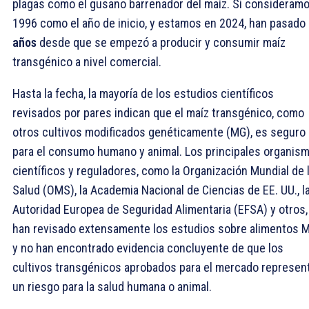
plagas como el gusano barrenador del maíz. Si consideram
1996 como el año de inicio, y estamos en 2024, han pasado
años
desde que se empezó a producir y consumir maíz
transgénico a nivel comercial.
Hasta la fecha, la mayoría de los estudios científicos
revisados por pares indican que el maíz transgénico, como
otros cultivos modificados genéticamente (MG), es seguro
para el consumo humano y animal. Los principales organis
científicos y reguladores, como la Organización Mundial de 
Salud (OMS), la Academia Nacional de Ciencias de EE. UU., l
Autoridad Europea de Seguridad Alimentaria (EFSA) y otros,
han revisado extensamente los estudios sobre alimentos 
y no han encontrado evidencia concluyente de que los
cultivos transgénicos aprobados para el mercado represen
un riesgo para la salud humana o animal.