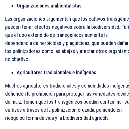
Organizaciones ambientalistas
Las organizaciones argumentan que los cultivos transgéni
pueden tener efectos negativos sobre la biodiversidad. Te
que el uso extendido de transgénicos aumente la
dependencia de herbicidas y plaguicidas, que pueden dañar
los polinizadores como las abejas y afectar otros organism
no objetivo.
Agricultores tradicionales e indígenas
Muchos agricultores tradicionales y comunidades indígena
defienden la prohibición para proteger las variedades local
de maíz. Temen que los transgénicos puedan contaminar s
cultivos a través de la polinización cruzada, poniendo en
riesgo su forma de vida y la biodiversidad agrícola.