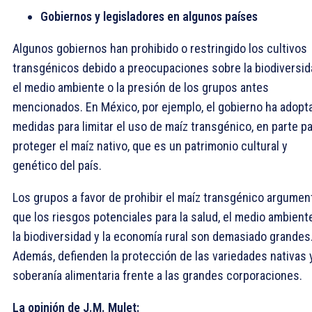
Gobiernos y legisladores en algunos países
Algunos gobiernos han prohibido o restringido los cultivos
transgénicos debido a preocupaciones sobre la biodiversid
el medio ambiente o la presión de los grupos antes
mencionados. En México, por ejemplo, el gobierno ha adopt
medidas para limitar el uso de maíz transgénico, en parte p
proteger el maíz nativo, que es un patrimonio cultural y
genético del país.
Los grupos a favor de prohibir el maíz transgénico argumen
que los riesgos potenciales para la salud, el medio ambiente
la biodiversidad y la economía rural son demasiado grandes
Además, defienden la protección de las variedades nativas y
soberanía alimentaria frente a las grandes corporaciones.
La opinión de J.M. Mulet: