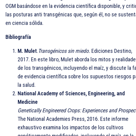
OGM basándose en la evidencia científica disponible, y criti
las posturas anti transgénicas que, según él, no se susten
en ciencia sólida.
Bibliografía
M. Mulet
.
Transgénicos sin miedo.
Ediciones Destino,
2017. En este libro, Mulet aborda los mitos y realidad
de los transgénicos, incluyendo el maíz, y discute la fa
de evidencia científica sobre los supuestos riesgos p
la salud.
National Academy of Sciences, Engineering, and
Medicine
Genetically Engineered Crops: Experiences and Prospec
The National Academies Press, 2016. Este informe
exhaustivo examina los impactos de los cultivos
genéticamente modificados, incluyendo el maíz, en la