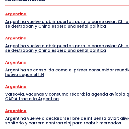
Argentina
Argentina vuelve a abrir puertas para la carne aviar: Chile
se destraban y China espera una señal política
Argentina
Argentina vuelve a abrir puertas para la carne aviar: Chile
se destraban y China espera una señal política
Argentina
Argentina se consolida como el primer consumidor mundi
huevo segun el ILH
Argentina
Varsovia, vacunas y consumo récord: la agenda avícola 
CAPIA trae a la Argentina
Argentina
Argentina vuelve a declararse libre de influenza aviar: alivi
sanitario y carrera contrarreloj para reabrir mercados