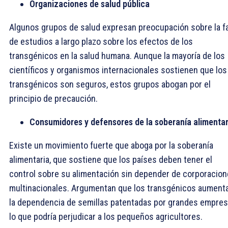
Organizaciones de salud pública
Algunos grupos de salud expresan preocupación sobre la fa
de estudios a largo plazo sobre los efectos de los
transgénicos en la salud humana. Aunque la mayoría de los
científicos y organismos internacionales sostienen que los
transgénicos son seguros, estos grupos abogan por el
principio de precaución.
Consumidores y defensores de la soberanía alimentar
Existe un movimiento fuerte que aboga por la soberanía
alimentaria, que sostiene que los países deben tener el
control sobre su alimentación sin depender de corporacio
multinacionales. Argumentan que los transgénicos aument
la dependencia de semillas patentadas por grandes empres
lo que podría perjudicar a los pequeños agricultores.