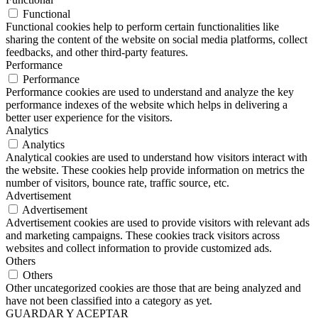
Functional
Functional cookies help to perform certain functionalities like
sharing the content of the website on social media platforms, collect
feedbacks, and other third-party features.
Performance
Performance
Performance cookies are used to understand and analyze the key
performance indexes of the website which helps in delivering a
better user experience for the visitors.
Analytics
Analytics
Analytical cookies are used to understand how visitors interact with
the website. These cookies help provide information on metrics the
number of visitors, bounce rate, traffic source, etc.
Advertisement
Advertisement
Advertisement cookies are used to provide visitors with relevant ads
and marketing campaigns. These cookies track visitors across
websites and collect information to provide customized ads.
Others
Others
Other uncategorized cookies are those that are being analyzed and
have not been classified into a category as yet.
GUARDAR Y ACEPTAR