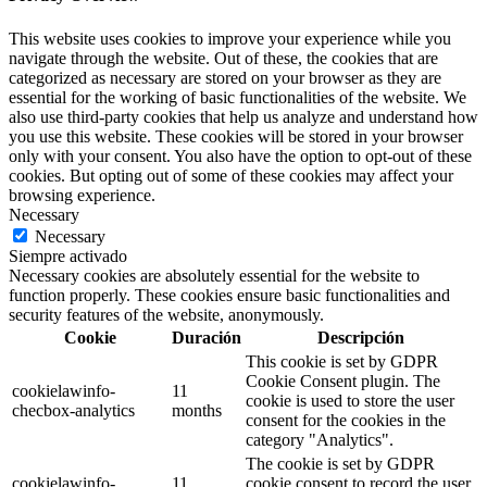
This website uses cookies to improve your experience while you
navigate through the website. Out of these, the cookies that are
categorized as necessary are stored on your browser as they are
essential for the working of basic functionalities of the website. We
also use third-party cookies that help us analyze and understand how
you use this website. These cookies will be stored in your browser
only with your consent. You also have the option to opt-out of these
cookies. But opting out of some of these cookies may affect your
browsing experience.
Necessary
Necessary
Siempre activado
Necessary cookies are absolutely essential for the website to
function properly. These cookies ensure basic functionalities and
security features of the website, anonymously.
Cookie
Duración
Descripción
This cookie is set by GDPR
Cookie Consent plugin. The
cookielawinfo-
11
cookie is used to store the user
checbox-analytics
months
consent for the cookies in the
category "Analytics".
The cookie is set by GDPR
cookielawinfo-
11
cookie consent to record the user