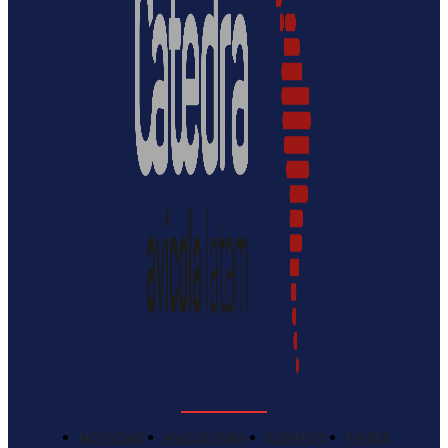
NOTICIAS
AVICULTURA
EVENTOS
PAISES