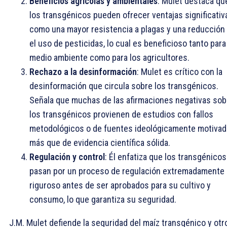
Beneficios agrícolas y ambientales
: Mulet destaca qu
los transgénicos pueden ofrecer ventajas significativ
como una mayor resistencia a plagas y una reducción
el uso de pesticidas, lo cual es beneficioso tanto para
medio ambiente como para los agricultores.
Rechazo a la desinformación
: Mulet es crítico con la
desinformación que circula sobre los transgénicos.
Señala que muchas de las afirmaciones negativas sob
los transgénicos provienen de estudios con fallos
metodológicos o de fuentes ideológicamente motivad
más que de evidencia científica sólida.
Regulación y control
: Él enfatiza que los transgénicos
pasan por un proceso de regulación extremadamente
riguroso antes de ser aprobados para su cultivo y
consumo, lo que garantiza su seguridad.
J.M. Mulet defiende la seguridad del maíz transgénico y otr