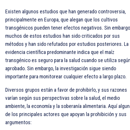
Existen algunos estudios que han generado controversia,
principalmente en Europa, que alegan que los cultivos
transgénicos pueden tener efectos negativos. Sin embargo
muchos de estos estudios han sido criticados por sus
métodos y han sido refutados por estudios posteriores. La
evidencia científica predominante indica que el maíz
transgénico es seguro para la salud cuando se utiliza según
aprobado. Sin embargo, la investigación sigue siendo
importante para monitorear cualquier efecto a largo plazo.
Diversos grupos están a favor de prohibirlo, y sus razones
varían según sus perspectivas sobre la salud, el medio
ambiente, la economía y la soberanía alimentaria. Aquí algu
de los principales actores que apoyan la prohibición y sus
argumentos: