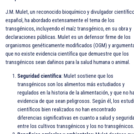
J.M. Mulet, un reconocido bioquímico y divulgador científic
español, ha abordado extensamente el tema de los
transgénicos, incluyendo el maíz transgénico, en su obra y
declaraciones públicas. Mulet es un defensor firme de los
organismos genéticamente modificados (OGM) y argument
que no existe evidencia científica que demuestre que los
transgénicos sean dañinos para la salud humana o animal.
Seguridad científica
: Mulet sostiene que los
transgénicos son los alimentos más estudiados y
regulados en la historia de la alimentación, y que no h
evidencia de que sean peligrosos. Según él, los estud
científicos bien realizados no han encontrado
diferencias significativas en cuanto a salud y segurid
entre los cultivos transgénicos y los no transgénicos