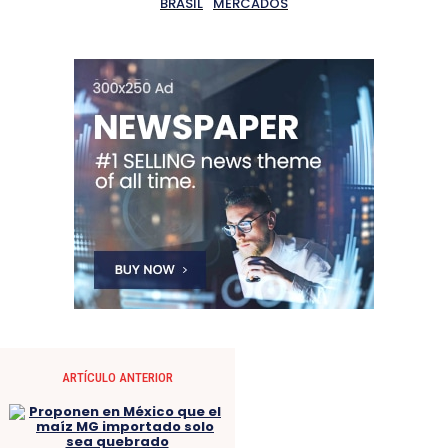
BRASIL
MERCADOS
ARTÍCULO ANTERIOR