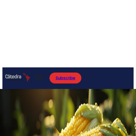
Subscribe