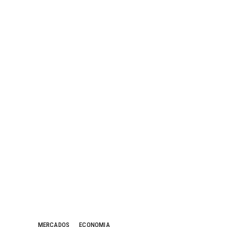
MERCADOS
ECONOMIA