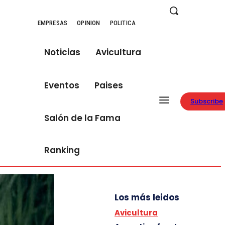
EMPRESAS
OPINION
POLITICA
Noticias
Avicultura
Eventos
Paises
Subscribe
Salón de la Fama
Ranking
Los más leidos
Avicultura