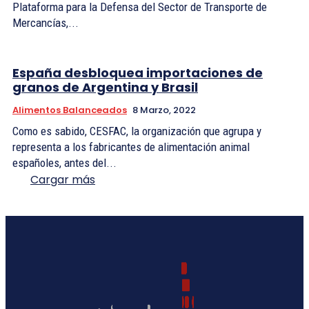
Plataforma para la Defensa del Sector de Transporte de
Mercancías,...
España desbloquea importaciones de
granos de Argentina y Brasil
Alimentos Balanceados
8 Marzo, 2022
Como es sabido, CESFAC, la organización que agrupa y
representa a los fabricantes de alimentación animal
españoles, antes del...
Cargar más