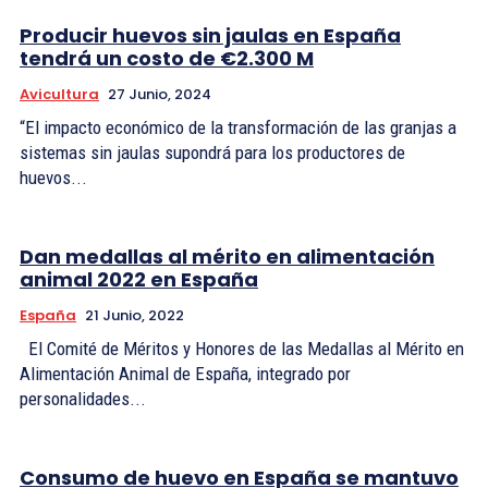
Producir huevos sin jaulas en España
tendrá un costo de €2.300 M
Avicultura
27 Junio, 2024
“El impacto económico de la transformación de las granjas a
sistemas sin jaulas supondrá para los productores de
huevos...
Dan medallas al mérito en alimentación
animal 2022 en España
España
21 Junio, 2022
El Comité de Méritos y Honores de las Medallas al Mérito en
Alimentación Animal de España, integrado por
personalidades...
Consumo de huevo en España se mantuvo