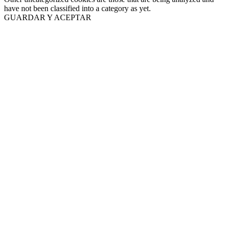
have not been classified into a category as yet.
GUARDAR Y ACEPTAR