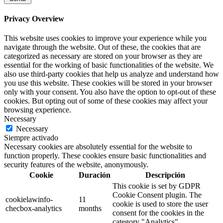
Privacy Overview
This website uses cookies to improve your experience while you
navigate through the website. Out of these, the cookies that are
categorized as necessary are stored on your browser as they are
essential for the working of basic functionalities of the website. We
also use third-party cookies that help us analyze and understand how
you use this website. These cookies will be stored in your browser
only with your consent. You also have the option to opt-out of these
cookies. But opting out of some of these cookies may affect your
browsing experience.
Necessary
Necessary
Siempre activado
Necessary cookies are absolutely essential for the website to
function properly. These cookies ensure basic functionalities and
security features of the website, anonymously.
Cookie
Duración
Descripción
This cookie is set by GDPR
Cookie Consent plugin. The
cookielawinfo-
11
cookie is used to store the user
checbox-analytics
months
consent for the cookies in the
category "Analytics".