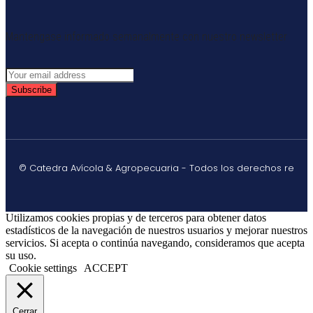
Mantengase informado semanalmente con nuestro newsletter
Subscribe
© Catedra Avícola & Agropecuaria - Todos los derechos re
Utilizamos cookies propias y de terceros para obtener datos
estadísticos de la navegación de nuestros usuarios y mejorar nuestros
servicios. Si acepta o continúa navegando, consideramos que acepta
su uso.
Cookie settings
ACCEPT
Cerrar