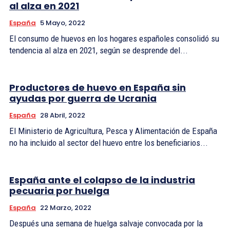
al alza en 2021
España
5 Mayo, 2022
El consumo de huevos en los hogares españoles consolidó su
tendencia al alza en 2021, según se desprende del...
Productores de huevo en España sin
ayudas por guerra de Ucrania
España
28 Abril, 2022
El Ministerio de Agricultura, Pesca y Alimentación de España
no ha incluido al sector del huevo entre los beneficiarios...
España ante el colapso de la industria
pecuaria por huelga
España
22 Marzo, 2022
Después una semana de huelga salvaje convocada por la