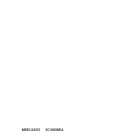
MERCADOS
ECONOMIA