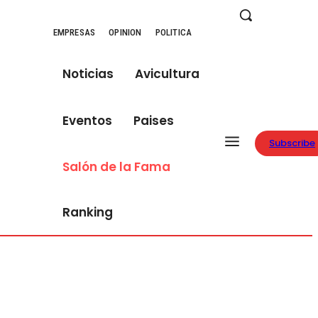
EMPRESAS
OPINION
POLITICA
Noticias
Avicultura
Eventos
Paises
Subscribe
Salón de la Fama
Ranking