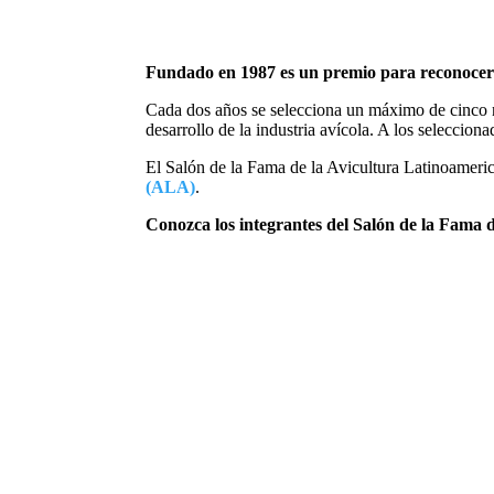
Fundado en 1987 es un premio para reconocer a
Cada dos años se selecciona un máximo de cinco n
desarrollo de la industria avícola. A los seleccio
El Salón de la Fama de la Avicultura Latinoameri
(ALA)
.
Conozca los integrantes del Salón de la Fama 