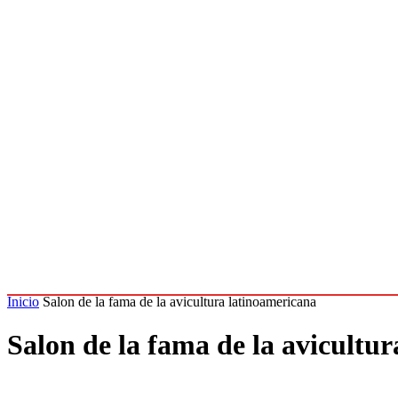
Inicio
Salon de la fama de la avicultura latinoamericana
Salon de la fama de la avicultu