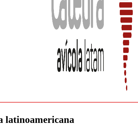
ra latinoamericana