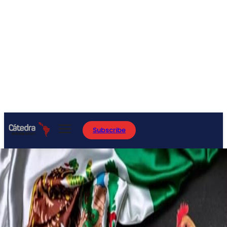
Subscribe