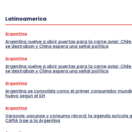
Latinoamerica
Argentina
Argentina vuelve a abrir puertas para la carne aviar: Chile
se destraban y China espera una señal política
Argentina
Argentina vuelve a abrir puertas para la carne aviar: Chile
se destraban y China espera una señal política
Argentina
Argentina se consolida como el primer consumidor mundi
huevo segun el ILH
Argentina
Varsovia, vacunas y consumo récord: la agenda avícola 
CAPIA trae a la Argentina