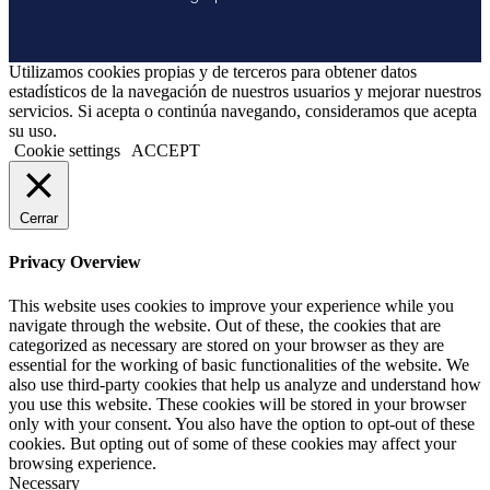
Utilizamos cookies propias y de terceros para obtener datos
estadísticos de la navegación de nuestros usuarios y mejorar nuestros
servicios. Si acepta o continúa navegando, consideramos que acepta
su uso.
Cookie settings
ACCEPT
Cerrar
Privacy Overview
This website uses cookies to improve your experience while you
navigate through the website. Out of these, the cookies that are
categorized as necessary are stored on your browser as they are
essential for the working of basic functionalities of the website. We
also use third-party cookies that help us analyze and understand how
you use this website. These cookies will be stored in your browser
only with your consent. You also have the option to opt-out of these
cookies. But opting out of some of these cookies may affect your
browsing experience.
Necessary