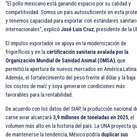
“El pollo mexicano está ganando espacio por su calidad y
competitividad. Somos un país autosuficiente en esta prote
y tenemos capacidad para exportar con estándares sanitar
internacionales”, explicó
José Luis Cruz
, presidente de la 
El impulso exportador se apoya en la modernización de
frigoríficos y en la
certificación sanitaria avalada por la
Organización Mundial de Sanidad Animal (OMSA)
, que
permitió la apertura de nuevos mercados en América Latina
Además, el fortalecimiento del peso frente al dólar y la baja
los costos de maíz y soya generaron condiciones más
favorables para la rentabilidad.
De acuerdo con los datos del SIAP, la producción nacional d
carne aviar alcanzará
3,9 millones de toneladas en 2025
, el
volumen más alto en la historia del país. La UNA proyecta qu
de mantenerse la tendencia, México podría
duplicar sus