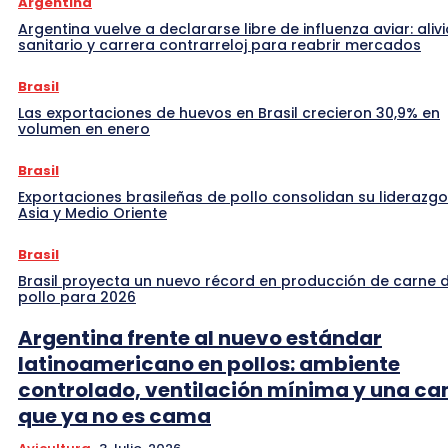
Argentina
Argentina vuelve a declararse libre de influenza aviar: alivi
sanitario y carrera contrarreloj para reabrir mercados
Brasil
Las exportaciones de huevos en Brasil crecieron 30,9% en
volumen en enero
Brasil
Exportaciones brasileñas de pollo consolidan su liderazgo
Asia y Medio Oriente
Brasil
Brasil proyecta un nuevo récord en producción de carne 
pollo para 2026
Argentina frente al nuevo estándar
latinoamericano en pollos: ambiente
controlado, ventilación mínima y una c
que ya no es cama