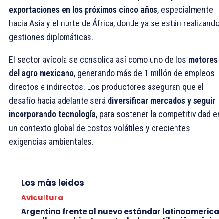
exportaciones en los próximos cinco años
, especialmente
hacia Asia y el norte de África, donde ya se están realizand
gestiones diplomáticas.
El sector avícola se consolida así como uno de los
motores
del agro mexicano
, generando más de 1 millón de empleos
directos e indirectos. Los productores aseguran que el
desafío hacia adelante será
diversificar mercados y seguir
incorporando tecnología
, para sostener la competitividad e
un contexto global de costos volátiles y crecientes
exigencias ambientales.
Los más leidos
Avicultura
Argentina frente al nuevo estándar latinoameric