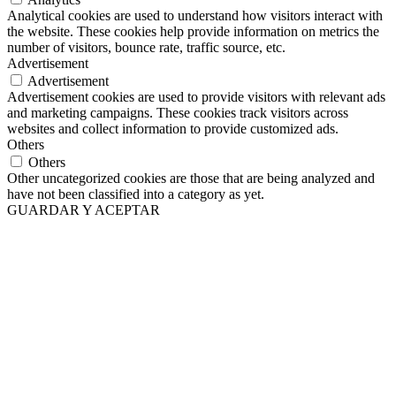
Analytical cookies are used to understand how visitors interact with
the website. These cookies help provide information on metrics the
number of visitors, bounce rate, traffic source, etc.
Advertisement
Advertisement
Advertisement cookies are used to provide visitors with relevant ads
and marketing campaigns. These cookies track visitors across
websites and collect information to provide customized ads.
Others
Others
Other uncategorized cookies are those that are being analyzed and
have not been classified into a category as yet.
GUARDAR Y ACEPTAR