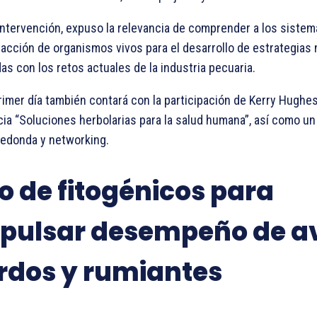
intervención, expuso la relevancia de comprender a los sistem
eracción de organismos vivos para el desarrollo de estrategias 
das con los retos actuales de la industria pecuaria.
rimer día también contará con la participación de Kerry Hughes
ia “Soluciones herbolarias para la salud humana”, así como un
edonda y networking.
o de fitogénicos para
pulsar desempeño de a
rdos y rumiantes