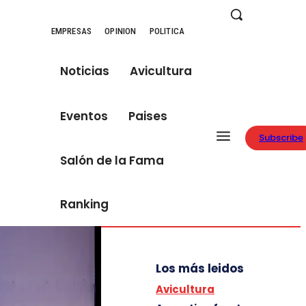
EMPRESAS
OPINION
POLITICA
Noticias
Avicultura
Eventos
Paises
Subscribe
Salón de la Fama
Ranking
Los más leidos
Avicultura