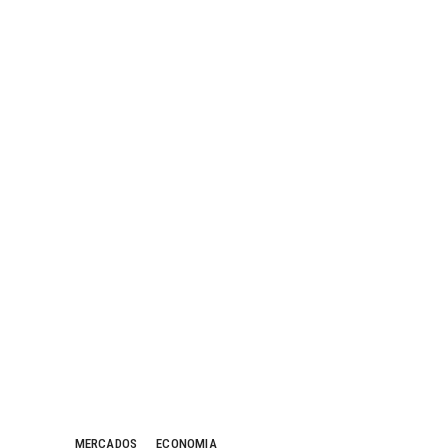
MERCADOS
ECONOMIA