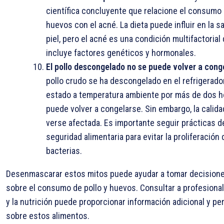
científica concluyente que relacione el consumo
huevos con el acné. La dieta puede influir en la sa
piel, pero el acné es una condición multifactorial
incluye factores genéticos y hormonales.
El pollo descongelado no se puede volver a cong
pollo crudo se ha descongelado en el refrigerado
estado a temperatura ambiente por más de dos h
puede volver a congelarse. Sin embargo, la calid
verse afectada. Es importante seguir prácticas d
seguridad alimentaria para evitar la proliferación 
bacterias.
Desenmascarar estos mitos puede ayudar a tomar decision
sobre el consumo de pollo y huevos. Consultar a profesional
y la nutrición puede proporcionar información adicional y pe
sobre estos alimentos.