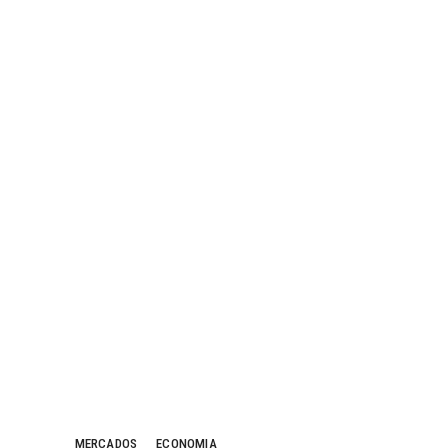
MERCADOS
ECONOMIA