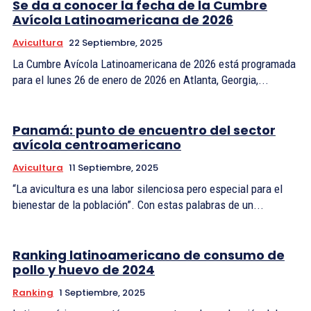
Se da a conocer la fecha de la Cumbre
Avícola Latinoamericana de 2026
Avicultura
22 Septiembre, 2025
La Cumbre Avícola Latinoamericana de 2026 está programada
para el lunes 26 de enero de 2026 en Atlanta, Georgia,...
Panamá: punto de encuentro del sector
avícola centroamericano
Avicultura
11 Septiembre, 2025
“La avicultura es una labor silenciosa pero especial para el
bienestar de la población”. Con estas palabras de un...
Ranking latinoamericano de consumo de
pollo y huevo de 2024
Ranking
1 Septiembre, 2025