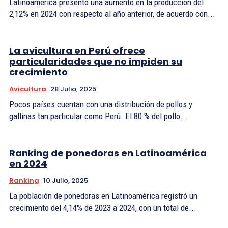
Latinoamérica presentó una aumento en la producción del
2,12% en 2024 con respecto al año anterior, de acuerdo con...
La avicultura en Perú ofrece
particularidades que no impiden su
crecimiento
Avicultura
28 Julio, 2025
Pocos países cuentan con una distribución de pollos y
gallinas tan particular como Perú. El 80 % del pollo...
Ranking de ponedoras en Latinoamérica
en 2024
Ranking
10 Julio, 2025
La población de ponedoras en Latinoamérica registró un
crecimiento del 4,14% de 2023 a 2024, con un total de...