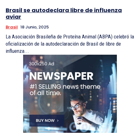
Brasil se autodeclara libre de influenza
aviar
Brasil
18 Junio, 2025
La Asociación Brasileña de Proteína Animal (ABPA) celebró la
oficialización de la autodeclaración de Brasil de libre de
influenza...