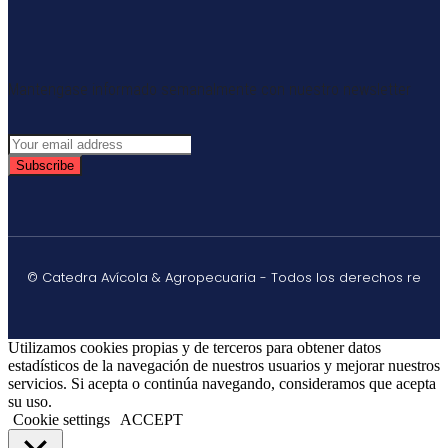
Mantengase informado semanalmente con nuestro newsletter
Subscribe
© Catedra Avícola & Agropecuaria - Todos los derechos re
Utilizamos cookies propias y de terceros para obtener datos
estadísticos de la navegación de nuestros usuarios y mejorar nuestros
servicios. Si acepta o continúa navegando, consideramos que acepta
su uso.
Cookie settings
ACCEPT