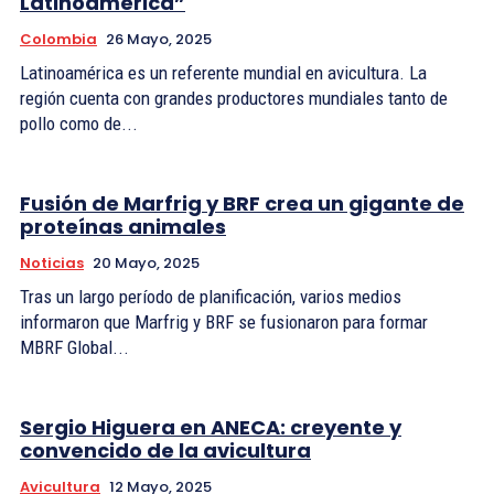
Latinoamérica”
Colombia
26 Mayo, 2025
Latinoamérica es un referente mundial en avicultura. La
región cuenta con grandes productores mundiales tanto de
pollo como de...
Fusión de Marfrig y BRF crea un gigante de
proteínas animales
Noticias
20 Mayo, 2025
Tras un largo período de planificación, varios medios
informaron que Marfrig y BRF se fusionaron para formar
MBRF Global...
Sergio Higuera en ANECA: creyente y
convencido de la avicultura
Avicultura
12 Mayo, 2025