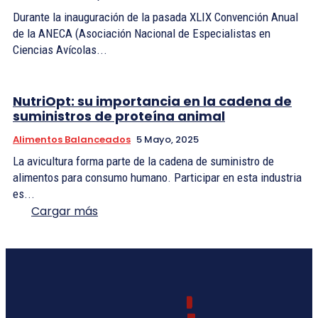
Durante la inauguración de la pasada XLIX Convención Anual
de la ANECA (Asociación Nacional de Especialistas en
Ciencias Avícolas...
NutriOpt: su importancia en la cadena de
suministros de proteína animal
Alimentos Balanceados
5 Mayo, 2025
La avicultura forma parte de la cadena de suministro de
alimentos para consumo humano. Participar en esta industria
es...
Cargar más