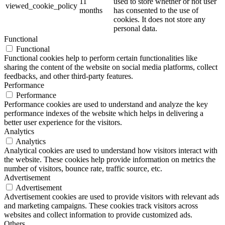
11
used to store whether or not user
viewed_cookie_policy
months
has consented to the use of
cookies. It does not store any
personal data.
Functional
Functional
Functional cookies help to perform certain functionalities like
sharing the content of the website on social media platforms, collect
feedbacks, and other third-party features.
Performance
Performance
Performance cookies are used to understand and analyze the key
performance indexes of the website which helps in delivering a
better user experience for the visitors.
Analytics
Analytics
Analytical cookies are used to understand how visitors interact with
the website. These cookies help provide information on metrics the
number of visitors, bounce rate, traffic source, etc.
Advertisement
Advertisement
Advertisement cookies are used to provide visitors with relevant ads
and marketing campaigns. These cookies track visitors across
websites and collect information to provide customized ads.
Others