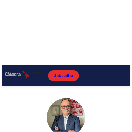
Subscribe