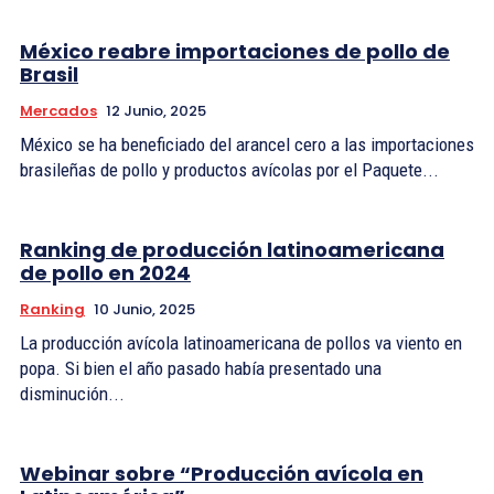
México reabre importaciones de pollo de
Brasil
Mercados
12 Junio, 2025
México se ha beneficiado del arancel cero a las importaciones
brasileñas de pollo y productos avícolas por el Paquete...
Ranking de producción latinoamericana
de pollo en 2024
Ranking
10 Junio, 2025
La producción avícola latinoamericana de pollos va viento en
popa. Si bien el año pasado había presentado una
disminución...
Webinar sobre “Producción avícola en