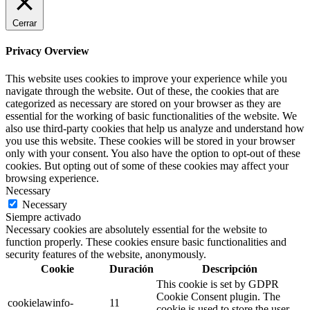
Cerrar
Privacy Overview
This website uses cookies to improve your experience while you
navigate through the website. Out of these, the cookies that are
categorized as necessary are stored on your browser as they are
essential for the working of basic functionalities of the website. We
also use third-party cookies that help us analyze and understand how
you use this website. These cookies will be stored in your browser
only with your consent. You also have the option to opt-out of these
cookies. But opting out of some of these cookies may affect your
browsing experience.
Necessary
Necessary
Siempre activado
Necessary cookies are absolutely essential for the website to
function properly. These cookies ensure basic functionalities and
security features of the website, anonymously.
Cookie
Duración
Descripción
This cookie is set by GDPR
Cookie Consent plugin. The
cookielawinfo-
11
cookie is used to store the user