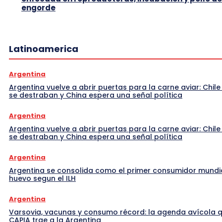
engorde
Latinoamerica
Argentina
Argentina vuelve a abrir puertas para la carne aviar: Chile
se destraban y China espera una señal política
Argentina
Argentina vuelve a abrir puertas para la carne aviar: Chile
se destraban y China espera una señal política
Argentina
Argentina se consolida como el primer consumidor mundi
huevo segun el ILH
Argentina
Varsovia, vacunas y consumo récord: la agenda avícola 
CAPIA trae a la Argentina