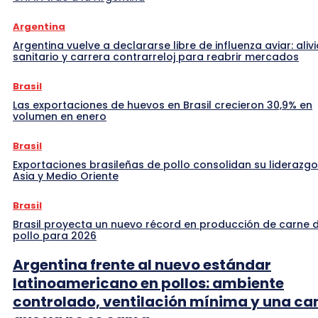
Argentina
Argentina vuelve a declararse libre de influenza aviar: alivi
sanitario y carrera contrarreloj para reabrir mercados
Brasil
Las exportaciones de huevos en Brasil crecieron 30,9% en
volumen en enero
Brasil
Exportaciones brasileñas de pollo consolidan su liderazgo
Asia y Medio Oriente
Brasil
Brasil proyecta un nuevo récord en producción de carne 
pollo para 2026
Argentina frente al nuevo estándar
latinoamericano en pollos: ambiente
controlado, ventilación mínima y una c