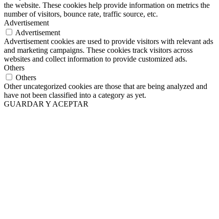
the website. These cookies help provide information on metrics the
number of visitors, bounce rate, traffic source, etc.
Advertisement
Advertisement
Advertisement cookies are used to provide visitors with relevant ads
and marketing campaigns. These cookies track visitors across
websites and collect information to provide customized ads.
Others
Others
Other uncategorized cookies are those that are being analyzed and
have not been classified into a category as yet.
GUARDAR Y ACEPTAR