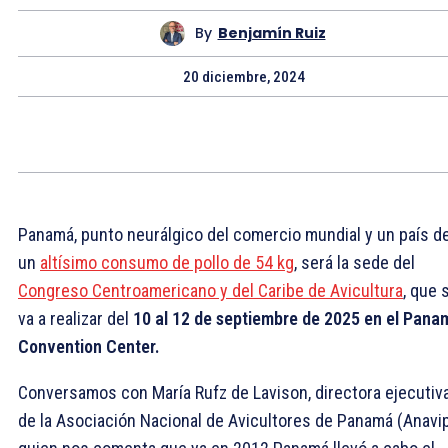
By
Benjamín Ruiz
20 diciembre, 2024
Panamá, punto neurálgico del comercio mundial y un país d
un
altísimo consumo de pollo de 54 kg
, será la sede del
Congreso Centroamericano y del Caribe de Avicultura
, que 
va a realizar del
10 al 12 de septiembre de 2025 en el Pana
Convention Center.
Conversamos con María Rufz de Lavison, directora ejecutiv
de la Asociación Nacional de Avicultores de Panamá (Anavi