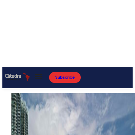
Subscribe