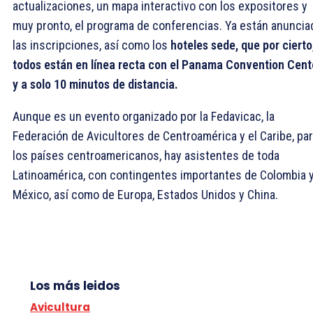
actualizaciones, un mapa interactivo con los expositores y
muy pronto, el programa de conferencias. Ya están anuncia
las inscripciones, así como los
hoteles sede, que por cierto
todos están en línea recta con el Panama Convention Cent
y a solo 10 minutos de distancia.
Aunque es un evento organizado por la Fedavicac, la
Federación de Avicultores de Centroamérica y el Caribe, pa
los países centroamericanos, hay asistentes de toda
Latinoamérica, con contingentes importantes de Colombia 
México, así como de Europa, Estados Unidos y China.
Los más leidos
Avicultura