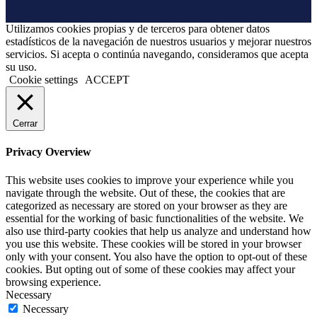
Utilizamos cookies propias y de terceros para obtener datos
estadísticos de la navegación de nuestros usuarios y mejorar nuestros
servicios. Si acepta o continúa navegando, consideramos que acepta
su uso.
Cookie settings
ACCEPT
Cerrar
Privacy Overview
This website uses cookies to improve your experience while you
navigate through the website. Out of these, the cookies that are
categorized as necessary are stored on your browser as they are
essential for the working of basic functionalities of the website. We
also use third-party cookies that help us analyze and understand how
you use this website. These cookies will be stored in your browser
only with your consent. You also have the option to opt-out of these
cookies. But opting out of some of these cookies may affect your
browsing experience.
Necessary
Necessary