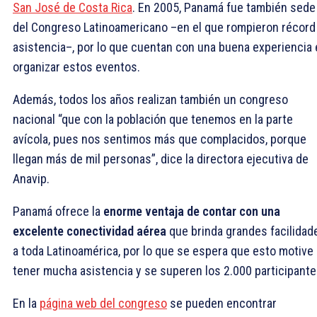
San José de Costa Rica
. En 2005, Panamá fue también sede
del Congreso Latinoamericano –en el que rompieron récord
asistencia–, por lo que cuentan con una buena experiencia
organizar estos eventos.
Además, todos los años realizan también un congreso
nacional “que con la población que tenemos en la parte
avícola, pues nos sentimos más que complacidos, porque
llegan más de mil personas”, dice la directora ejecutiva de
Anavip.
Panamá ofrece la
enorme ventaja de contar con una
excelente conectividad aérea
que brinda grandes facilidad
a toda Latinoamérica, por lo que se espera que esto motive 
tener mucha asistencia y se superen los 2.000 participante
En la
página web del congreso
se pueden encontrar