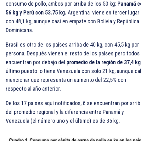
consumo de pollo, ambos por arriba de los 50 kg:
Panamá c
56 kg y Perú con 53.75 kg.
Argentina viene en tercer lugar
con 48,1 kg, aunque casi en empate con Bolivia y República
Dominicana.
Brasil es otro de los países arriba de 40 kg, con 45,5 kg por
persona. Después vienen el resto de los países pero todos
encuentran por debajo del
promedio de la región de 37,4 kg
último puesto lo tiene Venezuela con solo 21 kg, aunque c
mencionar que representa un aumento del 22,5% con
respecto al año anterior.
De los 17 países aquí notificados, 6 se encuentran por arrib
del promedio regional y la diferencia entre Panamá y
Venezuela (el número uno y el último) es de 35 kg.