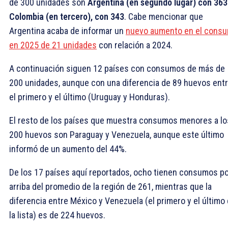
de 300 unidades son
Argentina (en segundo lugar) con 363
Colombia (en tercero), con 343
. Cabe mencionar que
Argentina acaba de informar un
nuevo aumento en el cons
en 2025 de 21 unidades
con relación a 2024.
A continuación siguen 12 países con consumos de más de
200 unidades, aunque con una diferencia de 89 huevos ent
el primero y el último (Uruguay y Honduras).
El resto de los países que muestra consumos menores a lo
200 huevos son Paraguay y Venezuela, aunque este último
informó de un aumento del 44%.
De los 17 países aquí reportados, ocho tienen consumos p
arriba del promedio de la región de 261, mientras que la
diferencia entre México y Venezuela (el primero y el último
la lista) es de 224 huevos.