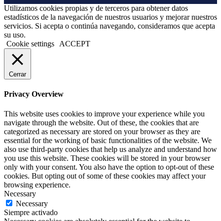
Utilizamos cookies propias y de terceros para obtener datos
estadísticos de la navegación de nuestros usuarios y mejorar nuestros
servicios. Si acepta o continúa navegando, consideramos que acepta
su uso.
Cookie settings
ACCEPT
Cerrar
Privacy Overview
This website uses cookies to improve your experience while you
navigate through the website. Out of these, the cookies that are
categorized as necessary are stored on your browser as they are
essential for the working of basic functionalities of the website. We
also use third-party cookies that help us analyze and understand how
you use this website. These cookies will be stored in your browser
only with your consent. You also have the option to opt-out of these
cookies. But opting out of some of these cookies may affect your
browsing experience.
Necessary
Necessary
Siempre activado