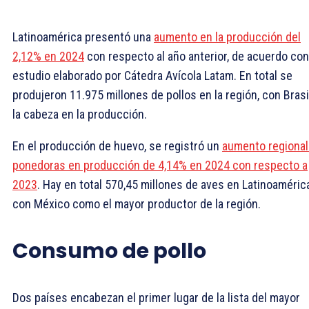
Latinoamérica presentó una
aumento en la producción del
2,12% en 2024
con respecto al año anterior, de acuerdo con
estudio elaborado por Cátedra Avícola Latam. En total se
produjeron 11.975 millones de pollos en la región, con Brasi
la cabeza en la producción.
En el producción de huevo, se registró un
aumento regional
ponedoras en producción de 4,14% en 2024 con respecto a
2023
. Hay en total 570,45 millones de aves en Latinoamérica
con México como el mayor productor de la región.
Consumo de pollo
Dos países encabezan el primer lugar de la lista del mayor