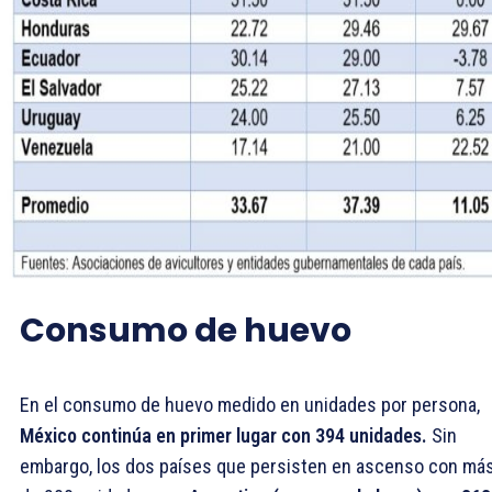
Consumo de huevo
En el consumo de huevo medido en unidades por persona,
México continúa en primer lugar con 394 unidades.
Sin
embargo, los dos países que persisten en ascenso con má