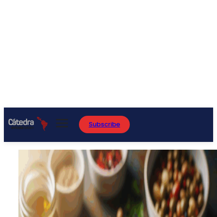
Subscribe