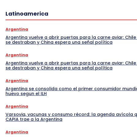
Latinoamerica
Argentina
Argentina vuelve a abrir puertas para la carne aviar: Chile
se destraban y China espera una señal política
Argentina
Argentina vuelve a abrir puertas para la carne aviar: Chile
se destraban y China espera una señal política
Argentina
Argentina se consolida como el primer consumidor mundi
huevo segun el ILH
Argentina
Varsovia, vacunas y consumo récord: la agenda avícola 
CAPIA trae a la Argentina
Argentina