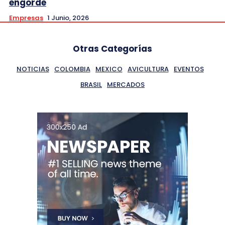
engorde
Empresas
1 Junio, 2026
Otras Categorías
NOTICIAS
COLOMBIA
MEXICO
AVICULTURA
EVENTOS
BRASIL
MERCADOS