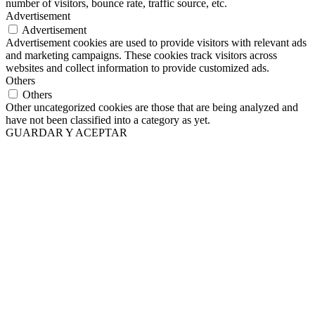
number of visitors, bounce rate, traffic source, etc.
Advertisement
Advertisement
Advertisement cookies are used to provide visitors with relevant ads
and marketing campaigns. These cookies track visitors across
websites and collect information to provide customized ads.
Others
Others
Other uncategorized cookies are those that are being analyzed and
have not been classified into a category as yet.
GUARDAR Y ACEPTAR