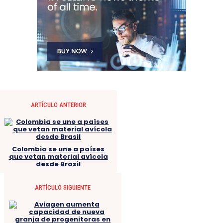
ARTÍCULO ANTERIOR
Colombia se une a países
que vetan material avícola
desde Brasil
ARTÍCULO SIGUIENTE