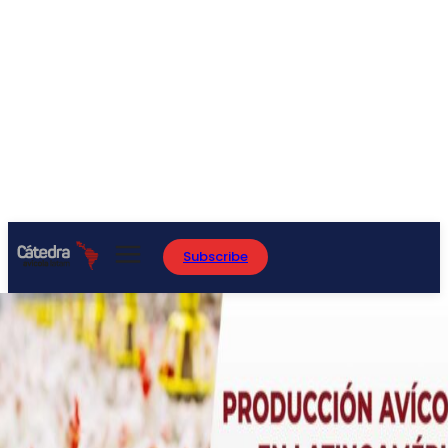
Subscribe