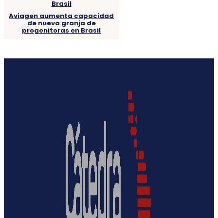
Aviagen aumenta capacidad
de nueva granja de
progenitoras en Brasil