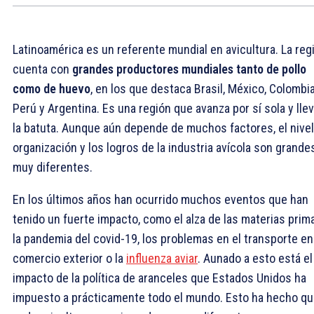
Latinoamérica es un referente mundial en avicultura. La reg
cuenta con
grandes productores mundiales tanto de pollo
como de huevo
, en los que destaca Brasil, México, Colombia
Perú y Argentina. Es una región que avanza por sí sola y lle
la batuta. Aunque aún depende de muchos factores, el nivel
organización y los logros de la industria avícola son grande
muy diferentes.
En los últimos años han ocurrido muchos eventos que han
tenido un fuerte impacto, como el alza de las materias prim
la pandemia del covid-19, los problemas en el transporte en
comercio exterior o la
influenza aviar
. Aunado a esto está el
impacto de la política de aranceles que Estados Unidos ha
impuesto a prácticamente todo el mundo. Esto ha hecho q