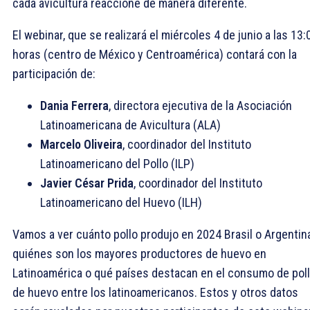
cada avicultura reaccione de manera diferente.
El webinar, que se realizará el miércoles 4 de junio a las 13:
horas (centro de México y Centroamérica) contará con la
participación de:
Dania Ferrera
, directora ejecutiva de la Asociación
Latinoamericana de Avicultura (ALA)
Marcelo Oliveira
, coordinador del Instituto
Latinoamericano del Pollo (ILP)
Javier César Prida
, coordinador del Instituto
Latinoamericano del Huevo (ILH)
Vamos a ver cuánto pollo produjo en 2024 Brasil o Argentina
quiénes son los mayores productores de huevo en
Latinoamérica o qué países destacan en el consumo de poll
de huevo entre los latinoamericanos. Estos y otros datos