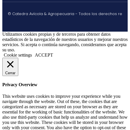
© Catedra Avícola & Agropecuaria - Todos los derechos re
Utilizamos cookies propias y de terceros para obtener datos
estadísticos de la navegación de nuestros usuarios y mejorar nuestros
servicios. Si acepta o continúa navegando, consideramos que acepta
su uso.
Cookie settings
ACCEPT
Cerrar
Privacy Overview
This website uses cookies to improve your experience while you
navigate through the website. Out of these, the cookies that are
categorized as necessary are stored on your browser as they are
essential for the working of basic functionalities of the website. We
also use third-party cookies that help us analyze and understand how
you use this website. These cookies will be stored in your browser
only with your consent. You also have the option to opt-out of these