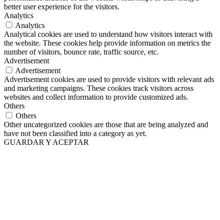
better user experience for the visitors.
Analytics
Analytics
Analytical cookies are used to understand how visitors interact with
the website. These cookies help provide information on metrics the
number of visitors, bounce rate, traffic source, etc.
Advertisement
Advertisement
Advertisement cookies are used to provide visitors with relevant ads
and marketing campaigns. These cookies track visitors across
websites and collect information to provide customized ads.
Others
Others
Other uncategorized cookies are those that are being analyzed and
have not been classified into a category as yet.
GUARDAR Y ACEPTAR