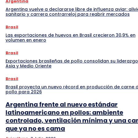
Argentina
Argentina vuelve a declararse libre de influenza aviar: alivi
sanitario y carrera contrarreloj para reabrir mercados
Brasil
Las exportaciones de huevos en Brasil crecieron 30,9% en
volumen en enero
Brasil
Exportaciones brasileñas de pollo consolidan su liderazgo
Asia y Medio Oriente
Brasil
Brasil proyecta un nuevo récord en producción de carne 
pollo para 2026
Argentina frente al nuevo estándar
latinoamericano en pollos: ambiente
controlado, ventilación mínima y una c
que ya no es cama