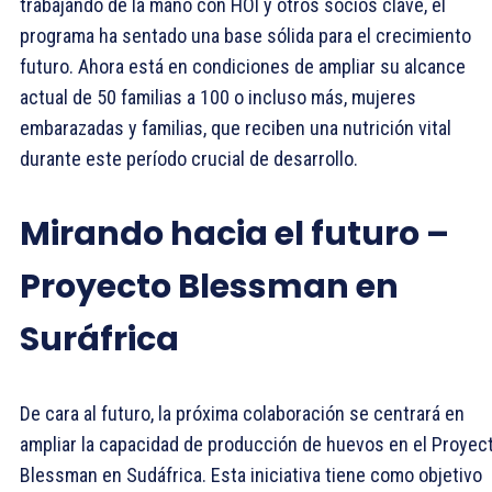
trabajando de la mano con HOI y otros socios clave, el
programa ha sentado una base sólida para el crecimiento
futuro. Ahora está en condiciones de ampliar su alcance
actual de 50 familias a 100 o incluso más, mujeres
embarazadas y familias, que reciben una nutrición vital
durante este período crucial de desarrollo.
Mirando hacia el futuro –
Proyecto Blessman en
Suráfrica
De cara al futuro, la próxima colaboración se centrará en
ampliar la capacidad de producción de huevos en el Proyec
Blessman en Sudáfrica. Esta iniciativa tiene como objetivo