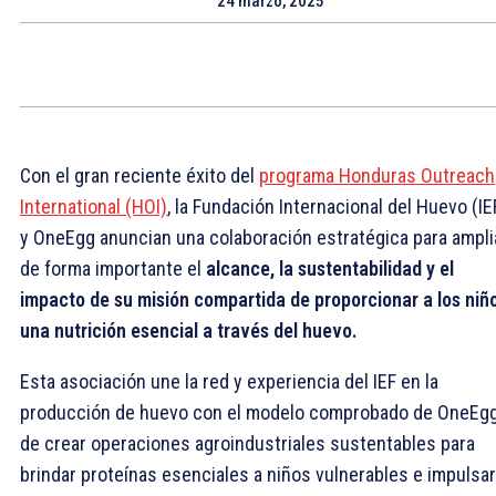
24 marzo, 2025
Con el gran reciente éxito del
programa Honduras Outreach
International (HOI)
, la Fundación Internacional del Huevo (IE
y OneEgg anuncian una colaboración estratégica para ampli
de forma importante el
alcance, la sustentabilidad y el
impacto de su misión compartida de proporcionar a los niñ
una nutrición esencial a través del huevo.
Esta asociación une la red y experiencia del IEF en la
producción de huevo con el modelo comprobado de OneEg
de crear operaciones agroindustriales sustentables para
brindar proteínas esenciales a niños vulnerables e impulsa