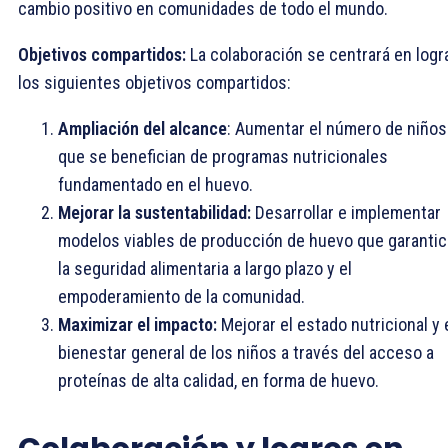
cambio positivo en comunidades de todo el mundo.
Objetivos compartidos:
La colaboración se centrará en logr
los siguientes objetivos compartidos:
Ampliación del alcance
: Aumentar el número de niños
que se benefician de programas nutricionales
fundamentado en el huevo.
Mejorar la sustentabilidad:
Desarrollar e implementar
modelos viables de producción de huevo que garanti
la seguridad alimentaria a largo plazo y el
empoderamiento de la comunidad.
Maximizar el impacto:
Mejorar el estado nutricional y 
bienestar general de los niños a través del acceso a
proteínas de alta calidad, en forma de huevo.