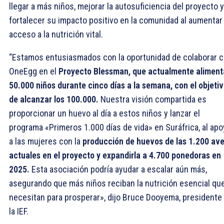
llegar a más niños, mejorar la autosuficiencia del proyecto y
fortalecer su impacto positivo en la comunidad al aumentar 
acceso a la nutrición vital.
“Estamos entusiasmados con la oportunidad de colaborar 
OneEgg en el
Proyecto Blessman, que actualmente aliment
50.000 niños durante cinco días a la semana, con el objeti
de alcanzar los 100.000.
Nuestra visión compartida es
proporcionar un huevo al día a estos niños y lanzar el
programa «Primeros 1.000 días de vida» en Suráfrica, al apo
a las mujeres con la
producción de huevos de las 1.200 av
actuales en el proyecto y expandirla a 4.700 ponedoras en
2025.
Esta asociación podría ayudar a escalar aún más,
asegurando que más niños reciban la nutrición esencial qu
necesitan para prosperar», dijo Bruce Dooyema, presidente
la IEF.