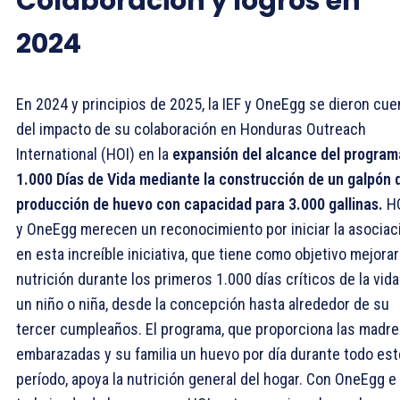
Colaboración y logros en
2024
En 2024 y principios de 2025, la IEF y OneEgg se dieron cue
del impacto de su colaboración en Honduras Outreach
International (HOI) en la
expansión del alcance del program
1.000 Días de Vida mediante la construcción de un galpón 
producción de huevo con capacidad para 3.000 gallinas.
H
y OneEgg merecen un reconocimiento por iniciar la asociac
en esta increíble iniciativa, que tiene como objetivo mejorar
nutrición durante los primeros 1.000 días críticos de la vida
un niño o niña, desde la concepción hasta alrededor de su
tercer cumpleaños. El programa, que proporciona las madr
embarazadas y su familia un huevo por día durante todo est
período, apoya la nutrición general del hogar. Con OneEgg e 