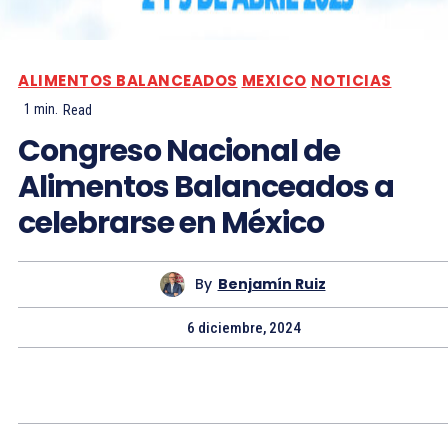
ALIMENTOS BALANCEADOS
MEXICO
NOTICIAS
1
min.
Read
Congreso Nacional de
Alimentos Balanceados a
celebrarse en México
By
Benjamín Ruiz
6 diciembre, 2024