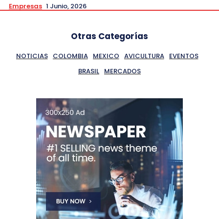
Empresas
1 Junio, 2026
Otras Categorías
NOTICIAS
COLOMBIA
MEXICO
AVICULTURA
EVENTOS
BRASIL
MERCADOS