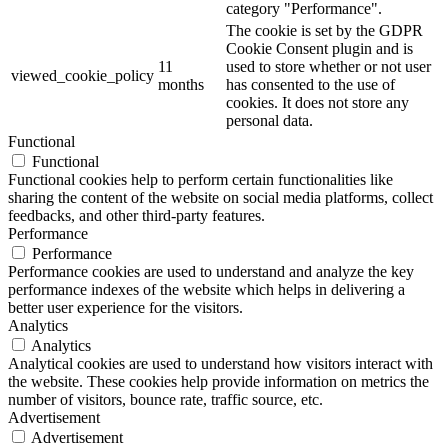
category "Performance".
The cookie is set by the GDPR
Cookie Consent plugin and is
11
used to store whether or not user
viewed_cookie_policy
months
has consented to the use of
cookies. It does not store any
personal data.
Functional
Functional
Functional cookies help to perform certain functionalities like
sharing the content of the website on social media platforms, collect
feedbacks, and other third-party features.
Performance
Performance
Performance cookies are used to understand and analyze the key
performance indexes of the website which helps in delivering a
better user experience for the visitors.
Analytics
Analytics
Analytical cookies are used to understand how visitors interact with
the website. These cookies help provide information on metrics the
number of visitors, bounce rate, traffic source, etc.
Advertisement
Advertisement