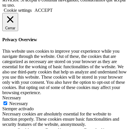
su uso.
Cookie settings
ACCEPT
Cerrar
Privacy Overview
This website uses cookies to improve your experience while you
navigate through the website. Out of these, the cookies that are
categorized as necessary are stored on your browser as they are
essential for the working of basic functionalities of the website. We
also use third-party cookies that help us analyze and understand how
you use this website. These cookies will be stored in your browser
only with your consent. You also have the option to opt-out of these
cookies. But opting out of some of these cookies may affect your
browsing experience.
Necessary
Necessary
Siempre activado
Necessary cookies are absolutely essential for the website to
function properly. These cookies ensure basic functionalities and
security features of the website, anonymously.