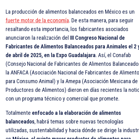
La producción de alimentos balanceados en México es un
fuerte motor de la economía
. De esta manera, para seguir
resaltando esta importancia, los fabricantes asociados
anunciaron la realización del
III Congreso Nacional de
Fabricantes de Alimentos Balanceados para Animales el 2 
de abril de 2025, en la Expo Guadalajara
. Así, el Conafab
(Consejo Nacional de Fabricantes de Alimentos Balanceado
la ANFACA (Asociación Nacional de Fabricantes de Aliment
para Consumo Animal) y la Amepa (Asociación Mexicana de
Productores de Alimentos) dieron en días recientes la notic
con un programa técnico y comercial que promete.
Totalmente
enfocado a la elaboración de alimentos
balanceados
, habrá temas sobre nuevas tecnologías
utilizadas, sustentabilidad y hacia dónde se dirige la industr
en
México, el quinto mayor productor de alimentos para