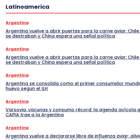
Latinoamerica
Argentina
Argentina vuelve a abrir puertas para la carne aviar: Chile
se destraban y China espera una señal política
Argentina
Argentina vuelve a abrir puertas para la carne aviar: Chile
se destraban y China espera una señal política
Argentina
Argentina se consolida como el primer consumidor mundi
huevo segun el ILH
Argentina
Varsovia, vacunas y consumo récord: la agenda avícola 
CAPIA trae a la Argentina
Argentina
Argentina vuelve a declararse libre de influenza aviar: alivi