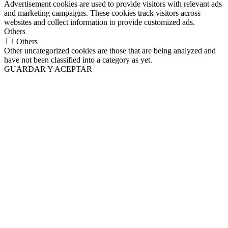
Advertisement cookies are used to provide visitors with relevant ads
and marketing campaigns. These cookies track visitors across
websites and collect information to provide customized ads.
Others
Others
Other uncategorized cookies are those that are being analyzed and
have not been classified into a category as yet.
GUARDAR Y ACEPTAR