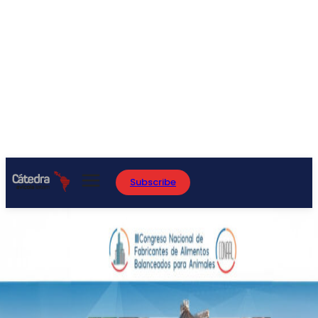
Subscribe