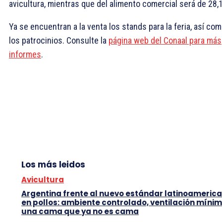
avicultura, mientras que del alimento comercial será de 28,
Ya se encuentran a la venta los stands para la feria, así co
los patrocinios. Consulte la
página web del Conaal para más
informes
.
Los más leidos
Avicultura
Argentina frente al nuevo estándar latinoameric
en pollos: ambiente controlado, ventilación mínim
una cama que ya no es cama