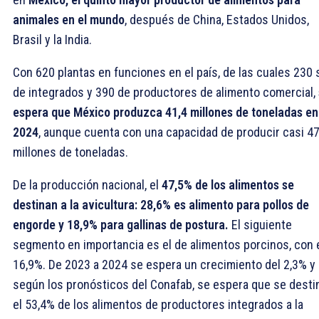
animales en el mundo
, después de China, Estados Unidos,
Brasil y la India.
Con 620 plantas en funciones en el país, de las cuales 230
de integrados y 390 de productores de alimento comercial,
espera que México produzca 41,4 millones de toneladas en
2024
, aunque cuenta con una capacidad de producir casi 4
millones de toneladas.
De la producción nacional, el
47,5% de los alimentos se
destinan a la avicultura:
28,6% es alimento para pollos de
engorde y 18,9% para gallinas de postura.
El siguiente
segmento en importancia es el de alimentos porcinos, con 
16,9%. De 2023 a 2024 se espera un crecimiento del 2,3% y
según los pronósticos del Conafab, se espera que se desti
el 53,4% de los alimentos de productores integrados a la