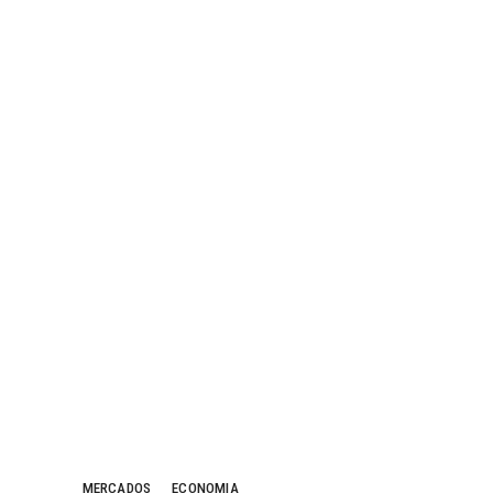
MERCADOS
ECONOMIA