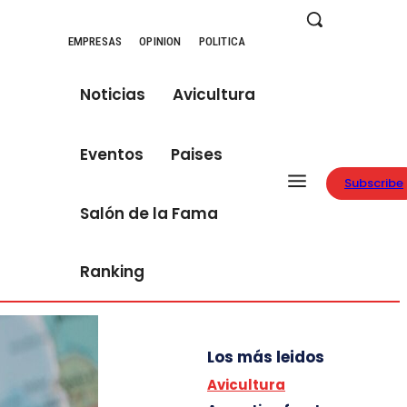
EMPRESAS
OPINION
POLITICA
Noticias
Avicultura
Eventos
Paises
Subscribe
Salón de la Fama
Ranking
Los más leidos
Avicultura