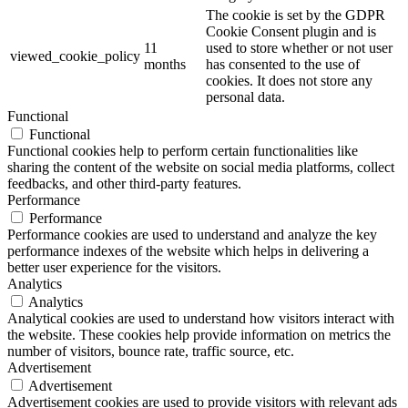
The cookie is set by the GDPR
Cookie Consent plugin and is
11
used to store whether or not user
viewed_cookie_policy
months
has consented to the use of
cookies. It does not store any
personal data.
Functional
Functional
Functional cookies help to perform certain functionalities like
sharing the content of the website on social media platforms, collect
feedbacks, and other third-party features.
Performance
Performance
Performance cookies are used to understand and analyze the key
performance indexes of the website which helps in delivering a
better user experience for the visitors.
Analytics
Analytics
Analytical cookies are used to understand how visitors interact with
the website. These cookies help provide information on metrics the
number of visitors, bounce rate, traffic source, etc.
Advertisement
Advertisement
Advertisement cookies are used to provide visitors with relevant ads