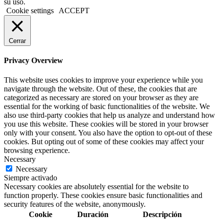
su uso.
Cookie settings
ACCEPT
Cerrar
Privacy Overview
This website uses cookies to improve your experience while you
navigate through the website. Out of these, the cookies that are
categorized as necessary are stored on your browser as they are
essential for the working of basic functionalities of the website. We
also use third-party cookies that help us analyze and understand how
you use this website. These cookies will be stored in your browser
only with your consent. You also have the option to opt-out of these
cookies. But opting out of some of these cookies may affect your
browsing experience.
Necessary
Necessary
Siempre activado
Necessary cookies are absolutely essential for the website to
function properly. These cookies ensure basic functionalities and
security features of the website, anonymously.
Cookie
Duración
Descripción