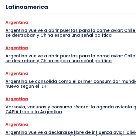
Latinoamerica
Argentina
Argentina vuelve a abrir puertas para la carne aviar: Chile
se destraban y China espera una señal política
Argentina
Argentina vuelve a abrir puertas para la carne aviar: Chile
se destraban y China espera una señal política
Argentina
Argentina se consolida como el primer consumidor mundi
huevo segun el ILH
Argentina
Varsovia, vacunas y consumo récord: la agenda avícola 
CAPIA trae a la Argentina
Argentina
Argentina vuelve a declararse libre de influenza aviar: alivi