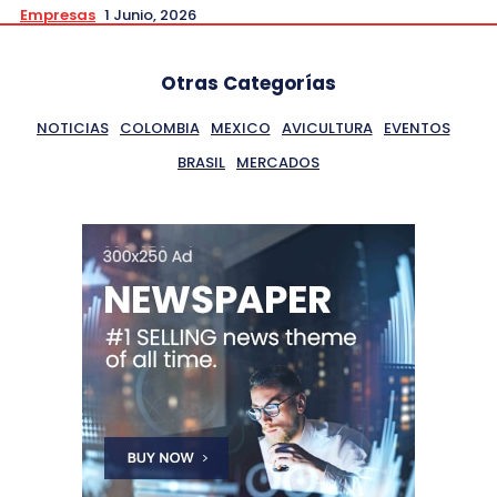
Empresas
1 Junio, 2026
Otras Categorías
NOTICIAS
COLOMBIA
MEXICO
AVICULTURA
EVENTOS
BRASIL
MERCADOS