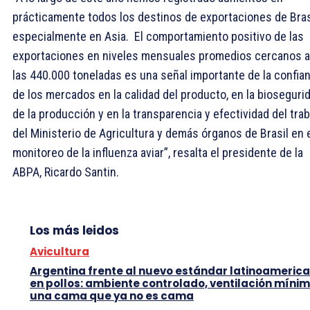
prácticamente todos los destinos de exportaciones de Bras
especialmente en Asia. El comportamiento positivo de las
exportaciones en niveles mensuales promedios cercanos a
las 440.000 toneladas es una señal importante de la confia
de los mercados en la calidad del producto, en la bioseguri
de la producción y en la transparencia y efectividad del trab
del Ministerio de Agricultura y demás órganos de Brasil en 
monitoreo de la influenza aviar”, resalta el presidente de la
ABPA, Ricardo Santin.
Los más leidos
Avicultura
Argentina frente al nuevo estándar latinoameric
en pollos: ambiente controlado, ventilación mínim
una cama que ya no es cama