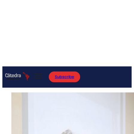
Subscribe