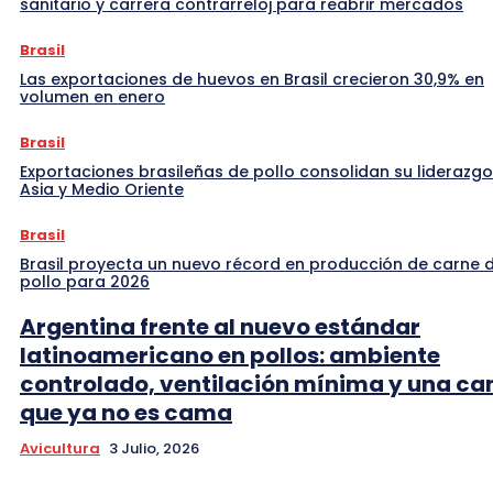
sanitario y carrera contrarreloj para reabrir mercados
Brasil
Las exportaciones de huevos en Brasil crecieron 30,9% en
volumen en enero
Brasil
Exportaciones brasileñas de pollo consolidan su liderazgo
Asia y Medio Oriente
Brasil
Brasil proyecta un nuevo récord en producción de carne 
pollo para 2026
Argentina frente al nuevo estándar
latinoamericano en pollos: ambiente
controlado, ventilación mínima y una c
que ya no es cama
Avicultura
3 Julio, 2026