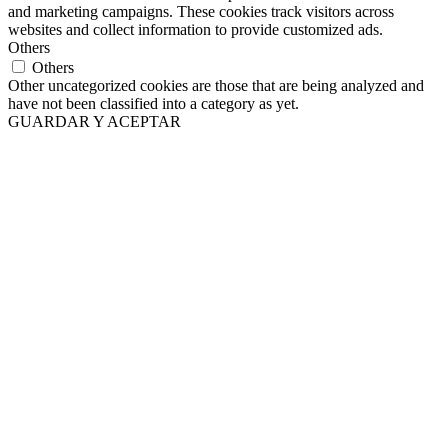
and marketing campaigns. These cookies track visitors across
websites and collect information to provide customized ads.
Others
Others
Other uncategorized cookies are those that are being analyzed and
have not been classified into a category as yet.
GUARDAR Y ACEPTAR