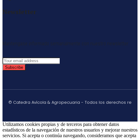
Newsletter
Mantengase informado semanalmente con nuestro newsletter
Subscribe
© Catedra Avícola & Agropecuaria - Todos los derechos re
Utilizamos cookies propias y de terceros para obtener datos
estadísticos de la navegación de nuestros usuarios y mejorar nuestros
servicios. Si acepta o continúa navegando, consideramos que acepta