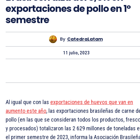
exportaciones de pollo en 1°
semestre
By
CatedraLatam
11 julio, 2023
Al igual que con las
exportaciones de huevos que van en
aumento este año
, las exportaciones brasileñas de carne d
pollo (en las que se consideran todos los productos, fresc
y procesados) totalizaron las 2 629 millones de toneladas 
el primer semestre de 2023, informa la Asociación Brasileñ