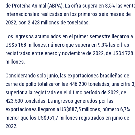
de Proteína Animal (ABPA). La cifra supera en 8,5% las vent
internacionales realizadas en los primeros seis meses de
2022, con 2 423 millones de toneladas.
Los ingresos acumulados en el primer semestre llegaron a
US$5 168 millones, número que supera en 9,3% las cifras
registradas entre enero y noviembre de 2022, de US$4 728
millones.
Considerando solo junio, las exportaciones brasileñas de
carne de pollo totalizaron las 446.200 toneladas, una cifra 
superior a la registrada en el último período de 2022, de
423.500 toneladas. La ingresos generados por las
exportaciones llegaron a US$887,5 millones, número 6,7%
menor que los US$951,7 millones registrados en junio de
2022.