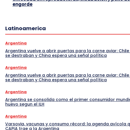
engorde
Latinoamerica
Argentina
Argentina vuelve a abrir puertas para la carne aviar: Chile
se destraban y China espera una señal política
Argentina
Argentina vuelve a abrir puertas para la carne aviar: Chile
se destraban y China espera una señal política
Argentina
Argentina se consolida como el primer consumidor mundi
huevo segun el ILH
Argentina
Varsovia, vacunas y consumo récord: la agenda avícola 
CAPIA trae a la Argentina