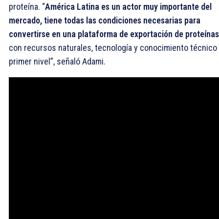
proteína. “
América Latina
es un actor muy importante del
mercado,
tiene todas las condiciones necesarias para
convertirse en una plataforma de exportación de proteínas
con recursos naturales, tecnología y conocimiento técnico
primer nivel”, señaló Adami.