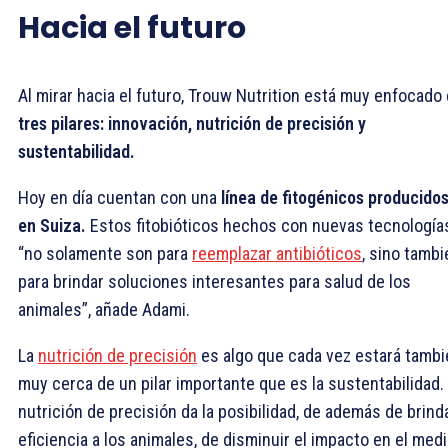
Hacia el futuro
Al mirar hacia el futuro, Trouw Nutrition está muy enfocado
tres pilares: innovación, nutrición de precisión y
sustentabilidad.
Hoy en día cuentan con una
línea de fitogénicos producido
en Suiza.
Estos fitobióticos hechos con nuevas tecnología
“no solamente son para
reemplazar antibióticos
, sino tambi
para brindar soluciones interesantes para salud de los
animales”, añade Adami.
La
nutrición de precisión
es algo que cada vez estará tambi
muy cerca de un pilar importante que es la sustentabilidad.
nutrición de precisión da la posibilidad, de además de brind
eficiencia a los animales, de disminuir el impacto en el med