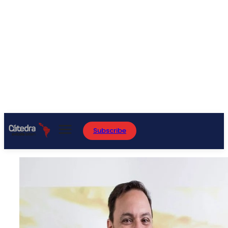
Subscribe