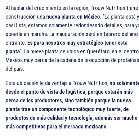
Al hablar del crecimiento en la región, Trouw Nutrition tiene
construcción una
nueva planta en México.
“La planta está 
casi lista, estamos solamente redondeando detalles, para y
ponerla en marcha. La inauguración será en febrero del año
entrante.
Es para nosotros muy estratégico tener esta
planta
”. La nueva planta se ubica en Querétaro, en el centro
México, muy cerca de la cadena de producción de proteína
del país.
Esta ubicación le da ventaja a Trouw Nutrition,
no solament
desde el punto de vista de logística, porque estarán más
cerca de los productores, sino también porque la nueva
planta trae un componente tecnológico muy fuerte, de
productos de más calidad y tecnología, además ser mucho
más competitivos para el mercado mexicano.