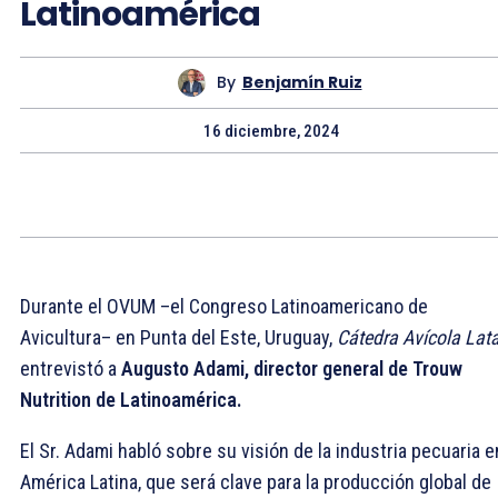
Latinoamérica
By
Benjamín Ruiz
16 diciembre, 2024
Durante el OVUM –el Congreso Latinoamericano de
Avicultura– en Punta del Este, Uruguay,
Cátedra Avícola La
entrevistó a
Augusto Adami, director general de Trouw
Nutrition de Latinoamérica.
El Sr. Adami habló sobre su visión de la industria pecuaria e
América Latina, que será clave para la producción global de