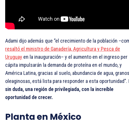
Adami dijo además que “el crecimiento de la población –co
resaltó el ministro de Ganadería, Agricultura y Pesca de
Uruguay
en la inauguración– y el aumento en el ingreso per
cápita impulsarán la demanda de proteína en el mundo, y
América Latina, gracias al suelo, abundancia de agua, granos
oleaginosas, está lista para responder a esta oportunidad”.
sin duda,
una región de privilegiada, con la increíble
oportunidad de crecer.
Planta en México