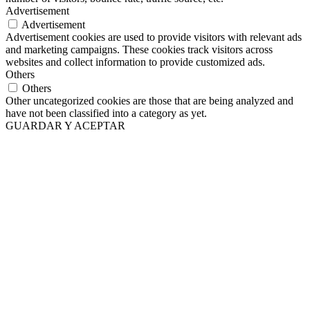
Advertisement
Advertisement
Advertisement cookies are used to provide visitors with relevant ads
and marketing campaigns. These cookies track visitors across
websites and collect information to provide customized ads.
Others
Others
Other uncategorized cookies are those that are being analyzed and
have not been classified into a category as yet.
GUARDAR Y ACEPTAR