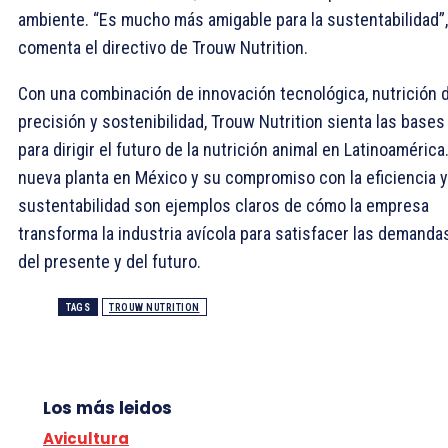
ambiente. “Es mucho más amigable para la sustentabilidad”,
comenta el directivo de Trouw Nutrition.
Con una combinación de innovación tecnológica, nutrición 
precisión y sostenibilidad, Trouw Nutrition sienta las bases
para dirigir el futuro de la nutrición animal en Latinoamérica
nueva planta en México y su compromiso con la eficiencia y
sustentabilidad son ejemplos claros de cómo la empresa
transforma la industria avícola para satisfacer las demanda
del presente y del futuro.
TAGS
TROUW NUTRITION
Los más leidos
Avicultura