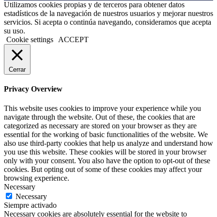
Utilizamos cookies propias y de terceros para obtener datos
estadísticos de la navegación de nuestros usuarios y mejorar nuestros
servicios. Si acepta o continúa navegando, consideramos que acepta
su uso.
Cookie settings
ACCEPT
Cerrar
Privacy Overview
This website uses cookies to improve your experience while you
navigate through the website. Out of these, the cookies that are
categorized as necessary are stored on your browser as they are
essential for the working of basic functionalities of the website. We
also use third-party cookies that help us analyze and understand how
you use this website. These cookies will be stored in your browser
only with your consent. You also have the option to opt-out of these
cookies. But opting out of some of these cookies may affect your
browsing experience.
Necessary
Necessary
Siempre activado
Necessary cookies are absolutely essential for the website to