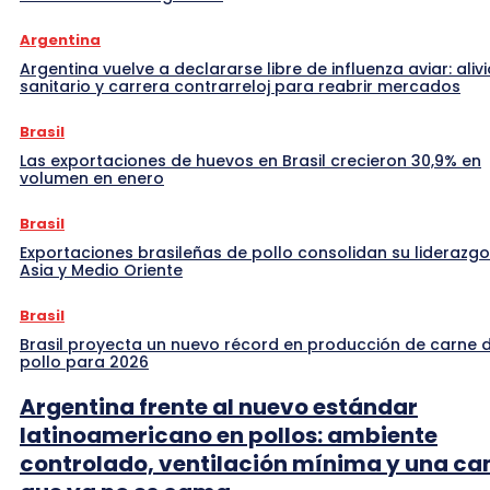
Argentina
Argentina vuelve a declararse libre de influenza aviar: alivi
sanitario y carrera contrarreloj para reabrir mercados
Brasil
Las exportaciones de huevos en Brasil crecieron 30,9% en
volumen en enero
Brasil
Exportaciones brasileñas de pollo consolidan su liderazgo
Asia y Medio Oriente
Brasil
Brasil proyecta un nuevo récord en producción de carne 
pollo para 2026
Argentina frente al nuevo estándar
latinoamericano en pollos: ambiente
controlado, ventilación mínima y una c