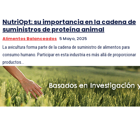
NutriOpt: su importancia en la cadena de
suministros de proteína animal
Alimentos Balanceados
5 Mayo, 2025
La avicultura forma parte de la cadena de suministro de alimentos para
consumo humano. Participar en esta industria es más allá de proporcionar
productos...