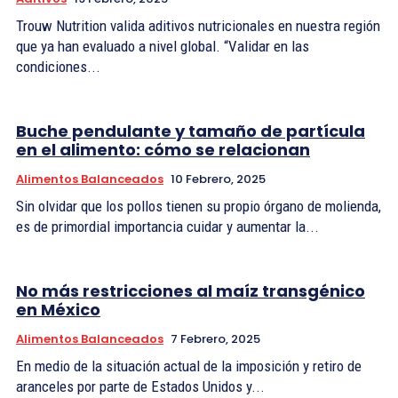
Trouw Nutrition valida aditivos nutricionales en nuestra región
que ya han evaluado a nivel global. “Validar en las
condiciones...
Buche pendulante y tamaño de partícula
en el alimento: cómo se relacionan
Alimentos Balanceados
10 Febrero, 2025
Sin olvidar que los pollos tienen su propio órgano de molienda,
es de primordial importancia cuidar y aumentar la...
No más restricciones al maíz transgénico
en México
Alimentos Balanceados
7 Febrero, 2025
En medio de la situación actual de la imposición y retiro de
aranceles por parte de Estados Unidos y...