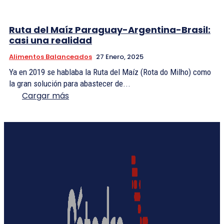
Ruta del Maíz Paraguay-Argentina-Brasil:
casi una realidad
Alimentos Balanceados
27 Enero, 2025
Ya en 2019 se hablaba la Ruta del Maíz (Rota do Milho) como
la gran solución para abastecer de...
Cargar más