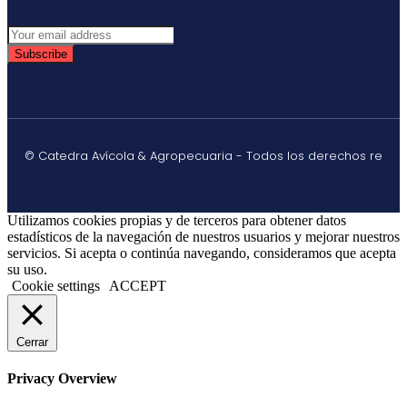
Subscribe
© Catedra Avícola & Agropecuaria - Todos los derechos re
Utilizamos cookies propias y de terceros para obtener datos
estadísticos de la navegación de nuestros usuarios y mejorar nuestros
servicios. Si acepta o continúa navegando, consideramos que acepta
su uso.
Cookie settings
ACCEPT
Cerrar
Privacy Overview