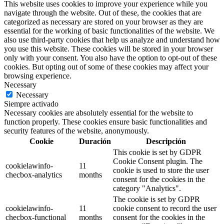
This website uses cookies to improve your experience while you
navigate through the website. Out of these, the cookies that are
categorized as necessary are stored on your browser as they are
essential for the working of basic functionalities of the website. We
also use third-party cookies that help us analyze and understand how
you use this website. These cookies will be stored in your browser
only with your consent. You also have the option to opt-out of these
cookies. But opting out of some of these cookies may affect your
browsing experience.
Necessary
Necessary
Siempre activado
Necessary cookies are absolutely essential for the website to
function properly. These cookies ensure basic functionalities and
security features of the website, anonymously.
Cookie
Duración
Descripción
This cookie is set by GDPR
Cookie Consent plugin. The
cookielawinfo-
11
cookie is used to store the user
checbox-analytics
months
consent for the cookies in the
category "Analytics".
The cookie is set by GDPR
cookielawinfo-
11
cookie consent to record the user
checbox-functional
months
consent for the cookies in the