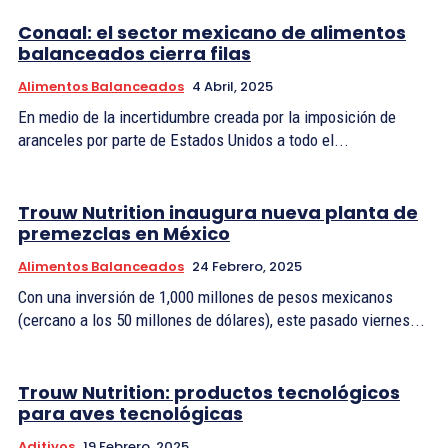
Conaal: el sector mexicano de alimentos
balanceados cierra filas
Alimentos Balanceados
4 Abril, 2025
En medio de la incertidumbre creada por la imposición de
aranceles por parte de Estados Unidos a todo el...
Trouw Nutrition inaugura nueva planta de
premezclas en México
Alimentos Balanceados
24 Febrero, 2025
Con una inversión de 1,000 millones de pesos mexicanos
(cercano a los 50 millones de dólares), este pasado viernes...
Trouw Nutrition: productos tecnológicos
para aves tecnológicas
Aditivos
19 Febrero, 2025