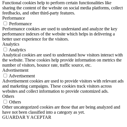
Functional cookies help to perform certain functionalities like
sharing the content of the website on social media platforms, collect
feedbacks, and other third-party features.
Performance
Performance
Performance cookies are used to understand and analyze the key
performance indexes of the website which helps in delivering a
better user experience for the visitors.
Analytics
Analytics
Analytical cookies are used to understand how visitors interact with
the website. These cookies help provide information on metrics the
number of visitors, bounce rate, traffic source, etc.
Advertisement
Advertisement
Advertisement cookies are used to provide visitors with relevant ads
and marketing campaigns. These cookies track visitors across
websites and collect information to provide customized ads.
Others
Others
Other uncategorized cookies are those that are being analyzed and
have not been classified into a category as yet.
GUARDAR Y ACEPTAR