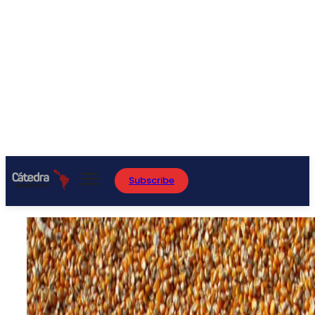
Subscribe