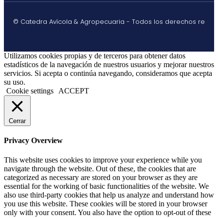
© Catedra Avícola & Agropecuaria - Todos los derechos re
Utilizamos cookies propias y de terceros para obtener datos
estadísticos de la navegación de nuestros usuarios y mejorar nuestros
servicios. Si acepta o continúa navegando, consideramos que acepta
su uso.
Cookie settings
ACCEPT
Cerrar
Privacy Overview
This website uses cookies to improve your experience while you
navigate through the website. Out of these, the cookies that are
categorized as necessary are stored on your browser as they are
essential for the working of basic functionalities of the website. We
also use third-party cookies that help us analyze and understand how
you use this website. These cookies will be stored in your browser
only with your consent. You also have the option to opt-out of these