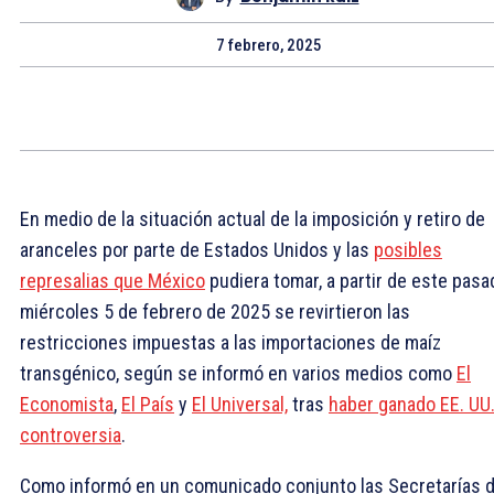
7 febrero, 2025
En medio de la situación actual de la imposición y retiro de
aranceles por parte de Estados Unidos y las
posibles
represalias que México
pudiera tomar, a partir de este pasa
miércoles 5 de febrero de 2025 se revirtieron las
restricciones impuestas a las importaciones de maíz
transgénico, según se informó en varios medios como
El
Economista
,
El País
y
El Universal,
tras
haber ganado EE. UU.
controversia
.
Como informó en un comunicado conjunto las Secretarías 