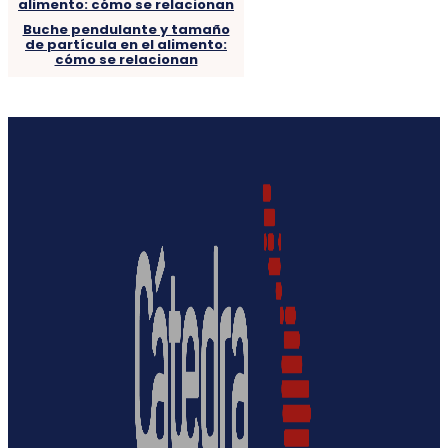
Buche pendulante y tamaño
de partícula en el alimento:
cómo se relacionan