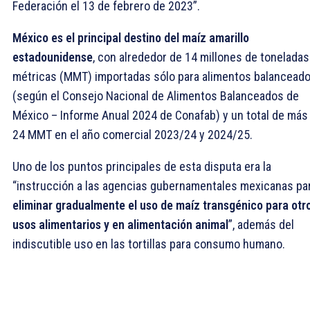
Federación el 13 de febrero de 2023”.
México es el principal destino del maíz amarillo
estadounidense
, con alrededor de 14 millones de toneladas
métricas (MMT) importadas sólo para alimentos balancead
(según el Consejo Nacional de Alimentos Balanceados de
México – Informe Anual 2024 de Conafab) y un total de más
24 MMT en el año comercial 2023/24 y 2024/25.
Uno de los puntos principales de esta disputa era la
“instrucción a las agencias gubernamentales mexicanas pa
eliminar gradualmente el uso de maíz transgénico para otr
usos alimentarios y en alimentación animal
”, además del
indiscutible uso en las tortillas para consumo humano.