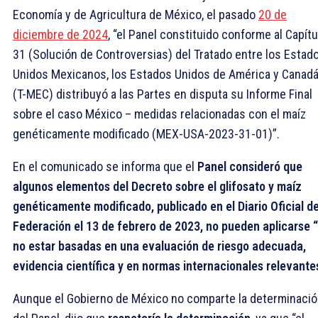
Economía y de Agricultura de México, el pasado
20 de
diciembre de 2024
, “el Panel constituido conforme al Capítu
31 (Solución de Controversias) del Tratado entre los Estad
Unidos Mexicanos, los Estados Unidos de América y Canad
(T-MEC) distribuyó a las Partes en disputa su Informe Final
sobre el caso México – medidas relacionadas con el maíz
genéticamente modificado (MEX-USA-2023-31-01)”.
En el comunicado se informa que el
Panel consideró que
algunos elementos del Decreto sobre el glifosato y maíz
genéticamente modificado, publicado en el Diario Oficial de
Federación el 13 de febrero de 2023, no pueden aplicarse “
no estar basadas en una evaluación de riesgo adecuada,
evidencia científica y en normas internacionales relevante
Aunque el Gobierno de México no comparte la determinaci