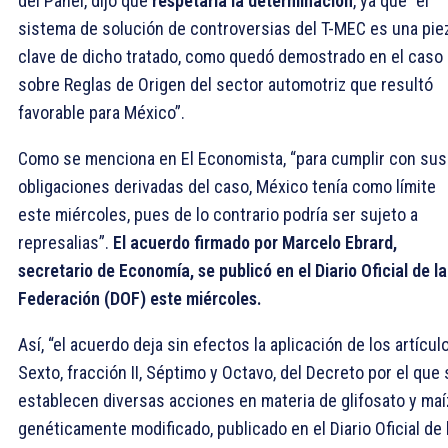
del Panel, dijo que
respetaría la determinación
, ya que “el
sistema de solución de controversias del T-MEC es una pie
clave de dicho tratado, como quedó demostrado en el caso
sobre Reglas de Origen del sector automotriz que resultó
favorable para México”.
Como se menciona en El Economista, “para cumplir con sus
obligaciones derivadas del caso, México tenía como límite
este miércoles, pues de lo contrario podría ser sujeto a
represalias”.
El acuerdo firmado por Marcelo Ebrard,
secretario de Economía, se publicó en el Diario Oficial de la
Federación (DOF) este miércoles.
Así, “el acuerdo deja sin efectos la aplicación de los artícul
Sexto, fracción II, Séptimo y Octavo, del Decreto por el que 
establecen diversas acciones en materia de glifosato y maí
genéticamente modificado, publicado en el Diario Oficial de 