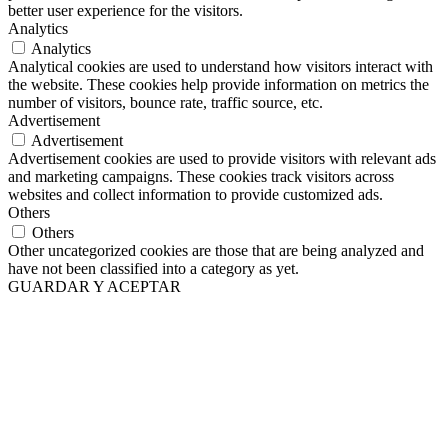
better user experience for the visitors.
Analytics
Analytics
Analytical cookies are used to understand how visitors interact with
the website. These cookies help provide information on metrics the
number of visitors, bounce rate, traffic source, etc.
Advertisement
Advertisement
Advertisement cookies are used to provide visitors with relevant ads
and marketing campaigns. These cookies track visitors across
websites and collect information to provide customized ads.
Others
Others
Other uncategorized cookies are those that are being analyzed and
have not been classified into a category as yet.
GUARDAR Y ACEPTAR