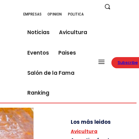
EMPRESAS
OPINION
POLITICA
Noticias
Avicultura
Eventos
Paises
Subscribe
Salón de la Fama
Ranking
Los más leidos
Avicultura