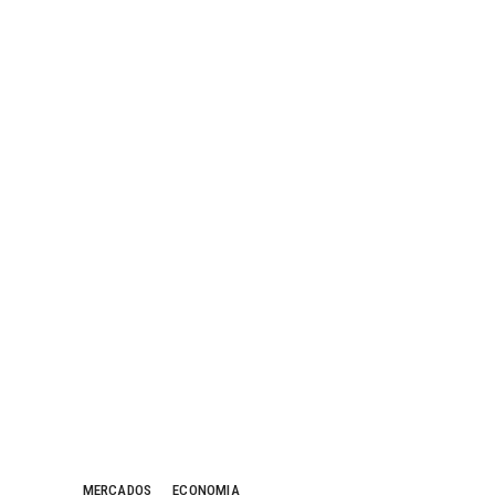
MERCADOS
ECONOMIA