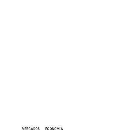
MERCADOS
ECONOMIA