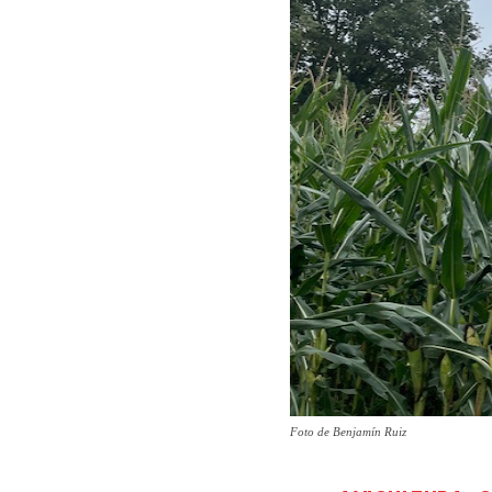
Foto de Benjamín Ruiz