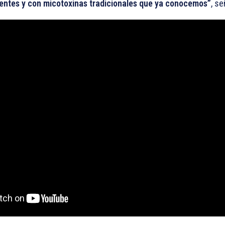
ntes y con micotoxinas tradicionales que ya conocemos”
, se