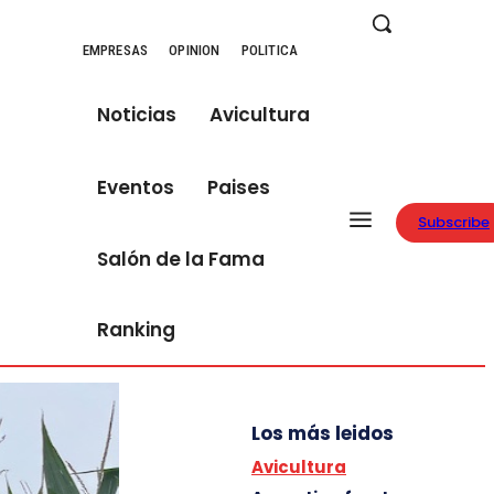
EMPRESAS
OPINION
POLITICA
Noticias
Avicultura
Eventos
Paises
Subscribe
Salón de la Fama
Ranking
Los más leidos
Avicultura