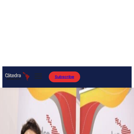
Subscribe