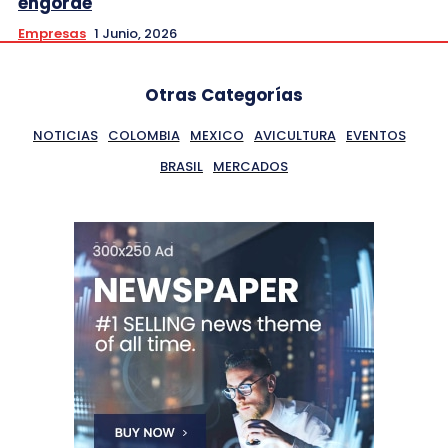
engorde
Empresas
1 Junio, 2026
Otras Categorías
NOTICIAS
COLOMBIA
MEXICO
AVICULTURA
EVENTOS
BRASIL
MERCADOS