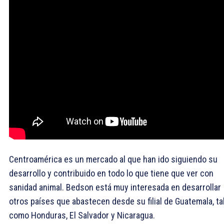
Centroamérica es un mercado al que han ido siguiendo su
desarrollo y contribuido en todo lo que tiene que ver con
sanidad animal. Bedson está muy interesada en desarrollar
otros países que abastecen desde su filial de Guatemala, ta
como Honduras, El Salvador y Nicaragua.