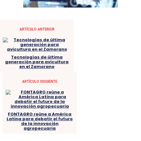
ARTÍCULO ANTERIOR
Tecnologías de última
generación para avicultura
en el Zamorano
ARTÍCULO SIGUIENTE
FONTAGRO reúne a América
Latina para debatir el futuro
de la innovación
agropecuaria