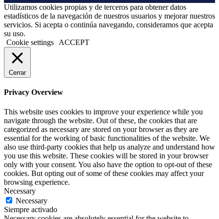
Utilizamos cookies propias y de terceros para obtener datos
estadísticos de la navegación de nuestros usuarios y mejorar nuestros
servicios. Si acepta o continúa navegando, consideramos que acepta
su uso.
Cookie settings
ACCEPT
Cerrar
Privacy Overview
This website uses cookies to improve your experience while you
navigate through the website. Out of these, the cookies that are
categorized as necessary are stored on your browser as they are
essential for the working of basic functionalities of the website. We
also use third-party cookies that help us analyze and understand how
you use this website. These cookies will be stored in your browser
only with your consent. You also have the option to opt-out of these
cookies. But opting out of some of these cookies may affect your
browsing experience.
Necessary
Necessary
Siempre activado
Necessary cookies are absolutely essential for the website to