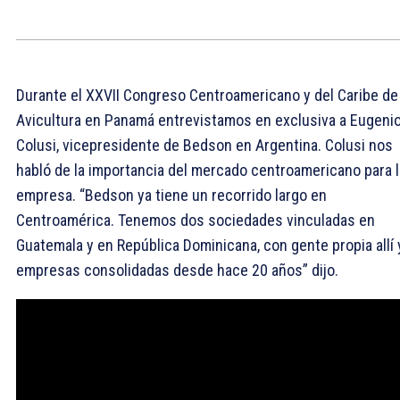
Durante el XXVII Congreso Centroamericano y del Caribe de
Avicultura en Panamá entrevistamos en exclusiva a Eugeni
Colusi, vicepresidente de Bedson en Argentina. Colusi nos
habló de la importancia del mercado centroamericano para l
empresa. “Bedson ya tiene un recorrido largo en
Centroamérica. Tenemos dos sociedades vinculadas en
Guatemala y en República Dominicana, con gente propia allí 
empresas consolidadas desde hace 20 años” dijo.