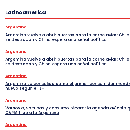
Latinoamerica
Argentina
Argentina vuelve a abrir puertas para la carne aviar: Chile
se destraban y China espera una señal política
Argentina
Argentina vuelve a abrir puertas para la carne aviar: Chile
se destraban y China espera una señal política
Argentina
Argentina se consolida como el primer consumidor mundi
huevo segun el ILH
Argentina
Varsovia, vacunas y consumo récord: la agenda avícola 
CAPIA trae a la Argentina
Argentina