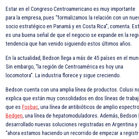
Estar en el Congreso Centroamericano es muy importante
para la empresa, pues “formalizamos la relación con un nue
socio estratégico en Panamá y en Costa Rica”, comenta. Es
es una buena señal de que el negocio se expande en la regi
tendencia que han venido siguiendo estos últimos años.
En la actualidad, Bedson llega a más de 45 países en el mun
Sin embargo, “la región de Centroamérica es hoy una
locomotora”. La industria florece y sigue creciendo.
Bedson cuenta con una amplia línea de productos. Colusi n
explica que están muy consolidados en dos líneas de traba
que es
Fosbac
, una línea de antibióticos de amplio espectro
Bedgen
, una línea de hepatomoduladores. Además, Bedson 
desarrollado nuevas soluciones registradas en Argentina y
“ahora estamos haciendo un recorrido de empezar a registr