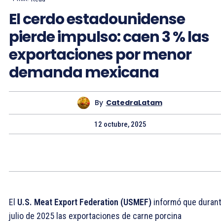
El cerdo estadounidense
pierde impulso: caen 3 % las
exportaciones por menor
demanda mexicana
By
CatedraLatam
12 octubre, 2025
El
U.S. Meat Export Federation (USMEF)
informó que duran
julio de 2025 las exportaciones de carne porcina