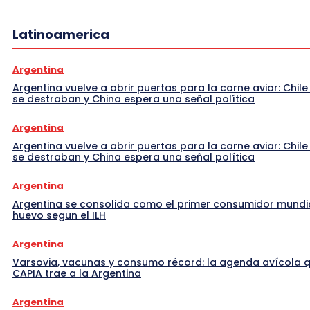
Latinoamerica
Argentina
Argentina vuelve a abrir puertas para la carne aviar: Chile
se destraban y China espera una señal política
Argentina
Argentina vuelve a abrir puertas para la carne aviar: Chile
se destraban y China espera una señal política
Argentina
Argentina se consolida como el primer consumidor mundi
huevo segun el ILH
Argentina
Varsovia, vacunas y consumo récord: la agenda avícola 
CAPIA trae a la Argentina
Argentina