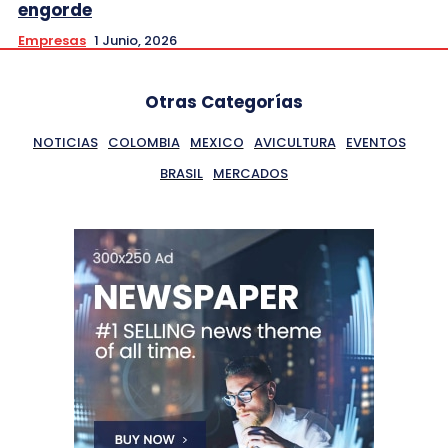
engorde
Empresas
1 Junio, 2026
Otras Categorías
NOTICIAS
COLOMBIA
MEXICO
AVICULTURA
EVENTOS
BRASIL
MERCADOS