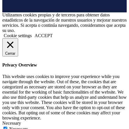
Utilizamos cookies propias y de terceros para obtener datos
estadísticos de la navegación de nuestros usuarios y mejorar nuestros
servicios. Si acepta o continúa navegando, consideramos que acepta
su uso.
Cookie settings
ACCEPT
Cerrar
Privacy Overview
This website uses cookies to improve your experience while you
navigate through the website. Out of these, the cookies that are
categorized as necessary are stored on your browser as they are
essential for the working of basic functionalities of the website. We
also use third-party cookies that help us analyze and understand how
you use this website. These cookies will be stored in your browser
only with your consent. You also have the option to opt-out of these
cookies. But opting out of some of these cookies may affect your
browsing experience.
Necessary
Necessary