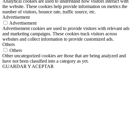
Analytical cookies are used to understand how visitors interact with
the website. These cookies help provide information on metrics the
number of visitors, bounce rate, traffic source, etc.
Advertisement
Advertisement
Advertisement cookies are used to provide visitors with relevant ads
and marketing campaigns. These cookies track visitors across
websites and collect information to provide customized ads.
Others
Others
Other uncategorized cookies are those that are being analyzed and
have not been classified into a category as yet.
GUARDAR Y ACEPTAR