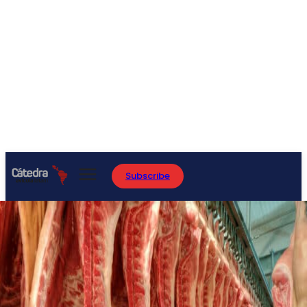
Subscribe