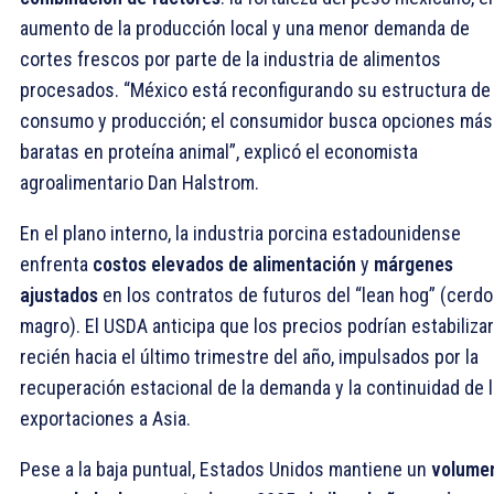
aumento de la producción local y una menor demanda de
cortes frescos por parte de la industria de alimentos
procesados. “México está reconfigurando su estructura de
consumo y producción; el consumidor busca opciones más
baratas en proteína animal”, explicó el economista
agroalimentario Dan Halstrom.
En el plano interno, la industria porcina estadounidense
enfrenta
costos elevados de alimentación
y
márgenes
ajustados
en los contratos de futuros del “lean hog” (cerdo
magro). El USDA anticipa que los precios podrían estabiliza
recién hacia el último trimestre del año, impulsados por la
recuperación estacional de la demanda y la continuidad de 
exportaciones a Asia.
Pese a la baja puntual, Estados Unidos mantiene un
volume