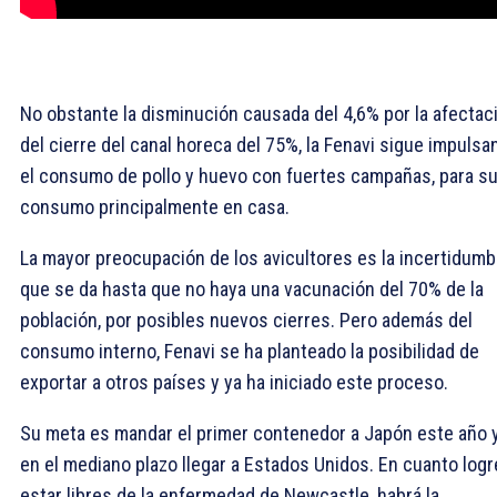
No obstante la disminución causada del 4,6% por la afectac
del cierre del canal horeca del 75%, la Fenavi sigue impulsa
el consumo de pollo y huevo con fuertes campañas, para s
consumo principalmente en casa.
La mayor preocupación de los avicultores es la incertidumb
que se da hasta que no haya una vacunación del 70% de la
población, por posibles nuevos cierres. Pero además del
consumo interno, Fenavi se ha planteado la posibilidad de
exportar a otros países y ya ha iniciado este proceso.
Su meta es mandar el primer contenedor a Japón este año 
en el mediano plazo llegar a Estados Unidos. En cuanto log
estar libres de la enfermedad de Newcastle, habrá la