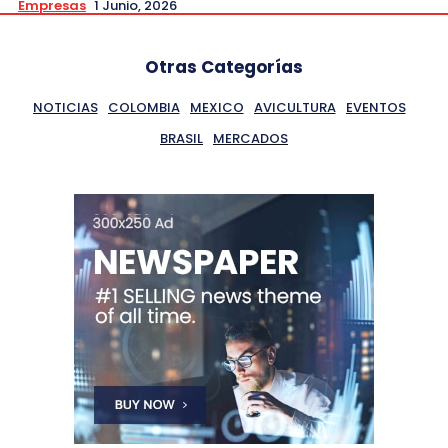
Empresas
1 Junio, 2026
Otras Categorías
NOTICIAS
COLOMBIA
MEXICO
AVICULTURA
EVENTOS
BRASIL
MERCADOS