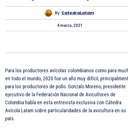
By
CatedraLatam
4 marzo, 2021
Para los productores avícolas colombianos como para muc
en todo el mundo, 2020 fue un año muy difícil, principalmen
para los productores de pollo. Gonzalo Moreno, presidente
ejecutivo de la Federación Nacional de Avicultores de
Colombia habla en esta entrevista exclusiva con Cátedra
Avícola Latam sobre particularidades de la avicultura en su
país.