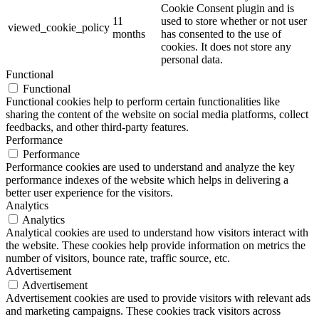
Cookie Consent plugin and is
11
used to store whether or not user
viewed_cookie_policy
months
has consented to the use of
cookies. It does not store any
personal data.
Functional
Functional
Functional cookies help to perform certain functionalities like
sharing the content of the website on social media platforms, collect
feedbacks, and other third-party features.
Performance
Performance
Performance cookies are used to understand and analyze the key
performance indexes of the website which helps in delivering a
better user experience for the visitors.
Analytics
Analytics
Analytical cookies are used to understand how visitors interact with
the website. These cookies help provide information on metrics the
number of visitors, bounce rate, traffic source, etc.
Advertisement
Advertisement
Advertisement cookies are used to provide visitors with relevant ads
and marketing campaigns. These cookies track visitors across