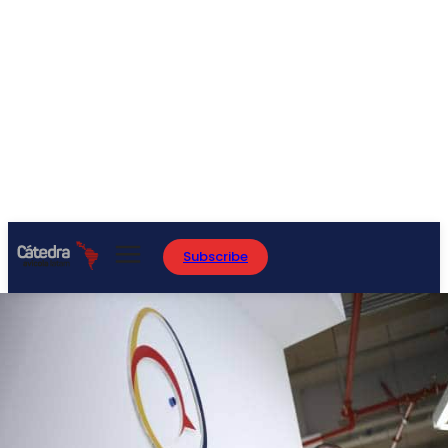
Subscribe