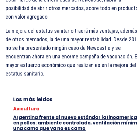
posibilidad de abrir otros mercados, sobre todo en product
con valor agregado.
La mejora del estatus sanitario traerá más ventajas, ademá
de otros mercados, la de una mayor rentabilidad. Desde 20
no se ha presentado ningún caso de Newcastle y se
encuentran ahora en una enorme campaña de vacunación. E
mayor esfuerzo económico que realizan es en la mejora del
estatus sanitario.
Los más leidos
Avicultura
Argentina frente al nuevo estándar latinoameric
en pollos: ambiente controlado, ventilación mínim
una cama que ya no es cama