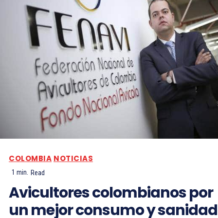
COLOMBIA
NOTICIAS
1
min.
Read
Avicultores colombianos por
un mejor consumo y sanidad