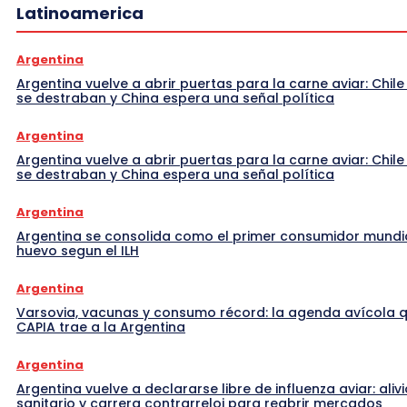
Latinoamerica
Argentina
Argentina vuelve a abrir puertas para la carne aviar: Chile
se destraban y China espera una señal política
Argentina
Argentina vuelve a abrir puertas para la carne aviar: Chile
se destraban y China espera una señal política
Argentina
Argentina se consolida como el primer consumidor mundi
huevo segun el ILH
Argentina
Varsovia, vacunas y consumo récord: la agenda avícola 
CAPIA trae a la Argentina
Argentina
Argentina vuelve a declararse libre de influenza aviar: alivi
sanitario y carrera contrarreloj para reabrir mercados