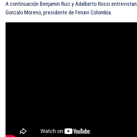
A continuación Benjamin Ruiz y Adalberto Rossi entrevistan
Gonzalo Moreno, presidente de Fenavi Colombia.