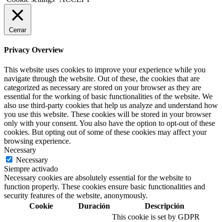
Cerrar
Privacy Overview
This website uses cookies to improve your experience while you
navigate through the website. Out of these, the cookies that are
categorized as necessary are stored on your browser as they are
essential for the working of basic functionalities of the website. We
also use third-party cookies that help us analyze and understand how
you use this website. These cookies will be stored in your browser
only with your consent. You also have the option to opt-out of these
cookies. But opting out of some of these cookies may affect your
browsing experience.
Necessary
Necessary
Siempre activado
Necessary cookies are absolutely essential for the website to
function properly. These cookies ensure basic functionalities and
security features of the website, anonymously.
Cookie
Duración
Descripción
This cookie is set by GDPR