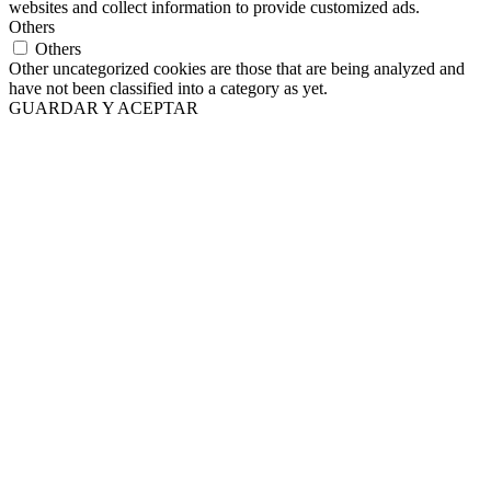
websites and collect information to provide customized ads.
Others
Others
Other uncategorized cookies are those that are being analyzed and
have not been classified into a category as yet.
GUARDAR Y ACEPTAR