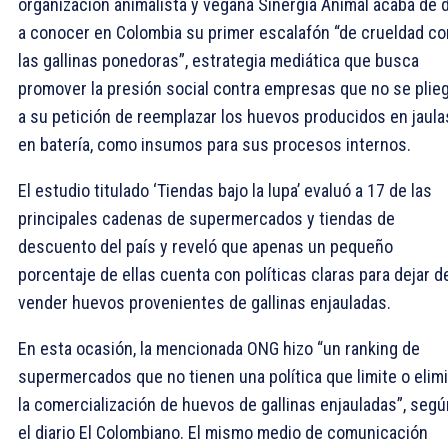
organización animalista y vegana Sinergia Animal acaba de 
a conocer en Colombia su primer escalafón “de crueldad co
las gallinas ponedoras”, estrategia mediática que busca
promover la presión social contra empresas que no se plie
a su petición de reemplazar los huevos producidos en jaula
en batería, como insumos para sus procesos internos.
El estudio titulado ‘Tiendas bajo la lupa’ evaluó a 17 de las
principales cadenas de supermercados y tiendas de
descuento del país y reveló que apenas un pequeño
porcentaje de ellas cuenta con políticas claras para dejar d
vender huevos provenientes de gallinas enjauladas.
En esta ocasión, la mencionada ONG hizo “un ranking de
supermercados que no tienen una política que limite o elim
la comercialización de huevos de gallinas enjauladas”, segú
el diario El Colombiano. El mismo medio de comunicación