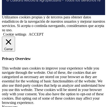
© Catedra Avícola & Agropecuaria - Todos los derechos re
Utilizamos cookies propias y de terceros para obtener datos
estadísticos de la navegación de nuestros usuarios y mejorar nuestros
servicios. Si acepta o continúa navegando, consideramos que acepta
su uso.
Cookie settings
ACCEPT
Cerrar
Privacy Overview
This website uses cookies to improve your experience while you
navigate through the website. Out of these, the cookies that are
categorized as necessary are stored on your browser as they are
essential for the working of basic functionalities of the website. We
also use third-party cookies that help us analyze and understand how
you use this website. These cookies will be stored in your browser
only with your consent. You also have the option to opt-out of these
cookies. But opting out of some of these cookies may affect your
browsing experience.
Necessary