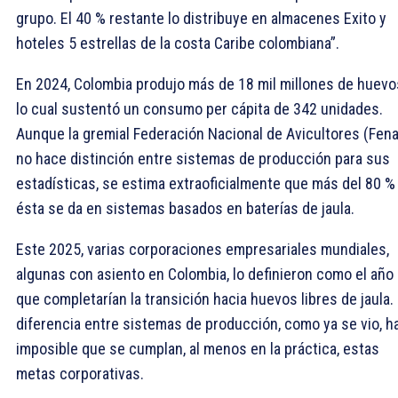
grupo. El 40 % restante lo distribuye en almacenes Exito y
hoteles 5 estrellas de la costa Caribe colombiana”.
En 2024, Colombia produjo más de 18 mil millones de huevo
lo cual sustentó un consumo per cápita de 342 unidades.
Aunque la gremial Federación Nacional de Avicultores (Fena
no hace distinción entre sistemas de producción para sus
estadísticas, se estima extraoficialmente que más del 80 %
ésta se da en sistemas basados en baterías de jaula.
Este 2025, varias corporaciones empresariales mundiales,
algunas con asiento en Colombia, lo definieron como el año
que completarían la transición hacia huevos libres de jaula.
diferencia entre sistemas de producción, como ya se vio, h
imposible que se cumplan, al menos en la práctica, estas
metas corporativas.