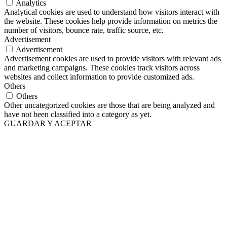
Analytics
Analytical cookies are used to understand how visitors interact with
the website. These cookies help provide information on metrics the
number of visitors, bounce rate, traffic source, etc.
Advertisement
Advertisement
Advertisement cookies are used to provide visitors with relevant ads
and marketing campaigns. These cookies track visitors across
websites and collect information to provide customized ads.
Others
Others
Other uncategorized cookies are those that are being analyzed and
have not been classified into a category as yet.
GUARDAR Y ACEPTAR