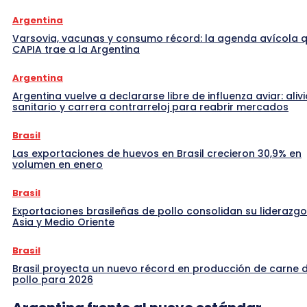
Argentina
Varsovia, vacunas y consumo récord: la agenda avícola 
CAPIA trae a la Argentina
Argentina
Argentina vuelve a declararse libre de influenza aviar: alivi
sanitario y carrera contrarreloj para reabrir mercados
Brasil
Las exportaciones de huevos en Brasil crecieron 30,9% en
volumen en enero
Brasil
Exportaciones brasileñas de pollo consolidan su liderazgo
Asia y Medio Oriente
Brasil
Brasil proyecta un nuevo récord en producción de carne 
pollo para 2026