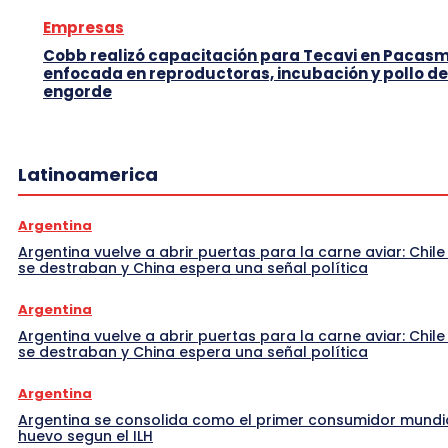
Empresas
Cobb realizó capacitación para Tecavi en Pacas
enfocada en reproductoras, incubación y pollo de
engorde
Latinoamerica
Argentina
Argentina vuelve a abrir puertas para la carne aviar: Chile
se destraban y China espera una señal política
Argentina
Argentina vuelve a abrir puertas para la carne aviar: Chile
se destraban y China espera una señal política
Argentina
Argentina se consolida como el primer consumidor mundi
huevo segun el ILH