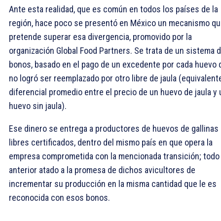
Ante esta realidad, que es común en todos los países de la
región, hace poco se presentó en México un mecanismo q
pretende superar esa divergencia, promovido por la
organización Global Food Partners. Se trata de un sistema 
bonos, basado en el pago de un excedente por cada huevo 
no logró ser reemplazado por otro libre de jaula (equivalente
diferencial promedio entre el precio de un huevo de jaula y 
huevo sin jaula).
Ese dinero se entrega a productores de huevos de gallinas
libres certificados, dentro del mismo país en que opera la
empresa comprometida con la mencionada transición; todo 
anterior atado a la promesa de dichos avicultores de
incrementar su producción en la misma cantidad que le es
reconocida con esos bonos.