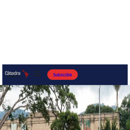
Subscribe