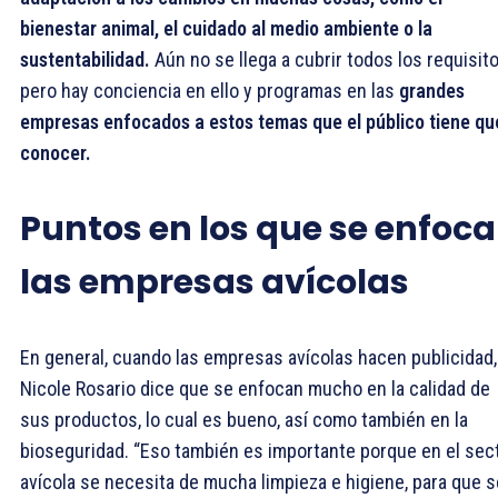
bienestar animal, el cuidado al medio ambiente o la
sustentabilidad.
Aún no se llega a cubrir todos los requisito
pero hay conciencia en ello y programas en las
grandes
empresas enfocados a estos temas que el público tiene qu
conocer.
Puntos en los que se enfoc
las empresas avícolas
En general, cuando las empresas avícolas hacen publicidad,
Nicole Rosario dice que se enfocan mucho en la calidad de
sus productos, lo cual es bueno, así como también en la
bioseguridad. “Eso también es importante porque en el sec
avícola se necesita de mucha limpieza e higiene, para que s