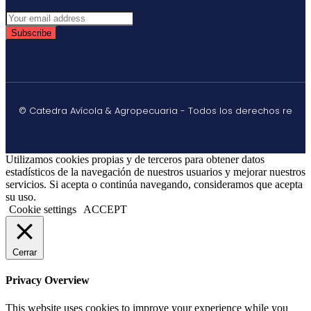
Subscribe
© Catedra Avícola & Agropecuaria - Todos los derechos re
Utilizamos cookies propias y de terceros para obtener datos
estadísticos de la navegación de nuestros usuarios y mejorar nuestros
servicios. Si acepta o continúa navegando, consideramos que acepta
su uso.
Cookie settings
ACCEPT
Cerrar
Privacy Overview
This website uses cookies to improve your experience while you