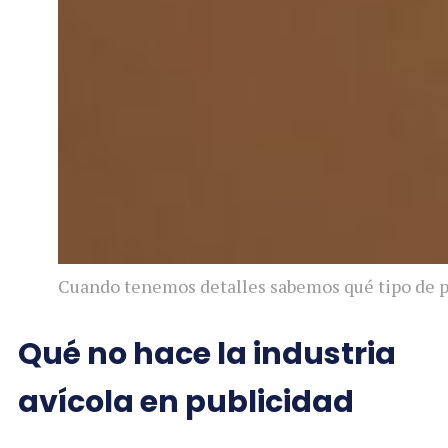
Cuando tenemos detalles sabemos qué tipo de publ
Qué no hace la industria
avícola en publicidad