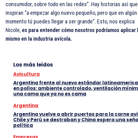
consumidor, sobre todo en las redes”. Hay historias así que
inspiran “a empezar algo nuevo pequeño, pero que en algún
momento tú puedes llegar a ser grande”. Esto, nos explica
Nicole,
es para entender cómo nosotros podríamos aplicar 
mismo en la industria avícola.
Los más leidos
Avicultura
Argentina frente al nuevo estándar latinoameric
en pollos: ambiente controlado, ventilación mínim
una cama que ya no es cama
Argentina
Argentina vuelve a abrir puertas para la carne avi
Chile y Perú se destraban y China espera una seña
política
Empresas