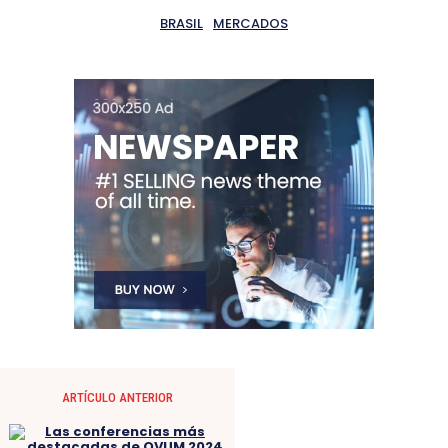
BRASIL
MERCADOS
ARTÍCULO ANTERIOR