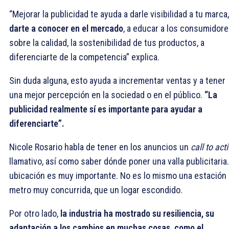
“Mejorar la publicidad te ayuda a darle visibilidad a tu marca,
darte a conocer en el mercado
, a educar a los consumidor
sobre la calidad, la sostenibilidad de tus productos, a
diferenciarte de la competencia” explica.
Sin duda alguna, esto ayuda a incrementar ventas y a tener
una mejor percepción en la sociedad o en el público.
“La
publicidad realmente sí es importante para ayudar a
diferenciarte”.
Nicole Rosario habla de tener en los anuncios un
call to act
llamativo, así como saber dónde poner una valla publicitaria.
ubicación es muy importante. No es lo mismo una estación 
metro muy concurrida, que un logar escondido.
Por otro lado,
la industria ha mostrado su resiliencia, su
adaptación a los cambios en muchas cosas, como el