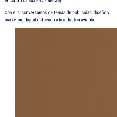
encontró cabida en Jamesway.
Con ella, conversamos de temas de publicidad, diseño y
marketing digital enfocado a la industria avícola.