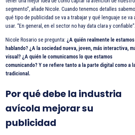
tener una mejor idea de cómo captar la atención de nuestro
segmento”, añade Nicole. Cuando tenemos detalles sabem
qué tipo de publicidad se va a trabajar y qué lenguaje se va 
usar. “En general, en el sector no hay data clara y confiable”
Nicole Rosario se pregunta:
¿A quién realmente le estamos
hablando? ¿A la sociedad nueva, joven, más interactiva, m
visual? ¿A quién le comunicamos lo que estamos
comunicando? Y se refiere tanto a la parte digital como a l
tradicional.
Por qué debe la industria
avícola mejorar su
publicidad