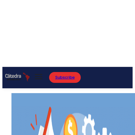
Subscribe