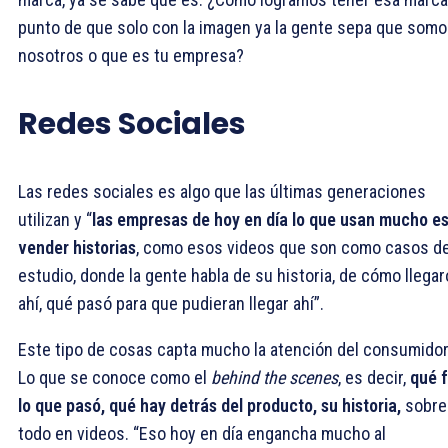
punto de que solo con la imagen ya la gente sepa que som
nosotros o que es tu empresa?
Redes Sociales
Las redes sociales es algo que las últimas generaciones
utilizan y “
las empresas de hoy en día lo que usan mucho e
vender historias
, como esos videos que son como casos d
estudio, donde la gente habla de su historia, de cómo llega
ahí, qué pasó para que pudieran llegar ahí”.
Este tipo de cosas capta mucho la atención del consumidor
Lo que se conoce como el
behind the scenes
, es decir,
qué 
lo que pasó, qué hay detrás del producto, su historia,
sobre
todo en videos. “Eso hoy en día engancha mucho al