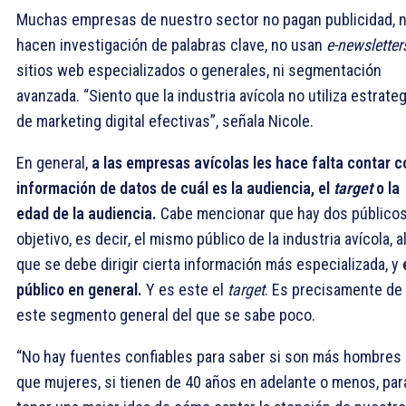
Muchas empresas de nuestro sector no pagan publicidad, 
hacen investigación de palabras clave, no usan
e-newsletter
sitios web especializados o generales, ni segmentación
avanzada. “Siento que la industria avícola no utiliza estrate
de marketing digital efectivas”, señala Nicole.
En general,
a las empresas avícolas les hace falta contar c
información de datos de cuál es la audiencia, el
target
o la
edad de la audiencia.
Cabe mencionar que hay dos público
objetivo, es decir, el mismo público de la industria avícola, a
que se debe dirigir cierta información más especializada, y
público en general.
Y es este el
target
. Es precisamente de
este segmento general del que se sabe poco.
“No hay fuentes confiables para saber si son más hombres
que mujeres, si tienen de 40 años en adelante o menos, par