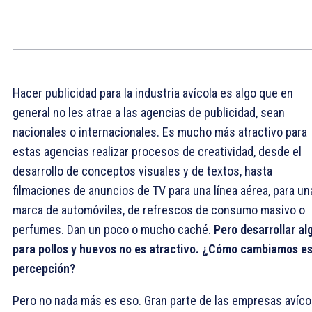
Hacer publicidad para la industria avícola es algo que en
general no les atrae a las agencias de publicidad, sean
nacionales o internacionales. Es mucho más atractivo para
estas agencias realizar procesos de creatividad, desde el
desarrollo de conceptos visuales y de textos, hasta
filmaciones de anuncios de TV para una línea aérea, para un
marca de automóviles, de refrescos de consumo masivo o
perfumes. Dan un poco o mucho caché.
Pero desarrollar al
para pollos y huevos no es atractivo. ¿Cómo cambiamos e
percepción?
Pero no nada más es eso. Gran parte de las empresas avíco