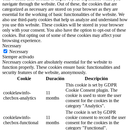
navigate through the website. Out of these, the cookies that are
categorized as necessary are stored on your browser as they are
essential for the working of basic functionalities of the website. We
also use third-party cookies that help us analyze and understand how
you use this website. These cookies will be stored in your browser
only with your consent. You also have the option to opt-out of these
cookies. But opting out of some of these cookies may affect your
browsing experience.
Necessary
Necessary
Siempre activado
Necessary cookies are absolutely essential for the website to
function properly. These cookies ensure basic functionalities and
security features of the website, anonymously.
Cookie
Duración
Descripción
This cookie is set by GDPR
Cookie Consent plugin. The
cookielawinfo-
11
cookie is used to store the user
checbox-analytics
months
consent for the cookies in the
category "Analytics".
The cookie is set by GDPR
cookielawinfo-
11
cookie consent to record the user
checbox-functional
months
consent for the cookies in the
category "Functional".