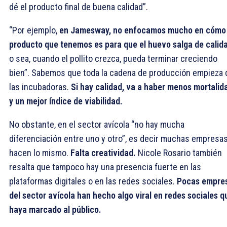
dé el producto final de buena calidad”.
“Por ejemplo,
en Jamesway, no enfocamos mucho en cómo 
producto que tenemos es para que el huevo salga de calida
o sea, cuando el pollito crezca, pueda terminar creciendo
bien”. Sabemos que toda la cadena de producción empieza 
las incubadoras.
Si hay calidad, va a haber menos mortalid
y un mejor índice de viabilidad.
No obstante, en el sector avícola “no hay mucha
diferenciación entre uno y otro”, es decir muchas empresa
hacen lo mismo.
Falta creatividad.
Nicole Rosario también
resalta que tampoco hay una presencia fuerte en las
plataformas digitales o en las redes sociales.
Pocas empre
del sector avícola han hecho algo viral en redes sociales q
haya marcado al público.