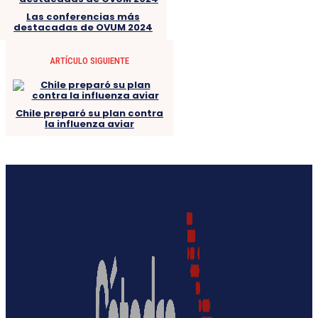
Las conferencias más
destacadas de OVUM 2024
ARTÍCULO SIGUIENTE
Chile preparó su plan contra
la influenza aviar