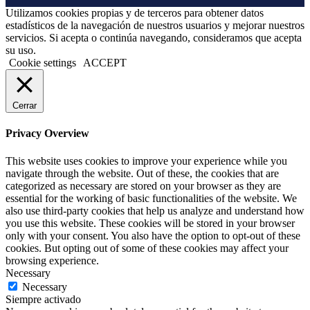
Utilizamos cookies propias y de terceros para obtener datos
estadísticos de la navegación de nuestros usuarios y mejorar nuestros
servicios. Si acepta o continúa navegando, consideramos que acepta
su uso.
Cookie settings
ACCEPT
Cerrar
Privacy Overview
This website uses cookies to improve your experience while you
navigate through the website. Out of these, the cookies that are
categorized as necessary are stored on your browser as they are
essential for the working of basic functionalities of the website. We
also use third-party cookies that help us analyze and understand how
you use this website. These cookies will be stored in your browser
only with your consent. You also have the option to opt-out of these
cookies. But opting out of some of these cookies may affect your
browsing experience.
Necessary
Necessary
Siempre activado