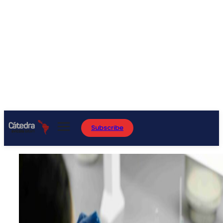
Subscribe