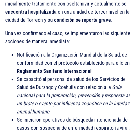
inicialmente tratamiento con oseltamivir y actualmente
se
encuentra hospitalizada
en una unidad de tercer nivel en la
ciudad de Torreón y su
condición se reporta grave
.
Una vez confirmado el caso, se implementaron las siguient
acciones de manera inmediata:
Notificación a la Organización Mundial de la Salud, de
conformidad con el protocolo establecido para ello en
Reglamento Sanitario Internacional
.
Se capacitó al personal de salud de los Servicios de
Salud de Durango y Coahuila con relación a la
Guía
nacional para la preparación, prevención y respuesta a
un brote o evento por influenza zoonótica en la interfaz
animal-humano
.
Se iniciaron operativos de búsqueda intencionada de
casos con sospecha de enfermedad respiratoria viral.