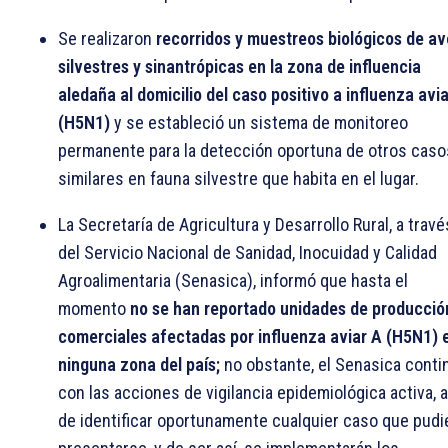
Se realizaron
recorridos y muestreos biológicos de a
silvestres y sinantrópicas en la zona de influencia
aledaña al domicilio del caso positivo a influenza avi
(H5N1)
y se estableció un sistema de monitoreo
permanente para la detección oportuna de otros caso
similares en fauna silvestre que habita en el lugar.
La Secretaría de Agricultura y Desarrollo Rural, a travé
del Servicio Nacional de Sanidad, Inocuidad y Calidad
Agroalimentaria (Senasica), informó que hasta el
momento
no se han reportado unidades de producció
comerciales afectadas por influenza aviar A (H5N1) 
ninguna zona del país;
no obstante, el Senasica conti
con las acciones de vigilancia epidemiológica activa, a
de identificar oportunamente cualquier caso que pudi