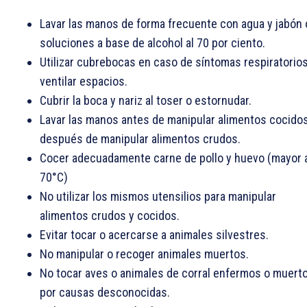
Lavar las manos de forma frecuente con agua y jabón 
soluciones a base de alcohol al 70 por ciento.
Utilizar cubrebocas en caso de síntomas respiratorios
ventilar espacios.
Cubrir la boca y nariz al toser o estornudar.
Lavar las manos antes de manipular alimentos cocidos
después de manipular alimentos crudos.
Cocer adecuadamente carne de pollo y huevo (mayor 
70°C)
No utilizar los mismos utensilios para manipular
alimentos crudos y cocidos.
Evitar tocar o acercarse a animales silvestres.
No manipular o recoger animales muertos.
No tocar aves o animales de corral enfermos o muert
por causas desconocidas.