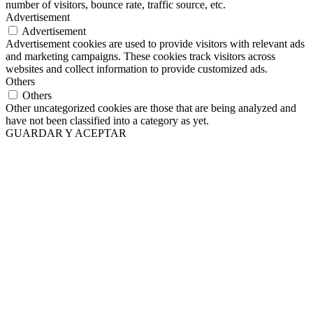
number of visitors, bounce rate, traffic source, etc.
Advertisement
Advertisement
Advertisement cookies are used to provide visitors with relevant ads
and marketing campaigns. These cookies track visitors across
websites and collect information to provide customized ads.
Others
Others
Other uncategorized cookies are those that are being analyzed and
have not been classified into a category as yet.
GUARDAR Y ACEPTAR