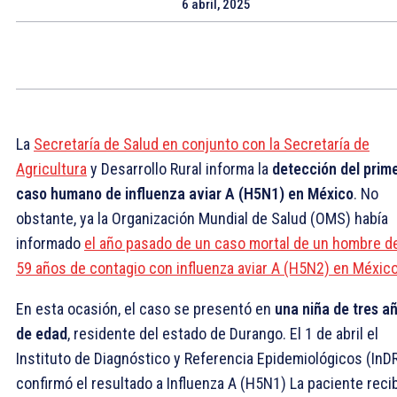
6 abril, 2025
La
Secretaría de Salud en conjunto con la Secretaría de
Agricultura
y Desarrollo Rural informa la
detección del prim
caso humano de influenza aviar A (H5N1) en México
. No
obstante, ya la Organización Mundial de Salud (OMS) había
informado
el año pasado de un caso mortal de un hombre d
59 años de contagio con influenza aviar A (H5N2) en Méxic
En esta ocasión, el caso se presentó en
una niña de tres a
de edad
, residente del estado de Durango. El 1 de abril el
Instituto de Diagnóstico y Referencia Epidemiológicos (InDR
confirmó el resultado a Influenza A (H5N1) La paciente reci