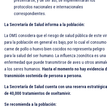
presentarse, y de ser así, se implementarán los
protocolos nacionales e internacionales
correspondientes.
La Secretaría de Salud informa a la población:
La OMS considera que el riesgo de salud pública de este vi
para la población en general es bajo, por lo cual el consumo
carne de pollo o huevo bien cocidos no representa peligro
para la salud del ser humano. La influenza zoonótica es una
enfermedad que puede transmitirse de aves u otros animal
a los seres humanos.
Hasta el momento no hay evidencia 
transmisión sostenida de persona a persona.
La Secretaría de Salud cuenta con una reserva estratégic
de 40,000 tratamientos de oseltamivir.
Se recomienda a la población: