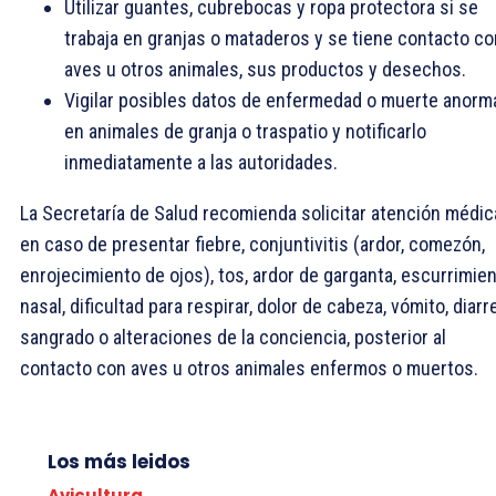
Utilizar guantes, cubrebocas y ropa protectora si se
trabaja en granjas o mataderos y se tiene contacto co
aves u otros animales, sus productos y desechos.
Vigilar posibles datos de enfermedad o muerte anorm
en animales de granja o traspatio y notificarlo
inmediatamente a las autoridades.
La Secretaría de Salud recomienda solicitar atención médic
en caso de presentar fiebre, conjuntivitis (ardor, comezón,
enrojecimiento de ojos), tos, ardor de garganta, escurrimie
nasal, dificultad para respirar, dolor de cabeza, vómito, diarr
sangrado o alteraciones de la conciencia, posterior al
contacto con aves u otros animales enfermos o muertos.
Los más leidos
Avicultura