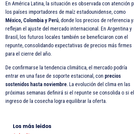
En América Latina, la situación es observada con atención 
los países importadores de maíz estadounidense, como
México, Colombia y Perú
, donde los precios de referencia y
reflejan el ajuste del mercado internacional. En Argentina y
Brasil, los futuros locales también se beneficiaron con el
repunte, consolidando expectativas de precios más firmes
para el cierre del año.
De confirmarse la tendencia climática, el mercado podría
entrar en una fase de soporte estacional, con
precios
sostenidos hasta noviembre
. La evolución del clima en las
próximas semanas definirá si el repunte se consolida o si e
ingreso de la cosecha logra equilibrar la oferta.
Los más leidos