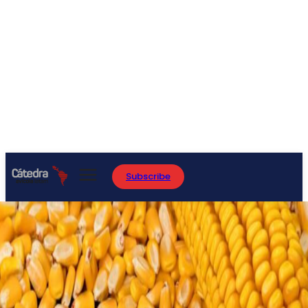
Subscribe