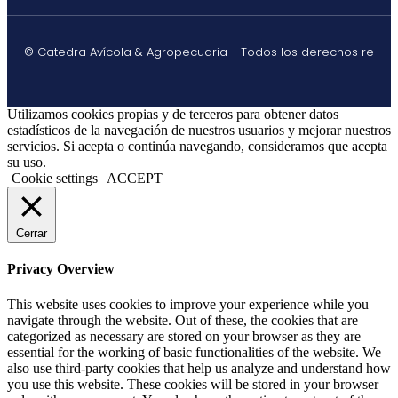
© Catedra Avícola & Agropecuaria - Todos los derechos re
Utilizamos cookies propias y de terceros para obtener datos
estadísticos de la navegación de nuestros usuarios y mejorar nuestros
servicios. Si acepta o continúa navegando, consideramos que acepta
su uso.
Cookie settings
ACCEPT
Cerrar
Privacy Overview
This website uses cookies to improve your experience while you
navigate through the website. Out of these, the cookies that are
categorized as necessary are stored on your browser as they are
essential for the working of basic functionalities of the website. We
also use third-party cookies that help us analyze and understand how
you use this website. These cookies will be stored in your browser