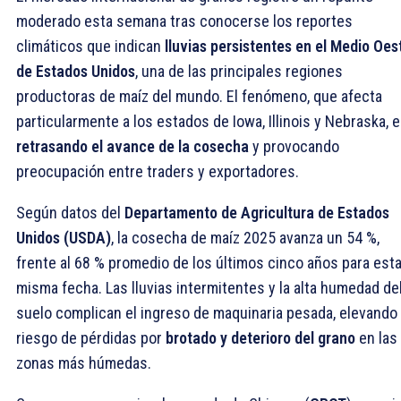
moderado esta semana tras conocerse los reportes
climáticos que indican
lluvias persistentes en el Medio Oes
de Estados Unidos
, una de las principales regiones
productoras de maíz del mundo. El fenómeno, que afecta
particularmente a los estados de Iowa, Illinois y Nebraska, 
retrasando el avance de la cosecha
y provocando
preocupación entre traders y exportadores.
Según datos del
Departamento de Agricultura de Estados
Unidos (USDA)
, la cosecha de maíz 2025 avanza un 54 %,
frente al 68 % promedio de los últimos cinco años para est
misma fecha. Las lluvias intermitentes y la alta humedad de
suelo complican el ingreso de maquinaria pesada, elevando 
riesgo de pérdidas por
brotado y deterioro del grano
en las
zonas más húmedas.