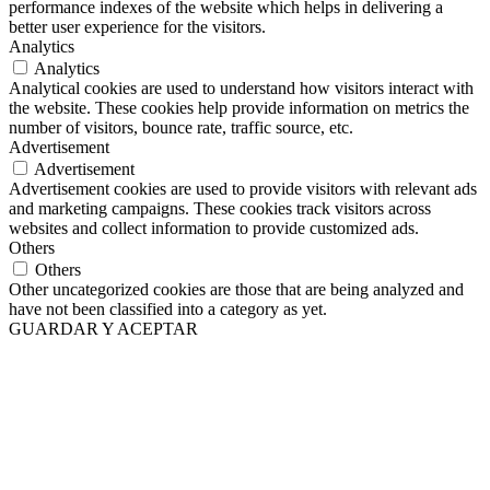
performance indexes of the website which helps in delivering a
better user experience for the visitors.
Analytics
Analytics
Analytical cookies are used to understand how visitors interact with
the website. These cookies help provide information on metrics the
number of visitors, bounce rate, traffic source, etc.
Advertisement
Advertisement
Advertisement cookies are used to provide visitors with relevant ads
and marketing campaigns. These cookies track visitors across
websites and collect information to provide customized ads.
Others
Others
Other uncategorized cookies are those that are being analyzed and
have not been classified into a category as yet.
GUARDAR Y ACEPTAR