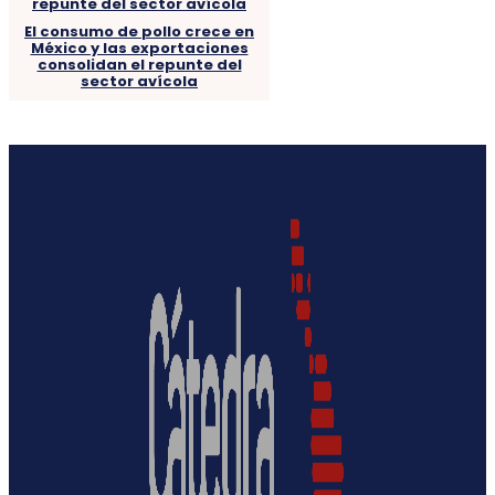
El consumo de pollo crece en
México y las exportaciones
consolidan el repunte del
sector avícola