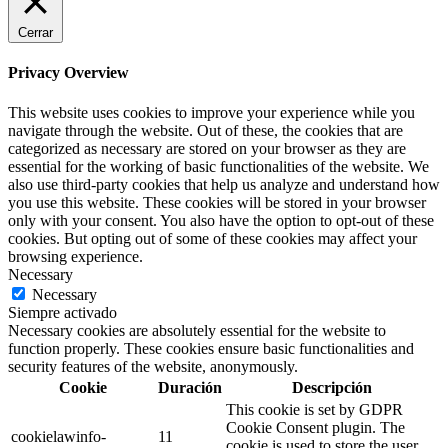
Cerrar
Privacy Overview
This website uses cookies to improve your experience while you
navigate through the website. Out of these, the cookies that are
categorized as necessary are stored on your browser as they are
essential for the working of basic functionalities of the website. We
also use third-party cookies that help us analyze and understand how
you use this website. These cookies will be stored in your browser
only with your consent. You also have the option to opt-out of these
cookies. But opting out of some of these cookies may affect your
browsing experience.
Necessary
Necessary
Siempre activado
Necessary cookies are absolutely essential for the website to
function properly. These cookies ensure basic functionalities and
security features of the website, anonymously.
Cookie
Duración
Descripción
This cookie is set by GDPR
Cookie Consent plugin. The
cookielawinfo-
11
cookie is used to store the user