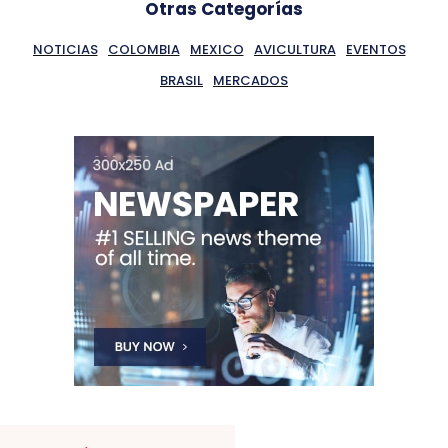
Otras Categorías
NOTICIAS
COLOMBIA
MEXICO
AVICULTURA
EVENTOS
BRASIL
MERCADOS