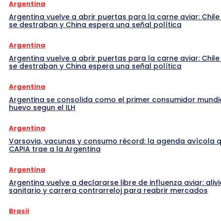
Argentina
Argentina vuelve a abrir puertas para la carne aviar: Chile
se destraban y China espera una señal política
Argentina
Argentina vuelve a abrir puertas para la carne aviar: Chile
se destraban y China espera una señal política
Argentina
Argentina se consolida como el primer consumidor mundi
huevo segun el ILH
Argentina
Varsovia, vacunas y consumo récord: la agenda avícola 
CAPIA trae a la Argentina
Argentina
Argentina vuelve a declararse libre de influenza aviar: alivi
sanitario y carrera contrarreloj para reabrir mercados
Brasil