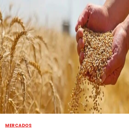
MERCADOS