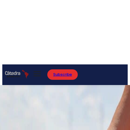
Subscribe