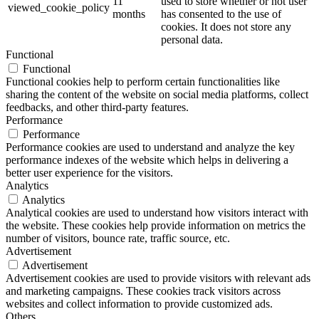
11
used to store whether or not user
viewed_cookie_policy
months
has consented to the use of
cookies. It does not store any
personal data.
Functional
Functional
Functional cookies help to perform certain functionalities like
sharing the content of the website on social media platforms, collect
feedbacks, and other third-party features.
Performance
Performance
Performance cookies are used to understand and analyze the key
performance indexes of the website which helps in delivering a
better user experience for the visitors.
Analytics
Analytics
Analytical cookies are used to understand how visitors interact with
the website. These cookies help provide information on metrics the
number of visitors, bounce rate, traffic source, etc.
Advertisement
Advertisement
Advertisement cookies are used to provide visitors with relevant ads
and marketing campaigns. These cookies track visitors across
websites and collect information to provide customized ads.
Others