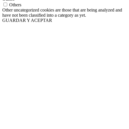
Others
Other uncategorized cookies are those that are being analyzed and
have not been classified into a category as yet.
GUARDAR Y ACEPTAR