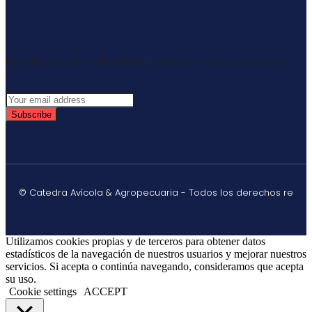
Mantengase informado semanalmente con nuestro newsletter
Subscribe
© Catedra Avícola & Agropecuaria - Todos los derechos re
Utilizamos cookies propias y de terceros para obtener datos
estadísticos de la navegación de nuestros usuarios y mejorar nuestros
servicios. Si acepta o continúa navegando, consideramos que acepta
su uso.
Cookie settings
ACCEPT