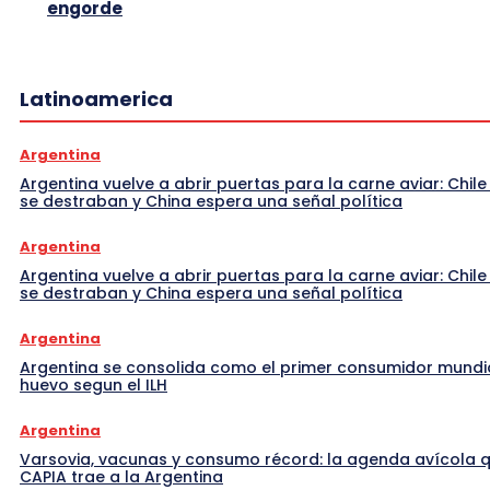
engorde
Latinoamerica
Argentina
Argentina vuelve a abrir puertas para la carne aviar: Chile
se destraban y China espera una señal política
Argentina
Argentina vuelve a abrir puertas para la carne aviar: Chile
se destraban y China espera una señal política
Argentina
Argentina se consolida como el primer consumidor mundi
huevo segun el ILH
Argentina
Varsovia, vacunas y consumo récord: la agenda avícola 
CAPIA trae a la Argentina