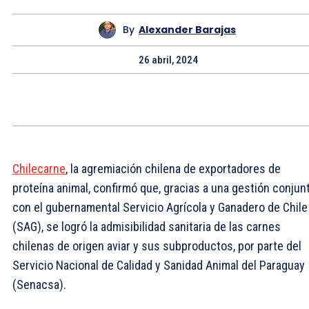
By
Alexander Barajas
26 abril, 2024
Chilecarne
, la agremiación chilena de exportadores de
proteína animal, confirmó que, gracias a una gestión conjun
con el gubernamental Servicio Agrícola y Ganadero de Chile
(SAG), se logró la admisibilidad sanitaria de las carnes
chilenas de origen aviar y sus subproductos, por parte del
Servicio Nacional de Calidad y Sanidad Animal del Paraguay
(Senacsa).