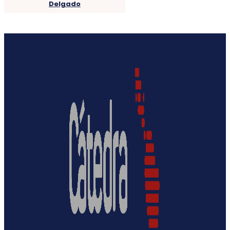
Delgado