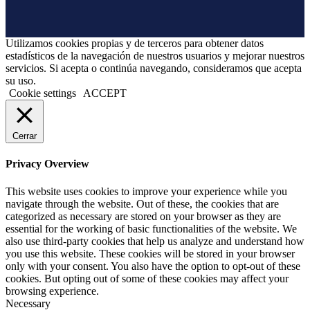
Utilizamos cookies propias y de terceros para obtener datos
estadísticos de la navegación de nuestros usuarios y mejorar nuestros
servicios. Si acepta o continúa navegando, consideramos que acepta
su uso.
Cookie settings
ACCEPT
Cerrar
Privacy Overview
This website uses cookies to improve your experience while you
navigate through the website. Out of these, the cookies that are
categorized as necessary are stored on your browser as they are
essential for the working of basic functionalities of the website. We
also use third-party cookies that help us analyze and understand how
you use this website. These cookies will be stored in your browser
only with your consent. You also have the option to opt-out of these
cookies. But opting out of some of these cookies may affect your
browsing experience.
Necessary