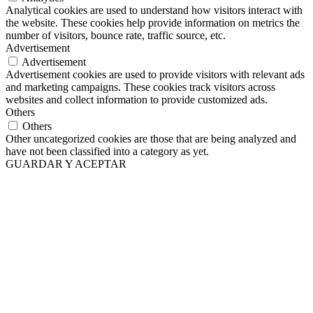
Analytical cookies are used to understand how visitors interact with
the website. These cookies help provide information on metrics the
number of visitors, bounce rate, traffic source, etc.
Advertisement
Advertisement
Advertisement cookies are used to provide visitors with relevant ads
and marketing campaigns. These cookies track visitors across
websites and collect information to provide customized ads.
Others
Others
Other uncategorized cookies are those that are being analyzed and
have not been classified into a category as yet.
GUARDAR Y ACEPTAR