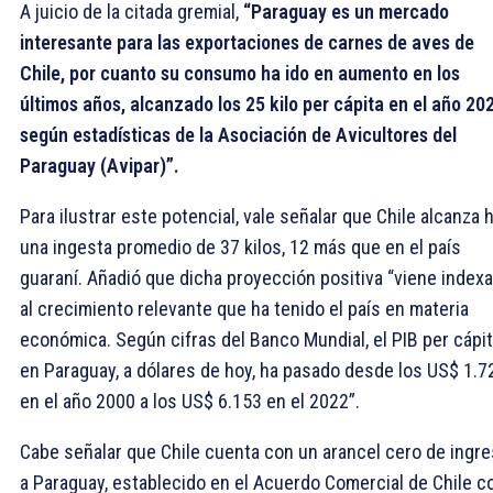
A juicio de la citada gremial,
“Paraguay es un mercado
interesante para las exportaciones de carnes de aves de
Chile, por cuanto su consumo ha ido en aumento en los
últimos años, alcanzado los 25 kilo per cápita en el año 20
según estadísticas de la Asociación de Avicultores del
Paraguay (Avipar)”.
Para ilustrar este potencial, vale señalar que Chile alcanza 
una ingesta promedio de 37 kilos, 12 más que en el país
guaraní. Añadió que dicha proyección positiva “viene index
al crecimiento relevante que ha tenido el país en materia
económica. Según cifras del Banco Mundial, el PIB per cápit
en Paraguay, a dólares de hoy, ha pasado desde los US$ 1.7
en el año 2000 a los US$ 6.153 en el 2022”.
Cabe señalar que Chile cuenta con un arancel cero de ingr
a Paraguay, establecido en el Acuerdo Comercial de Chile c