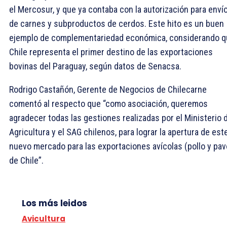
el Mercosur, y que ya contaba con la autorización para enví
de carnes y subproductos de cerdos. Este hito es un buen
ejemplo de complementariedad económica, considerando 
Chile representa el primer destino de las exportaciones
bovinas del Paraguay, según datos de Senacsa.
Rodrigo Castañón, Gerente de Negocios de Chilecarne
comentó al respecto que “como asociación, queremos
agradecer todas las gestiones realizadas por el Ministerio 
Agricultura y el SAG chilenos, para lograr la apertura de est
nuevo mercado para las exportaciones avícolas (pollo y pav
de Chile”.
Los más leidos
Avicultura