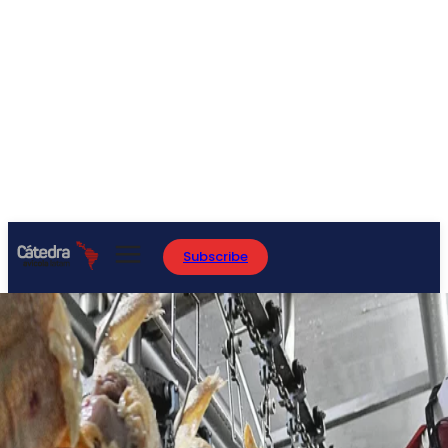
Subscribe