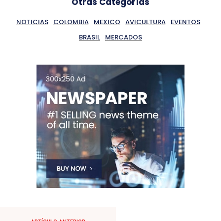
Otras Categorías
NOTICIAS
COLOMBIA
MEXICO
AVICULTURA
EVENTOS
BRASIL
MERCADOS