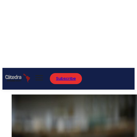
Subscribe