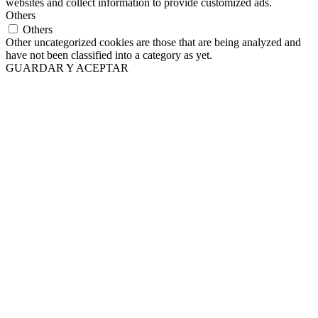
websites and collect information to provide customized ads.
Others
Others
Other uncategorized cookies are those that are being analyzed and
have not been classified into a category as yet.
GUARDAR Y ACEPTAR