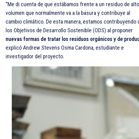
“Me di cuenta de que estábamos frente a un residuo de alt
volumen que normalmente va a la basura y contribuye al
cambio climático. De esta manera, estamos contribuyendo 
los Objetivos de Desarrollo Sostenible (ODS) al proponer
nuevas formas de tratar los residuos orgánicos y de produc
explicó Andrew Stevens Osma Cardona, estudiante e
investigador del proyecto.