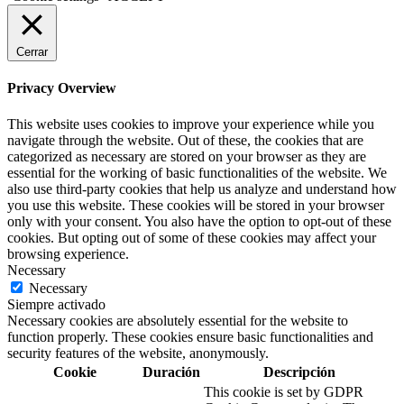
Cerrar
Privacy Overview
This website uses cookies to improve your experience while you
navigate through the website. Out of these, the cookies that are
categorized as necessary are stored on your browser as they are
essential for the working of basic functionalities of the website. We
also use third-party cookies that help us analyze and understand how
you use this website. These cookies will be stored in your browser
only with your consent. You also have the option to opt-out of these
cookies. But opting out of some of these cookies may affect your
browsing experience.
Necessary
Necessary
Siempre activado
Necessary cookies are absolutely essential for the website to
function properly. These cookies ensure basic functionalities and
security features of the website, anonymously.
Cookie
Duración
Descripción
This cookie is set by GDPR