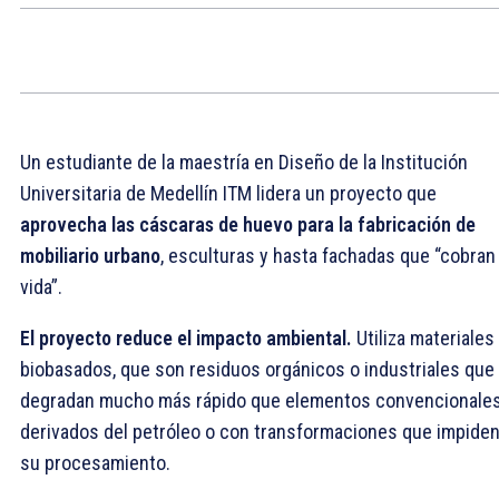
Un estudiante de la maestría en Diseño de la Institución
Universitaria de Medellín ITM lidera un proyecto que
aprovecha las cáscaras de huevo para la fabricación de
mobiliario urbano
, esculturas y hasta fachadas que “cobran
vida”.
El proyecto reduce el impacto ambiental.
Utiliza materiales
biobasados, que son residuos orgánicos o industriales que
degradan mucho más rápido que elementos convencionale
derivados del petróleo o con transformaciones que impide
su procesamiento.