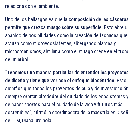
relaciona con el ambiente.
Uno de los hallazgos es que
la composición de las cáscara
permite que crezca musgo sobre su superficie.
Esto abre u
abanico de posibilidades como la creación de fachadas que
actúan como microecosistemas, albergando plantas y
microorganismos, similar a como el musgo crece en el tron
de un árbol.
“Tenemos una manera particular de entender los proyecto
de diseño y tiene que ver con el enfoque biocéntrico.
Esto
significa que todos los proyectos de aula y de investigació
siempre orbitan alrededor del cuidado de los ecosistemas 
de hacer aportes para el cuidado de la vida y futuros más
sostenibles”, afirmó la coordinadora de la maestría en Dise
del ITM, Diana Urdinola.