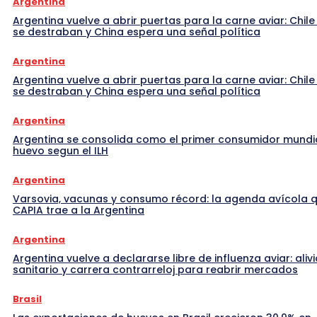
Argentina
Argentina vuelve a abrir puertas para la carne aviar: Chile
se destraban y China espera una señal política
Argentina
Argentina vuelve a abrir puertas para la carne aviar: Chile
se destraban y China espera una señal política
Argentina
Argentina se consolida como el primer consumidor mundi
huevo segun el ILH
Argentina
Varsovia, vacunas y consumo récord: la agenda avícola 
CAPIA trae a la Argentina
Argentina
Argentina vuelve a declararse libre de influenza aviar: alivi
sanitario y carrera contrarreloj para reabrir mercados
Brasil