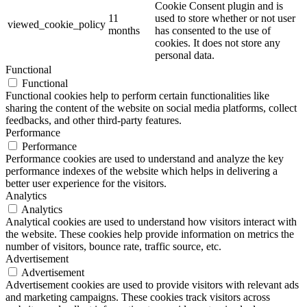
Cookie Consent plugin and is
11
used to store whether or not user
viewed_cookie_policy
months
has consented to the use of
cookies. It does not store any
personal data.
Functional
Functional
Functional cookies help to perform certain functionalities like
sharing the content of the website on social media platforms, collect
feedbacks, and other third-party features.
Performance
Performance
Performance cookies are used to understand and analyze the key
performance indexes of the website which helps in delivering a
better user experience for the visitors.
Analytics
Analytics
Analytical cookies are used to understand how visitors interact with
the website. These cookies help provide information on metrics the
number of visitors, bounce rate, traffic source, etc.
Advertisement
Advertisement
Advertisement cookies are used to provide visitors with relevant ads
and marketing campaigns. These cookies track visitors across