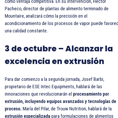
como ventaja competitiva. En su intervención, Héctor
Pacheco, director de plantas de alimento terminado de
Mountaire, analizará cómo la precisión en el
acondicionamiento de los procesos de vapor puede favore
una calidad constante.
3 de octubre – Alcanzar la
excelencia en extrusión
Para dar comienzo a la segunda jornada, Josef Barbi,
propietario de ESE Intec Equipments, hablará de las
innovaciones que revolucionarán el
procesamiento por
extrusión, incluyendo equipos avanzados y tecnologías de
proceso.
María del Pilar, de Trouw Nutrition, hablará de la
extrusión especializada
para formulaciones de alimentos