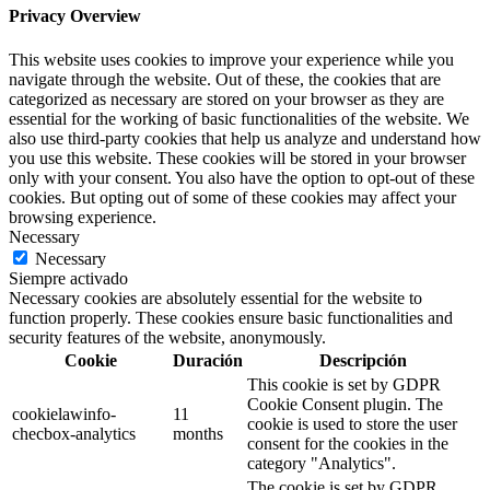
Privacy Overview
This website uses cookies to improve your experience while you
navigate through the website. Out of these, the cookies that are
categorized as necessary are stored on your browser as they are
essential for the working of basic functionalities of the website. We
also use third-party cookies that help us analyze and understand how
you use this website. These cookies will be stored in your browser
only with your consent. You also have the option to opt-out of these
cookies. But opting out of some of these cookies may affect your
browsing experience.
Necessary
Necessary
Siempre activado
Necessary cookies are absolutely essential for the website to
function properly. These cookies ensure basic functionalities and
security features of the website, anonymously.
Cookie
Duración
Descripción
This cookie is set by GDPR
Cookie Consent plugin. The
cookielawinfo-
11
cookie is used to store the user
checbox-analytics
months
consent for the cookies in the
category "Analytics".
The cookie is set by GDPR