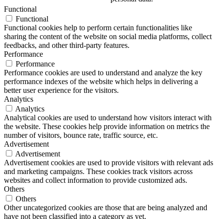
Functional
Functional
Functional cookies help to perform certain functionalities like
sharing the content of the website on social media platforms, collect
feedbacks, and other third-party features.
Performance
Performance
Performance cookies are used to understand and analyze the key
performance indexes of the website which helps in delivering a
better user experience for the visitors.
Analytics
Analytics
Analytical cookies are used to understand how visitors interact with
the website. These cookies help provide information on metrics the
number of visitors, bounce rate, traffic source, etc.
Advertisement
Advertisement
Advertisement cookies are used to provide visitors with relevant ads
and marketing campaigns. These cookies track visitors across
websites and collect information to provide customized ads.
Others
Others
Other uncategorized cookies are those that are being analyzed and
have not been classified into a category as yet.