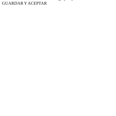
GUARDAR Y ACEPTAR