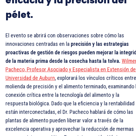
eficacia y la precisión del
pélet.
El evento se abrirá con observaciones sobre cómo las
innovaciones centradas en la
precisión y las estrategias
proactivas de gestión de riesgos pueden mejorar la integri
de la materia prima desde la cosecha hasta la tolva.
Wilme
Pacheco, Profesor Asociado y Especialista en Extensión de
Universidad de Auburn
, explorará los vínculos críticos entre
molienda de precisión y el alimento terminado, examinando 
conexión crítica entre la tecnología del alimento y la
respuesta biológica. Dado que la eficiencia y la rentabilidad
están interconectadas, el Dr. Pacheco hablará de cómo las
plantas de alimento pueden liberar valor a través de la
excelencia operativa y aprovechar la reducción de mermas