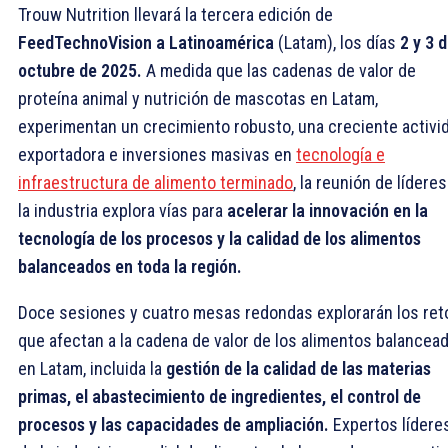
Trouw Nutrition llevará la tercera edición de
FeedTechnoVision a Latinoamérica
(Latam), los días
2 y 3 
octubre de 2025.
A medida que las cadenas de valor de
proteína animal y nutrición de mascotas en Latam,
experimentan un crecimiento robusto, una creciente activi
exportadora e inversiones masivas en
tecnología e
infraestructura de alimento terminado
, la reunión de lídere
la industria explora vías para
acelerar la innovación en la
tecnología de los procesos y la calidad de los alimentos
balanceados en toda la región.
Doce sesiones y cuatro mesas redondas explorarán los ret
que afectan a la cadena de valor de los alimentos balancea
en Latam, incluida la
gestión de la calidad de las materias
primas, el abastecimiento de ingredientes, el control de
procesos y las capacidades de ampliación.
Expertos lídere