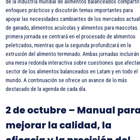
de la industria mundial de alimentos balanceados comparti
enfoques prácticos y discutirán temas importantes para
apoyar las necesidades cambiantes de los mercados actua
de ganado, alimentos acuícolas y alimentos para mascotas.
primera jornada se centrará en el procesado de alimentos
peletizados, mientras que la segunda profundizará en la
extrusión del alimento terminado. Ambas jornadas incluirán
una mesa redonda interactiva sobre cuestiones que afectan
sector de los alimentos balanceados en Latam y en todo el
mundo. A continuación se ofrece un avance de lo más
destacado de la agenda de cada día.
2 de octubre – Manual par
mejorar la calidad, la