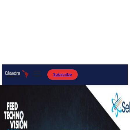
Subscribe