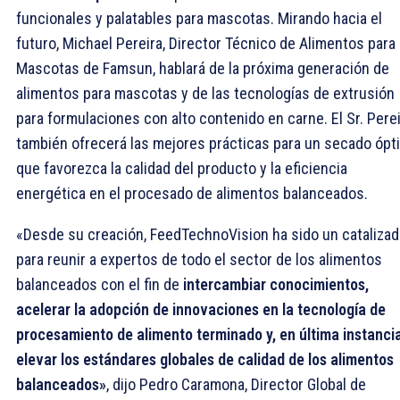
funcionales y palatables para mascotas. Mirando hacia el
futuro, Michael Pereira, Director Técnico de Alimentos para
Mascotas de Famsun, hablará de la próxima generación de
alimentos para mascotas y de las tecnologías de extrusión
para formulaciones con alto contenido en carne. El Sr. Pere
también ofrecerá las mejores prácticas para un secado ópt
que favorezca la calidad del producto y la eficiencia
energética en el procesado de alimentos balanceados.
«Desde su creación, FeedTechnoVision ha sido un catalizad
para reunir a expertos de todo el sector de los alimentos
balanceados con el fin de
intercambiar conocimientos,
acelerar la adopción de innovaciones en la tecnología de
procesamiento de alimento terminado y, en última instancia
elevar los estándares globales de calidad de los alimentos
balanceados»
, dijo Pedro Caramona, Director Global de