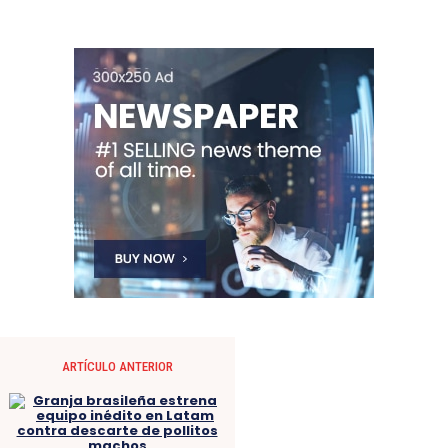
ARTÍCULO ANTERIOR