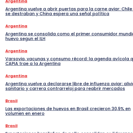
Argentina
Argentina vuelve a abrir puertas para la carne aviar: Chile
se destraban y China espera una señal política
Argentina
Argentina se consolida como el primer consumidor mundi
huevo segun el ILH
Argentina
Varsovia, vacunas y consumo récord: la agenda avícola 
CAPIA trae a la Argentina
Argentina
Argentina vuelve a declararse libre de influenza aviar: alivi
sanitario y carrera contrarreloj para reabrir mercados
Brasil
Las exportaciones de huevos en Brasil crecieron 30,9% en
volumen en enero
Brasil