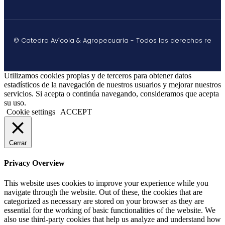
© Catedra Avícola & Agropecuaria - Todos los derechos re
Utilizamos cookies propias y de terceros para obtener datos
estadísticos de la navegación de nuestros usuarios y mejorar nuestros
servicios. Si acepta o continúa navegando, consideramos que acepta
su uso.
Cookie settings
ACCEPT
Cerrar
Privacy Overview
This website uses cookies to improve your experience while you
navigate through the website. Out of these, the cookies that are
categorized as necessary are stored on your browser as they are
essential for the working of basic functionalities of the website. We
also use third-party cookies that help us analyze and understand how