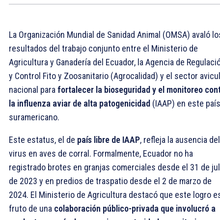
La Organización Mundial de Sanidad Animal (OMSA) avaló lo
resultados del trabajo conjunto entre el Ministerio de
Agricultura y Ganadería del Ecuador, la Agencia de Regulaci
y Control Fito y Zoosanitario (Agrocalidad) y el sector avicu
nacional para
fortalecer la bioseguridad y el monitoreo con
la influenza aviar de alta patogenicidad
(IAAP) en este paí
suramericano.
Este estatus, el de
país libre de IAAP
, refleja la ausencia del
virus en aves de corral. Formalmente, Ecuador no ha
registrado brotes en granjas comerciales desde el 31 de jul
de 2023 y en predios de traspatio desde el 2 de marzo de
2024. El Ministerio de Agricultura destacó que este logro e
fruto de una
colaboración público-privada que involucró a