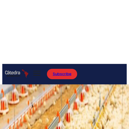
Subscribe