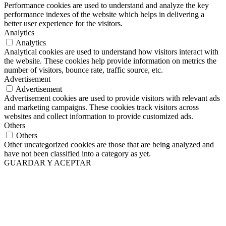
Performance cookies are used to understand and analyze the key
performance indexes of the website which helps in delivering a
better user experience for the visitors.
Analytics
Analytics
Analytical cookies are used to understand how visitors interact with
the website. These cookies help provide information on metrics the
number of visitors, bounce rate, traffic source, etc.
Advertisement
Advertisement
Advertisement cookies are used to provide visitors with relevant ads
and marketing campaigns. These cookies track visitors across
websites and collect information to provide customized ads.
Others
Others
Other uncategorized cookies are those that are being analyzed and
have not been classified into a category as yet.
GUARDAR Y ACEPTAR