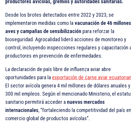
productores avícolas, gremios y autoridades sanitarias.
Desde los brotes detectados entre 2022 y 2023, se
implementaron medidas como la
vacunación de 46 millones
aves y campañas de sensibilización
para reforzar la
bioseguridad. Agrocalidad lideró acciones de monitoreo y
control, incluyendo inspecciones regulares y capacitación 
productores en prevención de enfermedades.
La declaración de país libre de influenza aviar abre
oportunidades para la
exportación de carne aviar ecuatoria
El sector avícola genera 4 mil millones de dólares anuales y
300 mil empleos. Según el mencionado Ministerio, el estat
sanitario permitirá acceder a
nuevos mercados
internacionales
, “fortaleciendo la competitividad del país en
comercio global de productos avícolas”.