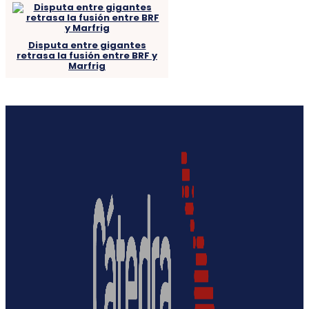
Disputa entre gigantes
retrasa la fusión entre BRF y
Marfrig