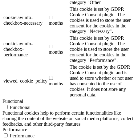
category "Other.
This cookie is set by GDPR
Cookie Consent plugin. The
cookielawinfo-
11
cookies is used to store the user
checkbox-necessary
months
consent for the cookies in the
category "Necessary".
This cookie is set by GDPR
cookielawinfo-
Cookie Consent plugin. The
11
checkbox-
cookie is used to store the user
months
performance
consent for the cookies in the
category "Performance".
The cookie is set by the GDPR
Cookie Consent plugin and is
11
used to store whether or not user
viewed_cookie_policy
months
has consented to the use of
cookies. It does not store any
personal data.
Functional
Functional
Functional cookies help to perform certain functionalities like
sharing the content of the website on social media platforms, collect
feedbacks, and other third-party features.
Performance
Performance