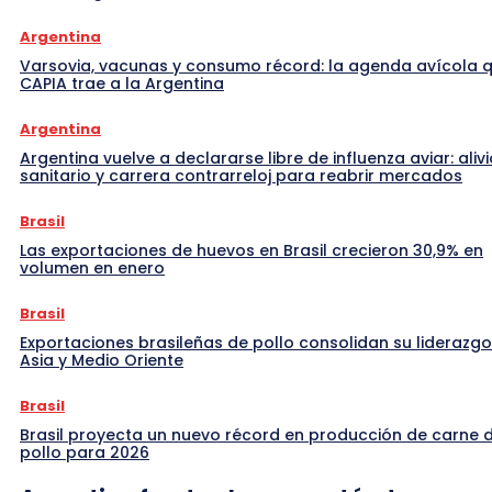
Argentina
Varsovia, vacunas y consumo récord: la agenda avícola 
CAPIA trae a la Argentina
Argentina
Argentina vuelve a declararse libre de influenza aviar: alivi
sanitario y carrera contrarreloj para reabrir mercados
Brasil
Las exportaciones de huevos en Brasil crecieron 30,9% en
volumen en enero
Brasil
Exportaciones brasileñas de pollo consolidan su liderazgo
Asia y Medio Oriente
Brasil
Brasil proyecta un nuevo récord en producción de carne 
pollo para 2026