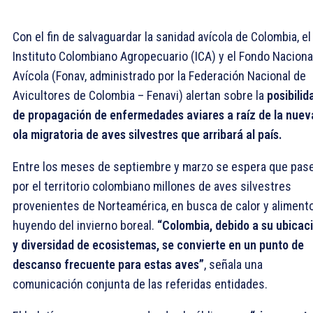
Con el fin de salvaguardar la sanidad avícola de Colombia, el
Instituto Colombiano Agropecuario (ICA) y el Fondo Naciona
Avícola (Fonav, administrado por la Federación Nacional de
Avicultores de Colombia – Fenavi) alertan sobre la
posibilid
de propagación de enfermedades aviares a raíz de la nuev
ola migratoria de aves silvestres que arribará al país.
Entre los meses de septiembre y marzo se espera que pas
por el territorio colombiano millones de aves silvestres
provenientes de Norteamérica, en busca de calor y alimento
huyendo del invierno boreal.
“Colombia, debido a su ubicac
y diversidad de ecosistemas, se convierte en un punto de
descanso frecuente para estas aves”
, señala una
comunicación conjunta de las referidas entidades.