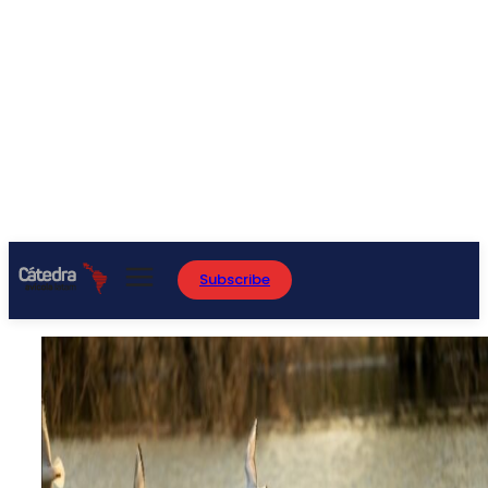
Subscribe