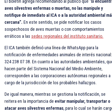
El boletín agrega recomendando al público que
“si encuentr
aves silvestres enfermas o muertas, no las manipule y
notifique de inmediato al ICA o a la autoridad ambiental má
cercana”.
En este sentido, se pide notificar los casos
sospechosos de aves muertas o con comportamientos
erráticos a las
sedes regionales del instituto sanitario.
El ICA también definió una línea de WhatsApp para la
notificación de enfermedades animales de interés nacional:
324 238 07 38. En cuanto a las autoridades ambientales, qu
hacen parte del Sistema Nacional del Medio Ambiente,
corresponden a las corporaciones autónomas regionales a
cargo de la jurisdicción de los probables hallazgos.
De igual manera, mientras se gestiona la notificación, se
reitera en la importancia de
evitar manipular, transportar o
atacar aves silvestres enfermas
, para lo cual se harán carg