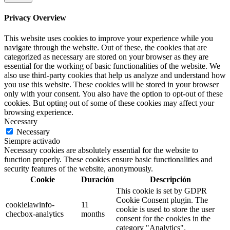
Privacy Overview
This website uses cookies to improve your experience while you
navigate through the website. Out of these, the cookies that are
categorized as necessary are stored on your browser as they are
essential for the working of basic functionalities of the website. We
also use third-party cookies that help us analyze and understand how
you use this website. These cookies will be stored in your browser
only with your consent. You also have the option to opt-out of these
cookies. But opting out of some of these cookies may affect your
browsing experience.
Necessary
Necessary
Siempre activado
Necessary cookies are absolutely essential for the website to
function properly. These cookies ensure basic functionalities and
security features of the website, anonymously.
Cookie
Duración
Descripción
This cookie is set by GDPR
Cookie Consent plugin. The
cookielawinfo-
11
cookie is used to store the user
checbox-analytics
months
consent for the cookies in the
category "Analytics".