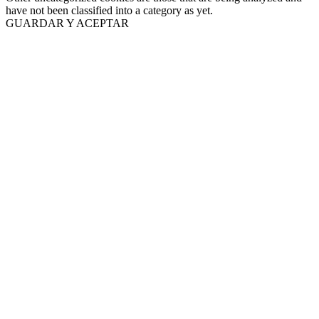
have not been classified into a category as yet.
GUARDAR Y ACEPTAR