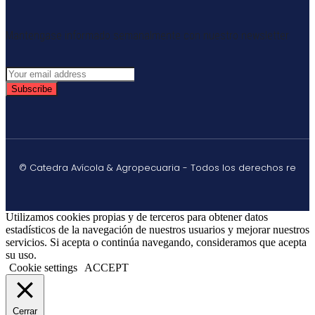
Mantengase informado semanalmente con nuestro newsletter
Subscribe
© Catedra Avícola & Agropecuaria - Todos los derechos re
Utilizamos cookies propias y de terceros para obtener datos
estadísticos de la navegación de nuestros usuarios y mejorar nuestros
servicios. Si acepta o continúa navegando, consideramos que acepta
su uso.
Cookie settings
ACCEPT
Cerrar