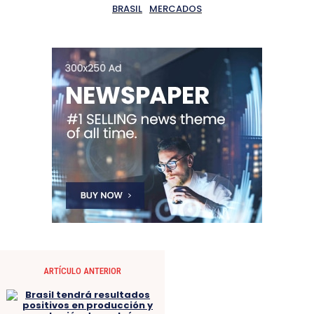
BRASIL
MERCADOS
ARTÍCULO ANTERIOR