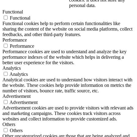
personal data.
Functional
Functional
Functional cookies help to perform certain functionalities like
sharing the content of the website on social media platforms, collect
feedbacks, and other third-party features.
Performance
Performance
Performance cookies are used to understand and analyze the key
performance indexes of the website which helps in delivering a
better user experience for the visitors.
Analytics
Analytics
Analytical cookies are used to understand how visitors interact with
the website. These cookies help provide information on metrics the
number of visitors, bounce rate, traffic source, etc.
Advertisement
Advertisement
Advertisement cookies are used to provide visitors with relevant ads
and marketing campaigns. These cookies track visitors across
websites and collect information to provide customized ads.
Others
Others
Other uncategorized cookies are those that are being analyzed and