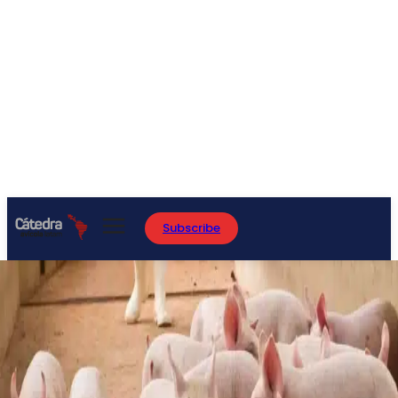
Subscribe