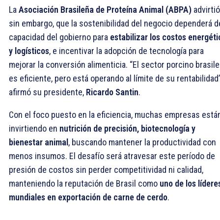
La
Asociación Brasileña de Proteína Animal (ABPA)
advirtió
sin embargo, que la sostenibilidad del negocio dependerá d
capacidad del gobierno para
estabilizar los costos energét
y logísticos
, e incentivar la adopción de tecnología para
mejorar la conversión alimenticia. “El sector porcino brasil
es eficiente, pero está operando al límite de su rentabilidad”
afirmó su presidente,
Ricardo Santin
.
Con el foco puesto en la eficiencia, muchas empresas está
invirtiendo en
nutrición de precisión, biotecnología y
bienestar animal
, buscando mantener la productividad con
menos insumos. El desafío será atravesar este período de
presión de costos sin perder competitividad ni calidad,
manteniendo la reputación de Brasil como
uno de los lídere
mundiales en exportación de carne de cerdo
.