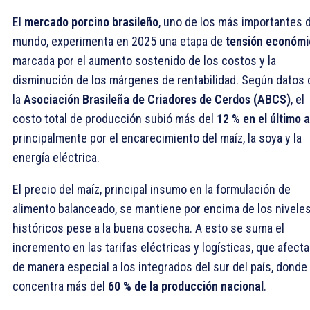
El
mercado porcino brasileño
, uno de los más importantes 
mundo, experimenta en 2025 una etapa de
tensión económi
marcada por el aumento sostenido de los costos y la
disminución de los márgenes de rentabilidad. Según datos 
la
Asociación Brasileña de Criadores de Cerdos (ABCS)
, el
costo total de producción subió más del
12 % en el último 
principalmente por el encarecimiento del maíz, la soya y la
energía eléctrica.
El precio del maíz, principal insumo en la formulación de
alimento balanceado, se mantiene por encima de los nivele
históricos pese a la buena cosecha. A esto se suma el
incremento en las tarifas eléctricas y logísticas, que afect
de manera especial a los integrados del sur del país, donde
concentra más del
60 % de la producción nacional
.