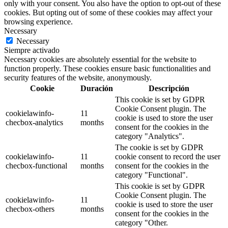
only with your consent. You also have the option to opt-out of these
cookies. But opting out of some of these cookies may affect your
browsing experience.
Necessary
Necessary
Siempre activado
Necessary cookies are absolutely essential for the website to
function properly. These cookies ensure basic functionalities and
security features of the website, anonymously.
Cookie
Duración
Descripción
This cookie is set by GDPR
Cookie Consent plugin. The
cookielawinfo-
11
cookie is used to store the user
checbox-analytics
months
consent for the cookies in the
category "Analytics".
The cookie is set by GDPR
cookielawinfo-
11
cookie consent to record the user
checbox-functional
months
consent for the cookies in the
category "Functional".
This cookie is set by GDPR
Cookie Consent plugin. The
cookielawinfo-
11
cookie is used to store the user
checbox-others
months
consent for the cookies in the
category "Other.