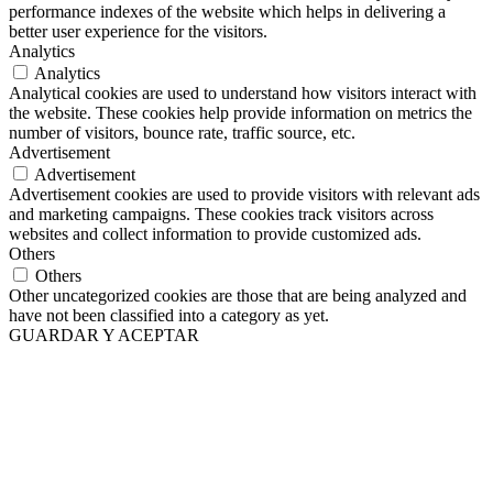
performance indexes of the website which helps in delivering a
better user experience for the visitors.
Analytics
Analytics
Analytical cookies are used to understand how visitors interact with
the website. These cookies help provide information on metrics the
number of visitors, bounce rate, traffic source, etc.
Advertisement
Advertisement
Advertisement cookies are used to provide visitors with relevant ads
and marketing campaigns. These cookies track visitors across
websites and collect information to provide customized ads.
Others
Others
Other uncategorized cookies are those that are being analyzed and
have not been classified into a category as yet.
GUARDAR Y ACEPTAR