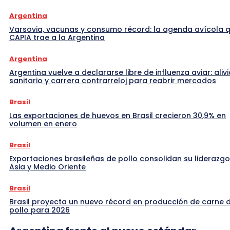
Argentina
Varsovia, vacunas y consumo récord: la agenda avícola 
CAPIA trae a la Argentina
Argentina
Argentina vuelve a declararse libre de influenza aviar: alivi
sanitario y carrera contrarreloj para reabrir mercados
Brasil
Las exportaciones de huevos en Brasil crecieron 30,9% en
volumen en enero
Brasil
Exportaciones brasileñas de pollo consolidan su liderazgo
Asia y Medio Oriente
Brasil
Brasil proyecta un nuevo récord en producción de carne 
pollo para 2026