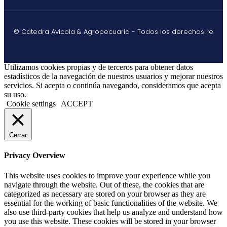
© Catedra Avícola & Agropecuaria - Todos los derechos re
Utilizamos cookies propias y de terceros para obtener datos
estadísticos de la navegación de nuestros usuarios y mejorar nuestros
servicios. Si acepta o continúa navegando, consideramos que acepta
su uso.
Cookie settings
ACCEPT
Cerrar
Privacy Overview
This website uses cookies to improve your experience while you
navigate through the website. Out of these, the cookies that are
categorized as necessary are stored on your browser as they are
essential for the working of basic functionalities of the website. We
also use third-party cookies that help us analyze and understand how
you use this website. These cookies will be stored in your browser